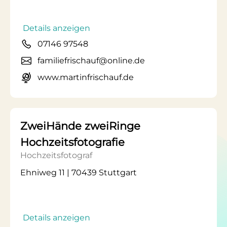
Details anzeigen
07146 97548
familiefrischauf@online.de
www.martinfrischauf.de
ZweiHände zweiRinge
Hochzeitsfotografie
Hochzeitsfotograf
Ehniweg 11 | 70439 Stuttgart
Details anzeigen