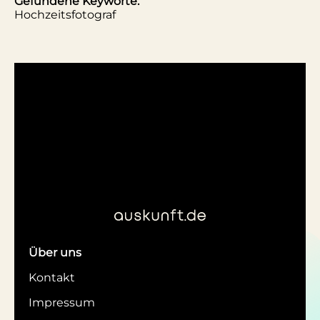
Gefundene Keyworte:
Hochzeitsfotograf
Über uns
Kontakt
Impressum