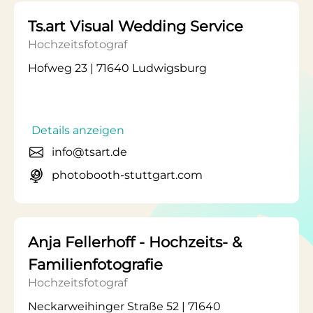
Ts.art Visual Wedding Service
Hochzeitsfotograf
Hofweg 23 | 71640 Ludwigsburg
Details anzeigen
info@tsart.de
photobooth-stuttgart.com
Anja Fellerhoff - Hochzeits- &
Familienfotografie
Hochzeitsfotograf
Neckarweihinger Straße 52 | 71640