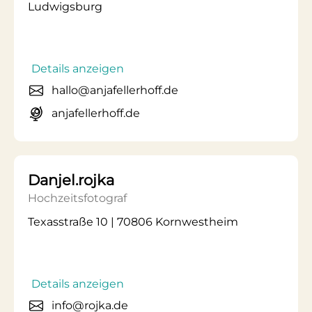
Ludwigsburg
Details anzeigen
hallo@anjafellerhoff.de
anjafellerhoff.de
Danjel.rojka
Hochzeitsfotograf
Texasstraße 10 | 70806 Kornwestheim
Details anzeigen
info@rojka.de