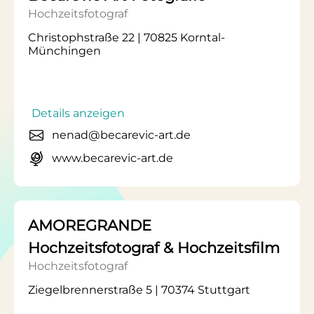
Hochzeitsfotograf
Christophstraße 22 | 70825 Korntal-
Münchingen
Details anzeigen
nenad@becarevic-art.de
www.becarevic-art.de
AMOREGRANDE
Hochzeitsfotograf & Hochzeitsfilm
Hochzeitsfotograf
Ziegelbrennerstraße 5 | 70374 Stuttgart