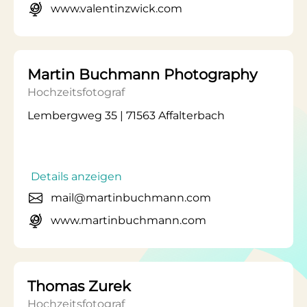
www.valentinzwick.com
Martin Buchmann Photography
Hochzeitsfotograf
Lembergweg 35 | 71563 Affalterbach
Details anzeigen
mail@martinbuchmann.com
www.martinbuchmann.com
Thomas Zurek
Hochzeitsfotograf