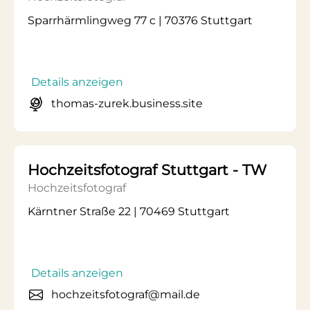
Sparrhärmlingweg 77 c | 70376 Stuttgart
Details anzeigen
thomas-zurek.business.site
Hochzeitsfotograf Stuttgart - TW
Hochzeitsfotograf
Kärntner Straße 22 | 70469 Stuttgart
Details anzeigen
hochzeitsfotograf@mail.de