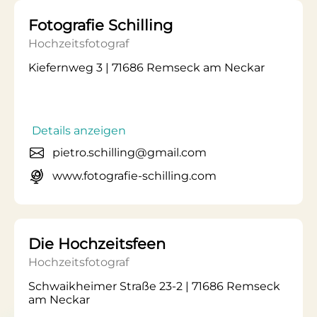
Fotografie Schilling
Hochzeitsfotograf
Kiefernweg 3 | 71686 Remseck am Neckar
Details anzeigen
pietro.schilling@gmail.com
www.fotografie-schilling.com
Die Hochzeitsfeen
Hochzeitsfotograf
Schwaikheimer Straße 23-2 | 71686 Remseck
am Neckar