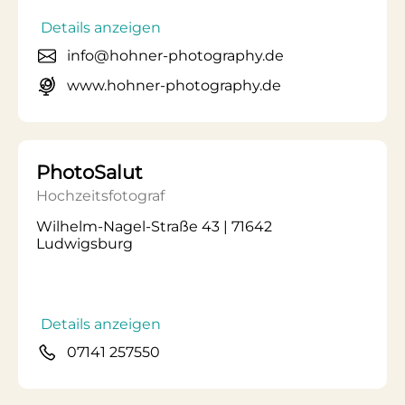
Details anzeigen
info@hohner-photography.de
www.hohner-photography.de
PhotoSalut
Hochzeitsfotograf
Wilhelm-Nagel-Straße 43 | 71642
Ludwigsburg
Details anzeigen
07141 257550