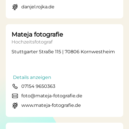
danjel.rojka.de
Mateja fotografie
Hochzeitsfotograf
Stuttgarter Straße 115 | 70806 Kornwestheim
Details anzeigen
07154 9650363
foto@mateja-fotografie.de
www.mateja-fotografie.de