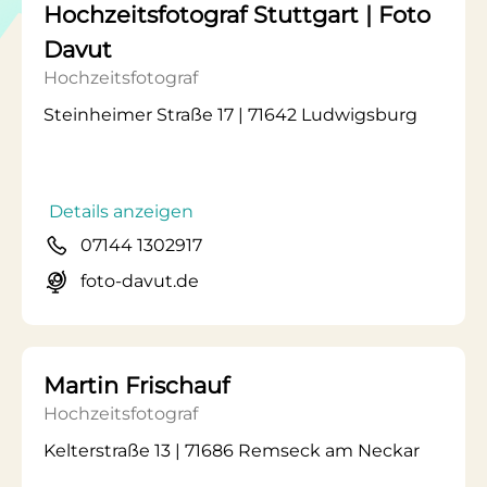
Hochzeitsfotograf Stuttgart | Foto
Davut
Hochzeitsfotograf
Steinheimer Straße 17 | 71642 Ludwigsburg
Details anzeigen
07144 1302917
foto-davut.de
Martin Frischauf
Hochzeitsfotograf
Kelterstraße 13 | 71686 Remseck am Neckar