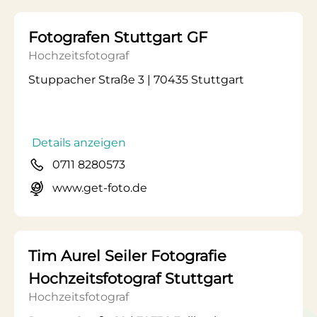
Fotografen Stuttgart GF
Hochzeitsfotograf
Stuppacher Straße 3 | 70435 Stuttgart
Details anzeigen
0711 8280573
www.get-foto.de
Tim Aurel Seiler Fotografie
Hochzeitsfotograf Stuttgart
Hochzeitsfotograf