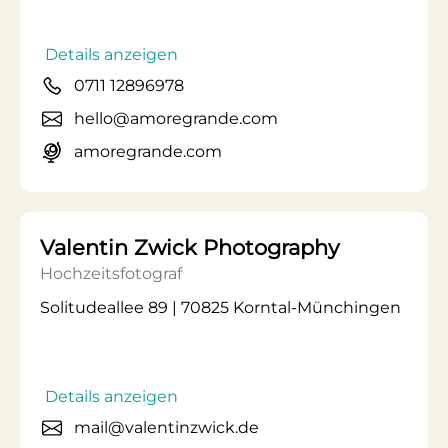
Details anzeigen
0711 12896978
hello@amoregrande.com
amoregrande.com
Valentin Zwick Photography
Hochzeitsfotograf
Solitudeallee 89 | 70825 Korntal-Münchingen
Details anzeigen
mail@valentinzwick.de