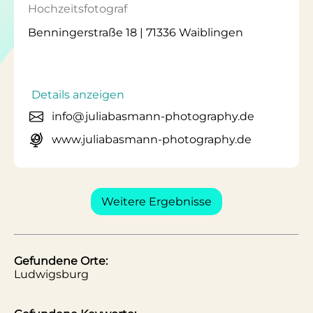
Hochzeitsfotograf
Benningerstraße 18 | 71336 Waiblingen
Details anzeigen
info@juliabasmann-photography.de
www.juliabasmann-photography.de
Weitere Ergebnisse
Gefundene Orte:
Ludwigsburg