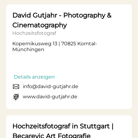
David Gutjahr - Photography &
Cinematography
Hochzeitsfotograf
Kopernikusweg 13 | 70825 Korntal-
Münchingen
Details anzeigen
info@david-gutjahr.de
www.david-gutjahr.de
Hochzeitsfotograf in Stuttgart |
Becarevic Art Fotografie