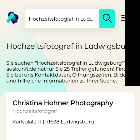
Hochzeitsfotograf in Ludwigsburg
Sie suchen "Hochzeitsfotograf in Ludwigsburg"?
auskunft.de hat für Sie 25 Treffer gefunden! Finden
Sie bei uns Kontaktdaten, Öffnungszeiten, Bilder
und hilfreiche Informationen zu Ihrer Suche.
Christina Hohner Photography
Hochzeitsfotograf
Karlsplatz 11 | 71638 Ludwigsburg