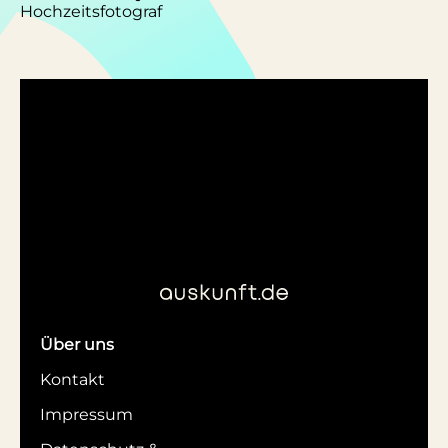
Hochzeitsfotograf
Über uns
Kontakt
Impressum