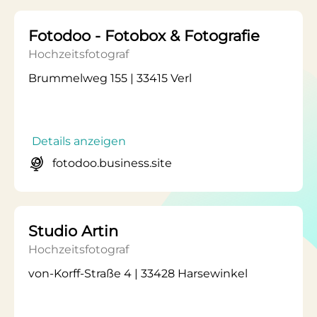
Fotodoo - Fotobox & Fotografie
Hochzeitsfotograf
Brummelweg 155 | 33415 Verl
Details anzeigen
fotodoo.business.site
Studio Artin
Hochzeitsfotograf
von-Korff-Straße 4 | 33428 Harsewinkel