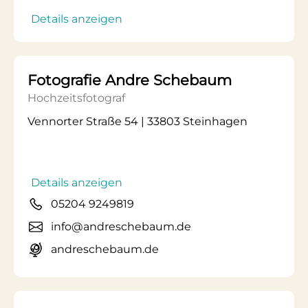
Details anzeigen
Fotografie Andre Schebaum
Hochzeitsfotograf
Vennorter Straße 54 | 33803 Steinhagen
Details anzeigen
05204 9249819
info@andreschebaum.de
andreschebaum.de