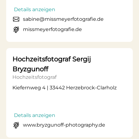
Details anzeigen
sabine@missmeyerfotografie.de
missmeyerfotografie.de
Hochzeitsfotograf Sergij
Bryzgunoff
Hochzeitsfotograf
Kiefernweg 4 | 33442 Herzebrock-Clarholz
Details anzeigen
www.bryzgunoff-photography.de