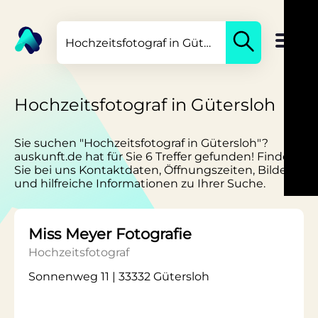
Hochzeitsfotograf in Gütersloh
Sie suchen "Hochzeitsfotograf in Gütersloh"?
auskunft.de hat für Sie 6 Treffer gefunden! Finden
Sie bei uns Kontaktdaten, Öffnungszeiten, Bilder
und hilfreiche Informationen zu Ihrer Suche.
Miss Meyer Fotografie
Hochzeitsfotograf
Sonnenweg 11 | 33332 Gütersloh