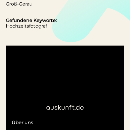
Groß-Gerau
Gefundene Keyworte:
Hochzeitsfotograf
Über uns