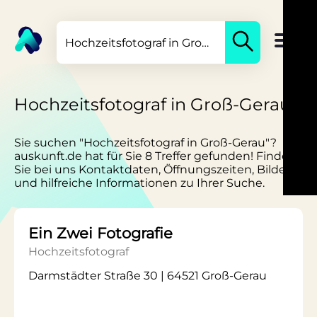
Hochzeitsfotograf in Groß-Gerau
Sie suchen "Hochzeitsfotograf in Groß-Gerau"?
auskunft.de hat für Sie 8 Treffer gefunden! Finden
Sie bei uns Kontaktdaten, Öffnungszeiten, Bilder
und hilfreiche Informationen zu Ihrer Suche.
Ein Zwei Fotografie
Hochzeitsfotograf
Darmstädter Straße 30 | 64521 Groß-Gerau