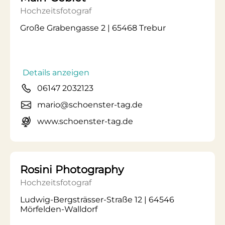
Hochzeitsfotograf
Große Grabengasse 2 | 65468 Trebur
Details anzeigen
06147 2032123
mario@schoenster-tag.de
www.schoenster-tag.de
Rosini Photography
Hochzeitsfotograf
Ludwig-Bergsträsser-Straße 12 | 64546
Mörfelden-Walldorf