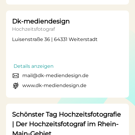
Dk-mediendesign
Hochzeitsfotograf
Luisenstraße 36 | 64331 Weiterstadt
Details anzeigen
mail@dk-mediendesign.de
www.dk-mediendesign.de
Schönster Tag Hochzeitsfotografie
| Der Hochzeitsfotograf im Rhein-
Main-Gebiet