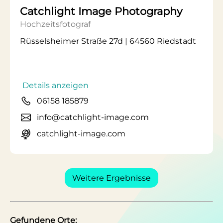
Catchlight Image Photography
Hochzeitsfotograf
Rüsselsheimer Straße 27d | 64560 Riedstadt
Details anzeigen
06158 185879
info@catchlight-image.com
catchlight-image.com
Weitere Ergebnisse
Gefundene Orte: