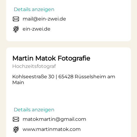
Details anzeigen
mail@ein-zwei.de
ein-zwei.de
Martin Matok Fotografie
Hochzeitsfotograf
Kohlseestraße 30 | 65428 Rüsselsheim am
Main
Details anzeigen
matokmartin@gmail.com
www.martinmatok.com