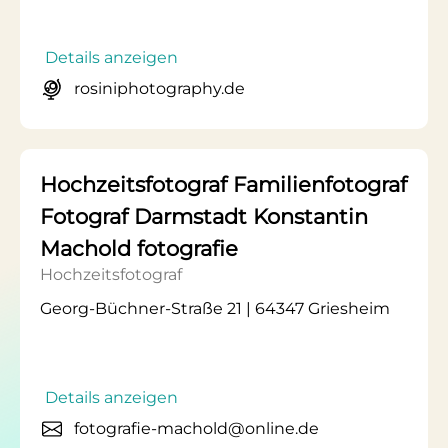
Details anzeigen
rosiniphotography.de
Hochzeitsfotograf Familienfotograf
Fotograf Darmstadt Konstantin
Machold fotografie
Hochzeitsfotograf
Georg-Büchner-Straße 21 | 64347 Griesheim
Details anzeigen
fotografie-machold@online.de