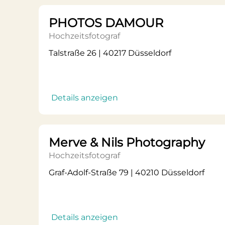
PHOTOS DAMOUR
Hochzeitsfotograf
Talstraße 26 | 40217 Düsseldorf
Details anzeigen
Merve & Nils Photography
Hochzeitsfotograf
Graf-Adolf-Straße 79 | 40210 Düsseldorf
Details anzeigen