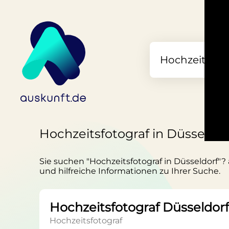
Hochzeitsfotograf in Düsseldor
Sie suchen "Hochzeitsfotograf in Düsseldorf"? 
und hilfreiche Informationen zu Ihrer Suche.
Hochzeitsfotograf Düsseldor
Hochzeitsfotograf