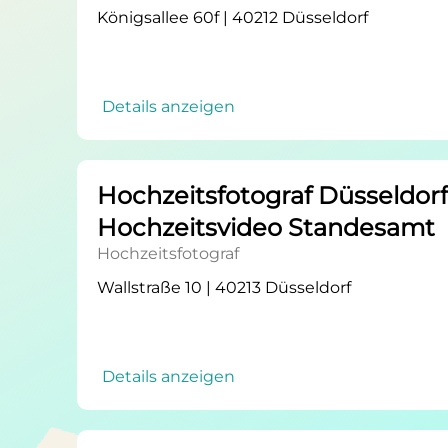
Königsallee 60f | 40212 Düsseldorf
Details anzeigen
Hochzeitsfotograf Düsseldor
Hochzeitsvideo Standesamt
Hochzeitsfotograf
Wallstraße 10 | 40213 Düsseldorf
Details anzeigen