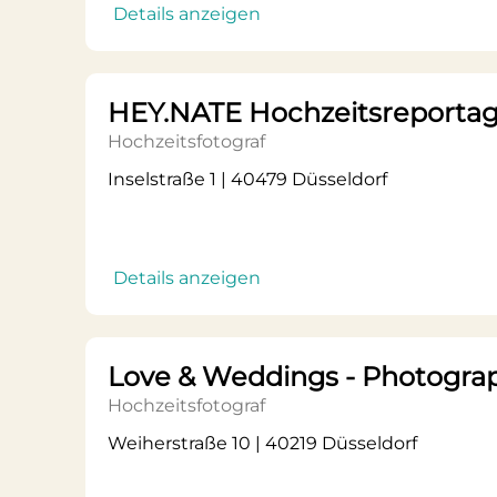
Details anzeigen
HEY.NATE Hochzeitsreportag
Hochzeitsfotograf
Inselstraße 1 | 40479 Düsseldorf
Details anzeigen
Love & Weddings - Photogra
Hochzeitsfotograf
Weiherstraße 10 | 40219 Düsseldorf