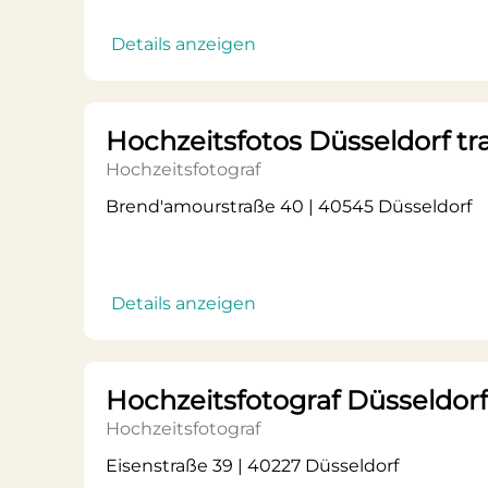
Details anzeigen
Hochzeitsfotos Düsseldorf t
Hochzeitsfotograf
Brend'amourstraße 40 | 40545 Düsseldorf
Details anzeigen
Hochzeitsfotograf Düsseldorf D
Hochzeitsfotograf
Eisenstraße 39 | 40227 Düsseldorf