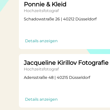
Ponnie & Kleid
Hochzeitsfotograf
Schadowstraße 26 | 40212 Düsseldorf
Details anzeigen
Jacqueline Kirillov Fotografie
Hochzeitsfotograf
Adersstraße 48 | 40215 Düsseldorf
Details anzeigen