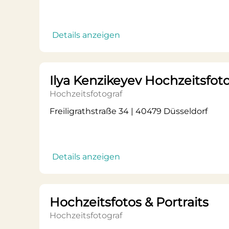
Details anzeigen
Ilya Kenzikeyev Hochzeitsfoto
Hochzeitsfotograf
Freiligrathstraße 34 | 40479 Düsseldorf
Details anzeigen
Hochzeitsfotos & Portraits
Hochzeitsfotograf