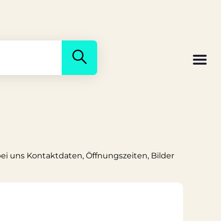
bei uns Kontaktdaten, Öffnungszeiten, Bilder