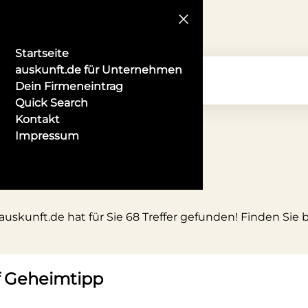
Startseite
auskunft.de für Unternehmen
Dein Firmeneintrag
Quick Search
Kontakt
Impressum
f
auskunft.de hat für Sie 68 Treffer gefunden! Finden Sie 
f Geheimtipp