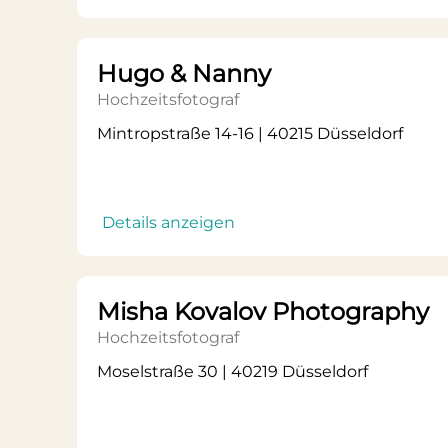
Hugo & Nanny
Hochzeitsfotograf
Mintropstraße 14-16 | 40215 Düsseldorf
Details anzeigen
Misha Kovalov Photography
Hochzeitsfotograf
Moselstraße 30 | 40219 Düsseldorf