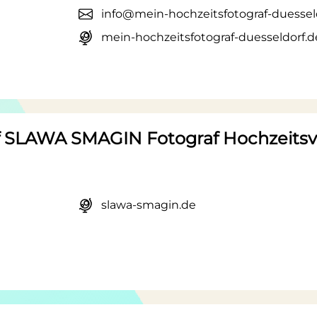
info@mein-hochzeitsfotograf-duessel
mein-hochzeitsfotograf-duesseldorf.d
f SLAWA SMAGIN Fotograf Hochzeitsvi
slawa-smagin.de