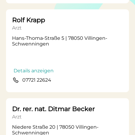
Rolf Krapp
Arzt
Hans-Thoma-Straße 5 | 78050 Villingen-
Schwenningen
Details anzeigen
07721 22624
Dr. rer. nat. Ditmar Becker
Arzt
Niedere Straße 20 | 78050 Villingen-
Schwenningen