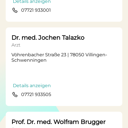
Details anzeigen
07721 933001
Dr. med. Jochen Talazko
Arzt
Vöhrenbacher Straße 23 | 78050 Villingen-
Schwenningen
Details anzeigen
07721 933505
Prof. Dr. med. Wolfram Brugger