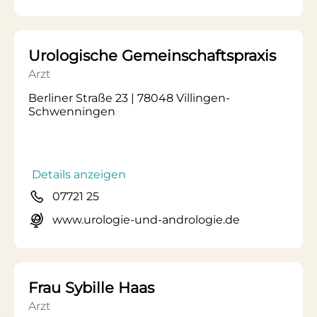
Urologische Gemeinschaftspraxis
Arzt
Berliner Straße 23 | 78048 Villingen-
Schwenningen
Details anzeigen
07721 25
www.urologie-und-andrologie.de
Frau Sybille Haas
Arzt