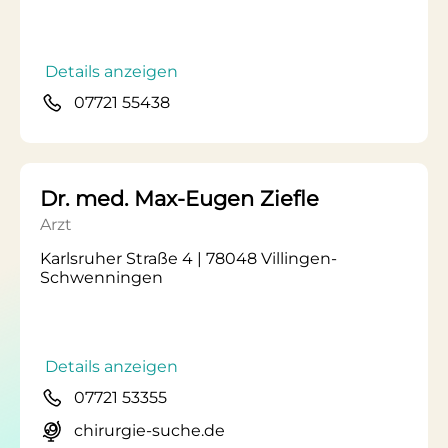
Details anzeigen
07721 55438
Dr. med. Max-Eugen Ziefle
Arzt
Karlsruher Straße 4 | 78048 Villingen-
Schwenningen
Details anzeigen
07721 53355
chirurgie-suche.de