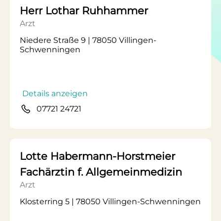
Herr Lothar Ruhhammer
Arzt
Niedere Straße 9 | 78050 Villingen-
Schwenningen
Details anzeigen
07721 24721
Lotte Habermann-Horstmeier
Fachärztin f. Allgemeinmedizin
Arzt
Klosterring 5 | 78050 Villingen-Schwenningen