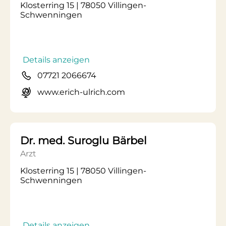
Klosterring 15 | 78050 Villingen-
Schwenningen
Details anzeigen
07721 2066674
www.erich-ulrich.com
Dr. med. Suroglu Bärbel
Arzt
Klosterring 15 | 78050 Villingen-
Schwenningen
Details anzeigen