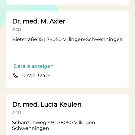
Dr. med. M. Axler
Arzt
Rietstraße 15 | 78050 Villingen-Schwenningen
Details anzeigen
07721 32401
Dr. med. Lucia Keulen
Arzt
Schanzenweg 49 | 78050 Villingen-
Schwenningen