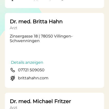
Dr. med. Britta Hahn
Arzt
Zinsergasse 18 | 78050 Villingen-
Schwenningen
Details anzeigen
07721 509050
brittahahn.com
Dr. med. Michael Fritzer
Arzt