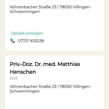
Vöhrenbacher Straße 23 | 78050 Villingen-
Schwenningen
Details anzeigen
07721 933028
Priv.-Doz. Dr. med. Matthias
Henschen
Arzt
Vöhrenbacher Straße 23 | 78050 Villingen-
Schwenningen