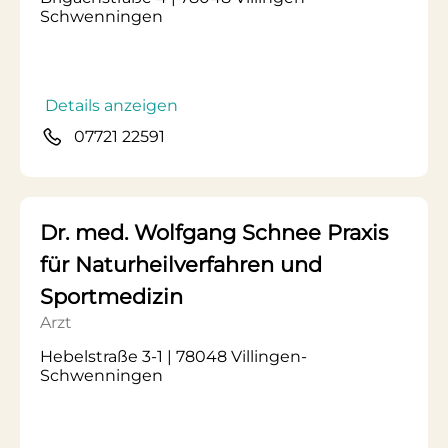
Schwenningen
Details anzeigen
07721 22591
Dr. med. Wolfgang Schnee Praxis
für Naturheilverfahren und
Sportmedizin
Arzt
Hebelstraße 3-1 | 78048 Villingen-
Schwenningen