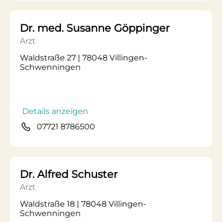
Dr. med. Susanne Göppinger
Arzt
Waldstraße 27 | 78048 Villingen-
Schwenningen
Details anzeigen
07721 8786500
Dr. Alfred Schuster
Arzt
Waldstraße 18 | 78048 Villingen-
Schwenningen