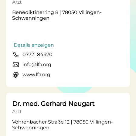
Arzt
Benediktinerring 8 | 78050 Villingen-
Schwenningen
Details anzeigen
07721 84470
info@lfa.org
www.lfa.org
Dr. med. Gerhard Neugart
Arzt
Vöhrenbacher Straße 12 | 78050 Villingen-
Schwenningen