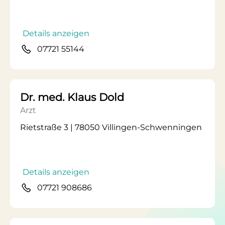
Details anzeigen
07721 55144
Dr. med. Klaus Dold
Arzt
Rietstraße 3 | 78050 Villingen-Schwenningen
Details anzeigen
07721 908686