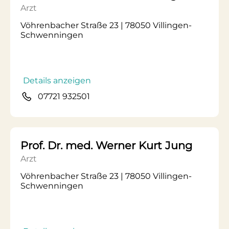
Arzt
Vöhrenbacher Straße 23 | 78050 Villingen-
Schwenningen
Details anzeigen
07721 932501
Prof. Dr. med. Werner Kurt Jung
Arzt
Vöhrenbacher Straße 23 | 78050 Villingen-
Schwenningen