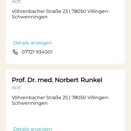
Arzt
Vöhrenbacher Straße 23 | 78050 Villingen-
Schwenningen
Details anzeigen
07721 934001
Prof. Dr. med. Norbert Runkel
Arzt
Vöhrenbacher Straße 25 | 78050 Villingen-
Schwenningen
Details anzeigen