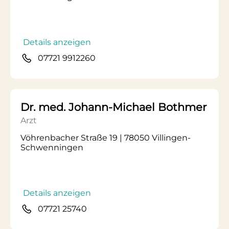
Details anzeigen
07721 9912260
Dr. med. Johann-Michael Bothmer
Arzt
Vöhrenbacher Straße 19 | 78050 Villingen-
Schwenningen
Details anzeigen
07721 25740