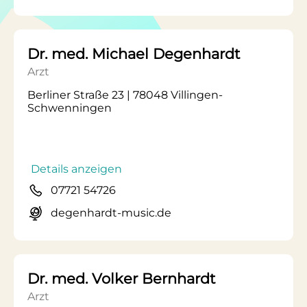
Dr. med. Michael Degenhardt
Arzt
Berliner Straße 23 | 78048 Villingen-
Schwenningen
Details anzeigen
07721 54726
degenhardt-music.de
Dr. med. Volker Bernhardt
Arzt