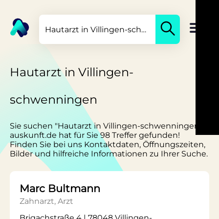
Hautarzt in Villingen-
schwenningen
Sie suchen "Hautarzt in Villingen-schwenningen"?
auskunft.de hat für Sie 98 Treffer gefunden!
Finden Sie bei uns Kontaktdaten, Öffnungszeiten,
Bilder und hilfreiche Informationen zu Ihrer Suche.
Marc Bultmann
Zahnarzt, Arzt
Brigachstraße 4 | 78048 Villingen-