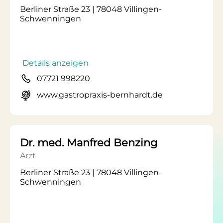
Berliner Straße 23 | 78048 Villingen-
Schwenningen
Details anzeigen
07721 998220
www.gastropraxis-bernhardt.de
Dr. med. Manfred Benzing
Arzt
Berliner Straße 23 | 78048 Villingen-
Schwenningen