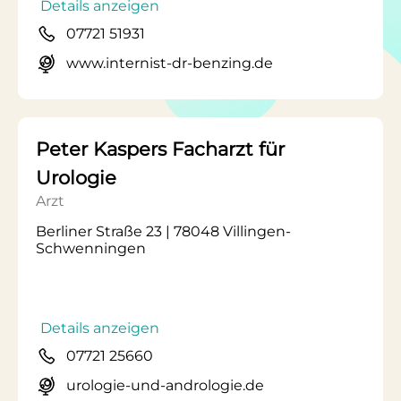
Details anzeigen
07721 51931
www.internist-dr-benzing.de
Peter Kaspers Facharzt für
Urologie
Arzt
Berliner Straße 23 | 78048 Villingen-
Schwenningen
Details anzeigen
07721 25660
urologie-und-andrologie.de