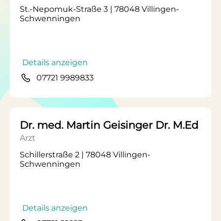
St.-Nepomuk-Straße 3 | 78048 Villingen-
Schwenningen
Details anzeigen
07721 9989833
Dr. med. Martin Geisinger Dr. M.Ed
Arzt
Schillerstraße 2 | 78048 Villingen-
Schwenningen
Details anzeigen