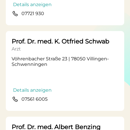
Details anzeigen
07721 930
Prof. Dr. med. K. Otfried Schwab
Arzt
Vöhrenbacher Straße 23 | 78050 Villingen-
Schwenningen
Details anzeigen
07561 6005
Prof. Dr. med. Albert Benzing