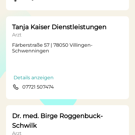
Tanja Kaiser Dienstleistungen
Arzt
Färberstraße 57 | 78050 Villingen-
Schwenningen
Details anzeigen
07721 507474
Dr. med. Birge Roggenbuck-
Schwilk
Arzt