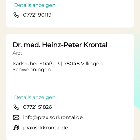
Details anzeigen
07721 90119
Dr. med. Heinz-Peter Krontal
Arzt
Karlsruher Straße 3 | 78048 Villingen-
Schwenningen
Details anzeigen
07721 51826
info@praxisdrkrontal.de
praxisdrkrontal.de