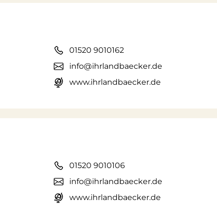
01520 9010162
info@ihrlandbaecker.de
www.ihrlandbaecker.de
01520 9010106
info@ihrlandbaecker.de
www.ihrlandbaecker.de