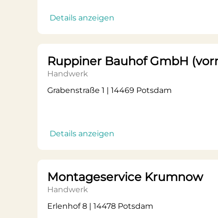
Details anzeigen
Ruppiner Bauhof GmbH (vor
Handwerk
Grabenstraße 1 | 14469 Potsdam
Details anzeigen
Montageservice Krumnow
Handwerk
Erlenhof 8 | 14478 Potsdam