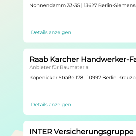
Nonnendamm 33-35 | 13627 Berlin-Siemens
Details anzeigen
Raab Karcher Handwerker-F
Anbieter für Baumaterial
Köpenicker Straße 178 | 10997 Berlin-Kreuz
Details anzeigen
INTER Versicherungsgruppe 