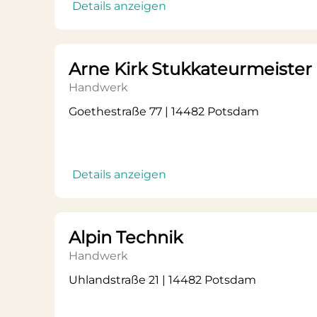
Details anzeigen
Arne Kirk Stukkateurmeister
Handwerk
Goethestraße 77 | 14482 Potsdam
Details anzeigen
Alpin Technik
Handwerk
Uhlandstraße 21 | 14482 Potsdam