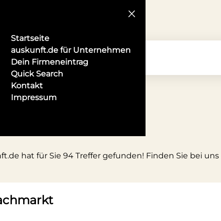
Startseite
auskunft.de für Unternehmen
Dein Firmeneintrag
Quick Search
Kontakt
Impressum
.de hat für Sie 94 Treffer gefunden! Finden Sie bei uns
achmarkt