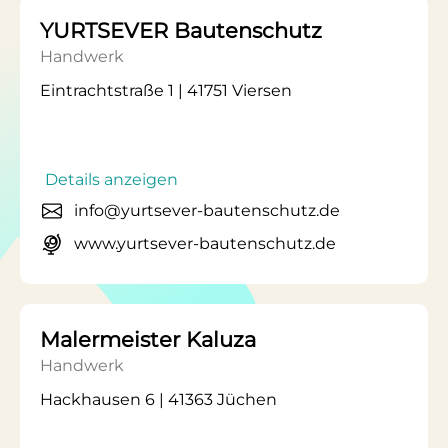
YURTSEVER Bautenschutz
Handwerk
Eintrachtstraße 1 | 41751 Viersen
Details anzeigen
info@yurtsever-bautenschutz.de
www.yurtsever-bautenschutz.de
Malermeister Kaluza
Handwerk
Hackhausen 6 | 41363 Jüchen