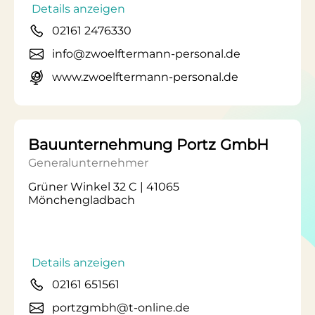
Details anzeigen
02161 2476330
info@zwoelftermann-personal.de
www.zwoelftermann-personal.de
Bauunternehmung Portz GmbH
Generalunternehmer
Grüner Winkel 32 C | 41065
Mönchengladbach
Details anzeigen
02161 651561
portzgmbh@t-online.de