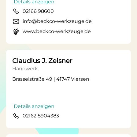
Details anzeigen
02166 98600
info@beckco-werkzeuge.de
www.beckco-werkzeuge.de
Claudius J. Zeisner
Handwerk
Brasselstraße 49 | 41747 Viersen
Details anzeigen
02162 8904383