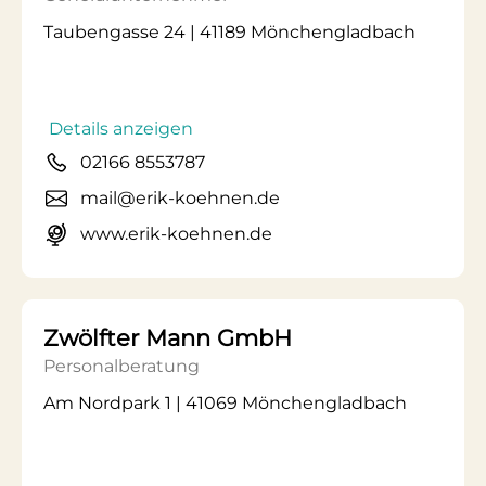
Taubengasse 24 | 41189 Mönchengladbach
Details anzeigen
02166 8553787
mail@erik-koehnen.de
www.erik-koehnen.de
Zwölfter Mann GmbH
Personalberatung
Am Nordpark 1 | 41069 Mönchengladbach