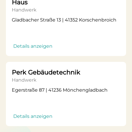
Haus
Handwerk
Gladbacher Straße 13 | 41352 Korschenbroich
Details anzeigen
Perk Gebäudetechnik
Handwerk
Egerstraße 87 | 41236 Mönchengladbach
Details anzeigen