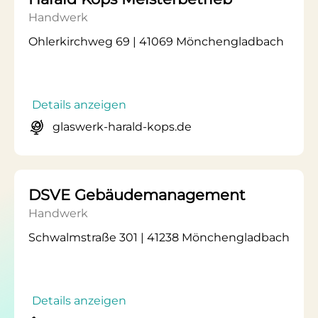
Handwerk
Ohlerkirchweg 69 | 41069 Mönchengladbach
Details anzeigen
glaswerk-harald-kops.de
DSVE Gebäudemanagement
Handwerk
Schwalmstraße 301 | 41238 Mönchengladbach
Details anzeigen