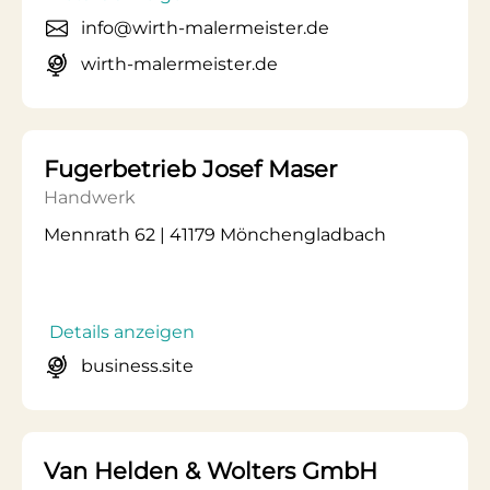
info@wirth-malermeister.de
wirth-malermeister.de
Fugerbetrieb Josef Maser
Handwerk
Mennrath 62 | 41179 Mönchengladbach
Details anzeigen
business.site
Van Helden & Wolters GmbH