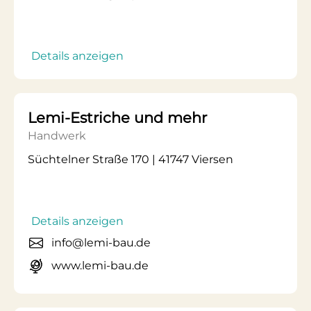
Details anzeigen
Lemi-Estriche und mehr
Handwerk
Süchtelner Straße 170 | 41747 Viersen
Details anzeigen
info@lemi-bau.de
www.lemi-bau.de