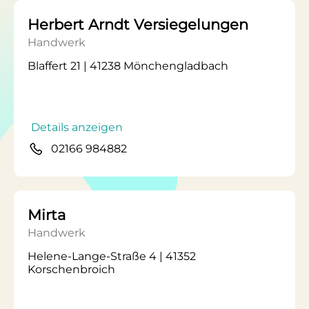
Herbert Arndt Versiegelungen
Handwerk
Blaffert 21 | 41238 Mönchengladbach
Details anzeigen
02166 984882
Mirta
Handwerk
Helene-Lange-Straße 4 | 41352
Korschenbroich