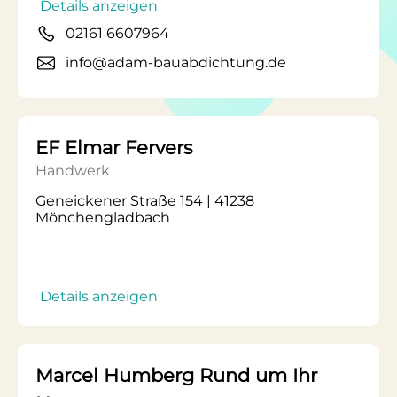
Details anzeigen
02161 6607964
info@adam-bauabdichtung.de
EF Elmar Fervers
Handwerk
Geneickener Straße 154 | 41238
Mönchengladbach
Details anzeigen
Marcel Humberg Rund um Ihr