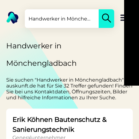
Handwerker in
Mönchengladbach
Sie suchen "Handwerker in Mönchengladbach"?
auskunft.de hat für Sie 32 Treffer gefunden! Finden
Sie bei uns Kontaktdaten, Öffnungszeiten, Bilder
und hilfreiche Informationen zu Ihrer Suche.
Erik Köhnen Bautenschutz &
Sanierungstechnik
Generalunternehmer