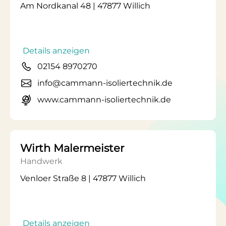
Am Nordkanal 48 | 47877 Willich
Details anzeigen
02154 8970270
info@cammann-isoliertechnik.de
www.cammann-isoliertechnik.de
Wirth Malermeister
Handwerk
Venloer Straße 8 | 47877 Willich
Details anzeigen