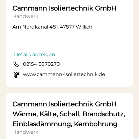
Cammann Isoliertechnik GmbH
Handwerk
Am Nordkanal 48 | 47877 Willich
Details anzeigen
02154 8970270
www.cammann-isoliertechnik.de
Cammann Isoliertechnik GmbH
Wärme, Kälte, Schall, Brandschutz,
Einblasdämmung, Kernbohrung
Handwerk