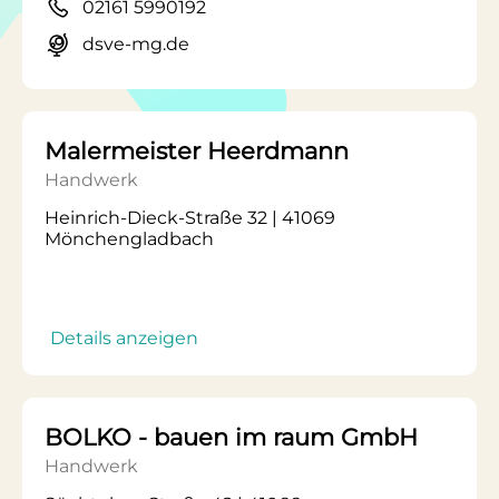
02161 5990192
dsve-mg.de
Malermeister Heerdmann
Handwerk
Heinrich-Dieck-Straße 32 | 41069
Mönchengladbach
Details anzeigen
BOLKO - bauen im raum GmbH
Handwerk