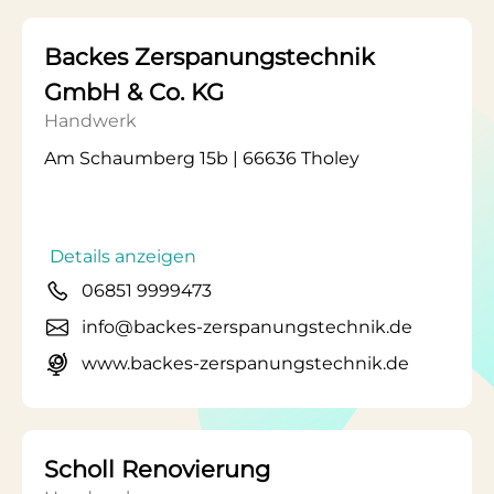
Backes Zerspanungstechnik
GmbH & Co. KG
Handwerk
Am Schaumberg 15b | 66636 Tholey
Details anzeigen
06851 9999473
info@backes-zerspanungstechnik.de
www.backes-zerspanungstechnik.de
Scholl Renovierung