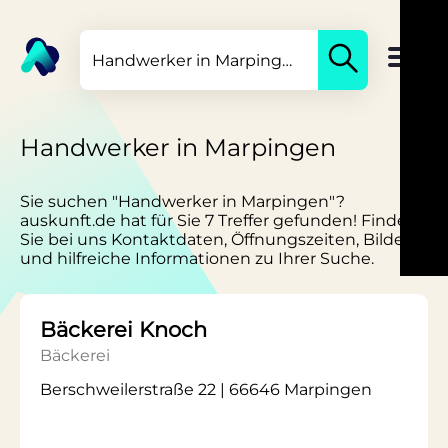
Handwerker in Marpingen
Sie suchen "Handwerker in Marpingen"?
auskunft.de hat für Sie 7 Treffer gefunden! Finden
Sie bei uns Kontaktdaten, Öffnungszeiten, Bilder
und hilfreiche Informationen zu Ihrer Suche.
Bäckerei Knoch
Bäckerei
Berschweilerstraße 22 | 66646 Marpingen