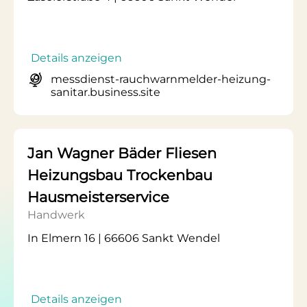
Details anzeigen
messdienst-rauchwarnmelder-heizung-
sanitar.business.site
Jan Wagner Bäder Fliesen
Heizungsbau Trockenbau
Hausmeisterservice
Handwerk
In Elmern 16 | 66606 Sankt Wendel
Details anzeigen