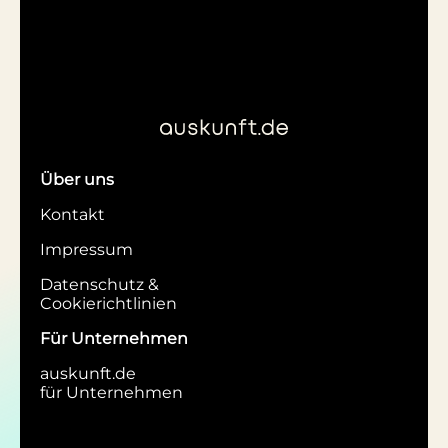
Über uns
Kontakt
Impressum
Datenschutz &
Cookierichtlinien
Für Unternehmen
auskunft.de
für Unternehmen