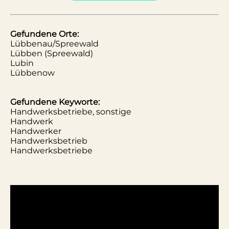
Gefundene Orte:
Lübbenau/Spreewald
Lübben (Spreewald)
Lubin
Lübbenow
Gefundene Keyworte:
Handwerksbetriebe, sonstige
Handwerk
Handwerker
Handwerksbetrieb
Handwerksbetriebe