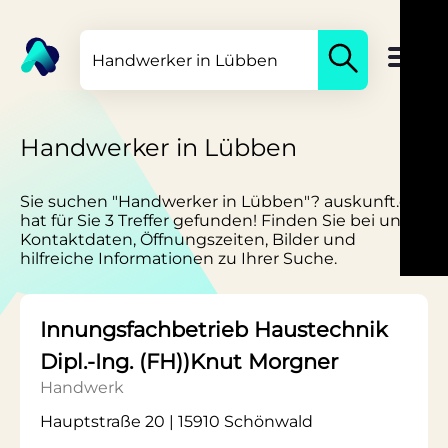
Handwerker in Lübben
Sie suchen "Handwerker in Lübben"? auskunft.de
hat für Sie 3 Treffer gefunden! Finden Sie bei uns
Kontaktdaten, Öffnungszeiten, Bilder und
hilfreiche Informationen zu Ihrer Suche.
Innungsfachbetrieb Haustechnik
Dipl.-Ing. (FH))Knut Morgner
Handwerk
Hauptstraße 20 | 15910 Schönwald