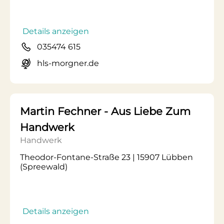
Details anzeigen
035474 615
hls-morgner.de
Martin Fechner - Aus Liebe Zum
Handwerk
Handwerk
Theodor-Fontane-Straße 23 | 15907 Lübben
(Spreewald)
Details anzeigen