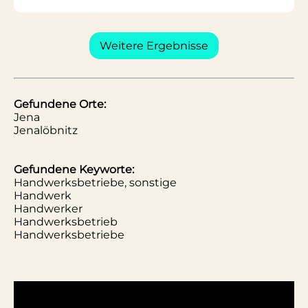
Weitere Ergebnisse
Gefundene Orte:
Jena
Jenalöbnitz
Gefundene Keyworte:
Handwerksbetriebe, sonstige
Handwerk
Handwerker
Handwerksbetrieb
Handwerksbetriebe