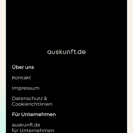
Über uns
Kontakt
Impressum
Datenschutz &
Cookierichtlinien
Für Unternehmen
auskunft.de
für Unternehmen