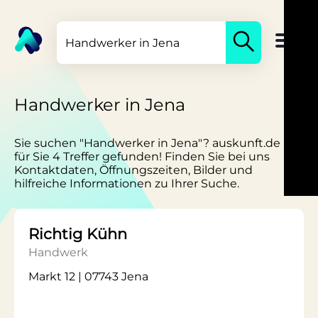
Handwerker in Jena
Sie suchen "Handwerker in Jena"? auskunft.de hat
für Sie 4 Treffer gefunden! Finden Sie bei uns
Kontaktdaten, Öffnungszeiten, Bilder und
hilfreiche Informationen zu Ihrer Suche.
Richtig Kühn
Handwerk
Markt 12 | 07743 Jena