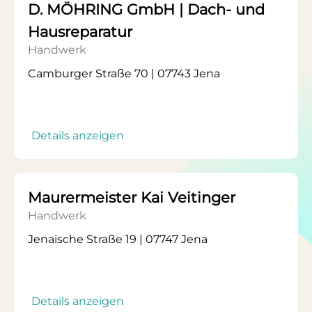
D. MÖHRING GmbH | Dach- und
Hausreparatur
Handwerk
Camburger Straße 70 | 07743 Jena
Details anzeigen
Maurermeister Kai Veitinger
Handwerk
Jenaische Straße 19 | 07747 Jena
Details anzeigen