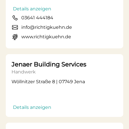
Details anzeigen
03641 444184
info@richtigkuehn.de
www.richtigkuehn.de
Jenaer Building Services
Handwerk
Wöllnitzer Straße 8 | 07749 Jena
Details anzeigen