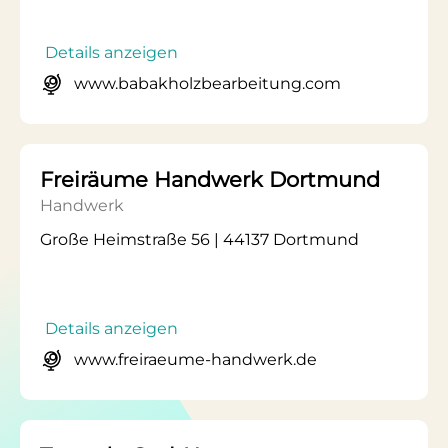
Details anzeigen
www.babakholzbearbeitung.com
Freiräume Handwerk Dortmund
Handwerk
Große Heimstraße 56 | 44137 Dortmund
Details anzeigen
www.freiraeume-handwerk.de