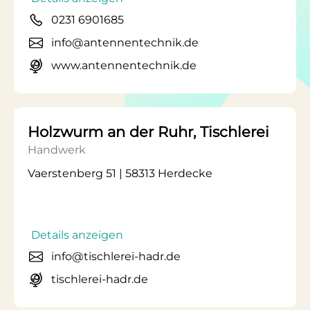
0231 6901685
info@antennentechnik.de
www.antennentechnik.de
Holzwurm an der Ruhr, Tischlerei
Handwerk
Vaerstenberg 51 | 58313 Herdecke
Details anzeigen
info@tischlerei-hadr.de
tischlerei-hadr.de