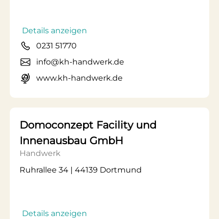
Details anzeigen
0231 51770
info@kh-handwerk.de
www.kh-handwerk.de
Domoconzept Facility und
Innenausbau GmbH
Handwerk
Ruhrallee 34 | 44139 Dortmund
Details anzeigen