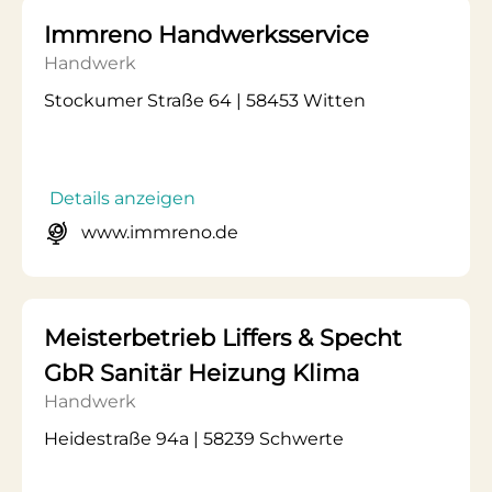
Immreno Handwerksservice
Handwerk
Stockumer Straße 64 | 58453 Witten
Details anzeigen
www.immreno.de
Meisterbetrieb Liffers & Specht
GbR Sanitär Heizung Klima
Handwerk
Heidestraße 94a | 58239 Schwerte