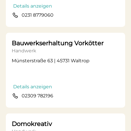
Details anzeigen
0231 8779060
Bauwerkserhaltung Vorkötter
Handwerk
Münsterstraße 63 | 45731 Waltrop
Details anzeigen
02309 782196
Domokreativ