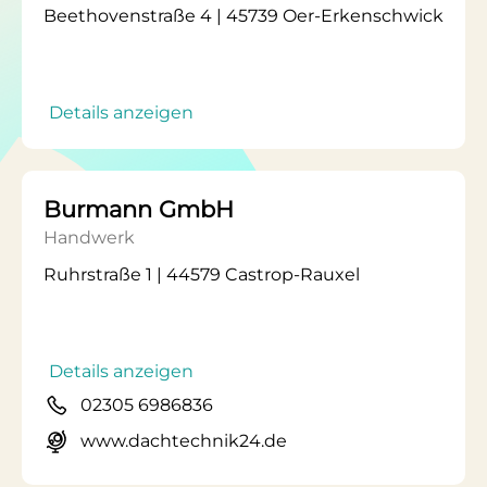
Beethovenstraße 4 | 45739 Oer-Erkenschwick
Details anzeigen
Burmann GmbH
Handwerk
Ruhrstraße 1 | 44579 Castrop-Rauxel
Details anzeigen
02305 6986836
www.dachtechnik24.de