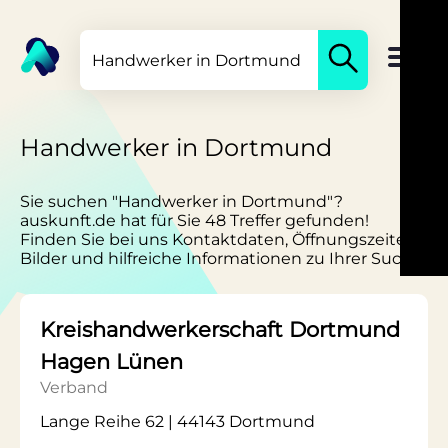
Handwerker in Dortmund
Sie suchen "Handwerker in Dortmund"?
auskunft.de hat für Sie 48 Treffer gefunden!
Finden Sie bei uns Kontaktdaten, Öffnungszeiten,
Bilder und hilfreiche Informationen zu Ihrer Suche.
Kreishandwerkerschaft Dortmund
Hagen Lünen
Verband
Lange Reihe 62 | 44143 Dortmund