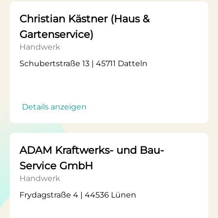
Christian Kästner (Haus &
Gartenservice)
Handwerk
Schubertstraße 13 | 45711 Datteln
Details anzeigen
ADAM Kraftwerks- und Bau-
Service GmbH
Handwerk
Frydagstraße 4 | 44536 Lünen