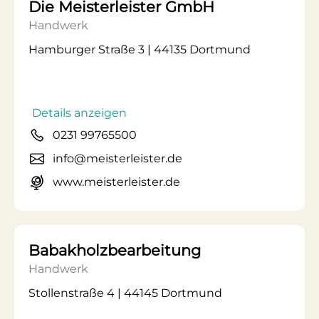
Die Meisterleister GmbH
Handwerk
Hamburger Straße 3 | 44135 Dortmund
Details anzeigen
0231 99765500
info@meisterleister.de
www.meisterleister.de
Babakholzbearbeitung
Handwerk
Stollenstraße 4 | 44145 Dortmund