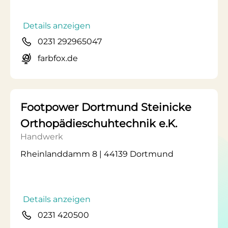
Details anzeigen
0231 292965047
farbfox.de
Footpower Dortmund Steinicke
Orthopädieschuhtechnik e.K.
Handwerk
Rheinlanddamm 8 | 44139 Dortmund
Details anzeigen
0231 420500