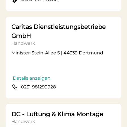
Caritas Dienstleistungsbetriebe
GmbH
Handwerk
Minister-Stein-Allee 5 | 44339 Dortmund
Details anzeigen
0231 981299928
DC - Lüftung & Klima Montage
Handwerk