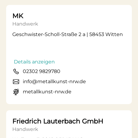
MK
Handwerk
Geschwister-Scholl-Straße 2 a | 58453 Witten
Details anzeigen
02302 9829780
info@metallkunst-nrw.de
metallkunst-nrw.de
Friedrich Lauterbach GmbH
Handwerk