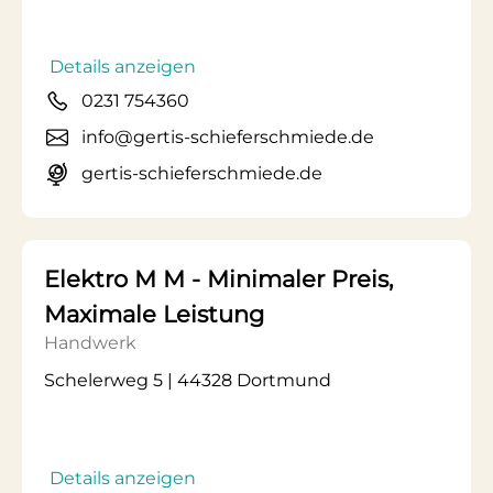
Details anzeigen
0231 754360
info@gertis-schieferschmiede.de
gertis-schieferschmiede.de
Elektro M M - Minimaler Preis,
Maximale Leistung
Handwerk
Schelerweg 5 | 44328 Dortmund
Details anzeigen