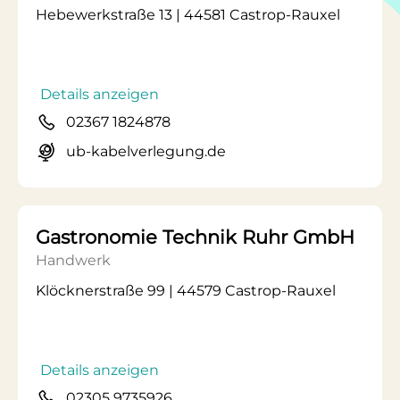
Hebewerkstraße 13 | 44581 Castrop-Rauxel
Details anzeigen
02367 1824878
ub-kabelverlegung.de
Gastronomie Technik Ruhr GmbH
Handwerk
Klöcknerstraße 99 | 44579 Castrop-Rauxel
Details anzeigen
02305 9735926