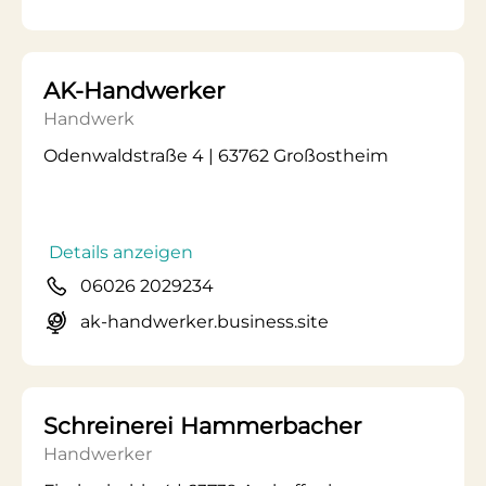
AK-Handwerker
Handwerk
Odenwaldstraße 4 | 63762 Großostheim
Details anzeigen
06026 2029234
ak-handwerker.business.site
Schreinerei Hammerbacher
Handwerker