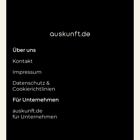
Über uns
Kontakt
Impressum
Datenschutz &
Cookierichtlinien
Für Unternehmen
auskunft.de
für Unternehmen