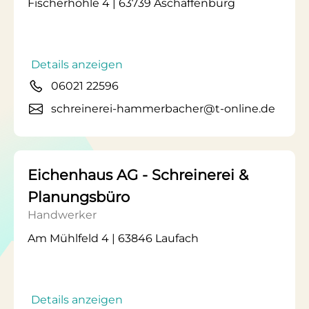
Fischerhohle 4 | 63739 Aschaffenburg
Details anzeigen
06021 22596
schreinerei-hammerbacher@t-online.de
Eichenhaus AG - Schreinerei &
Planungsbüro
Handwerker
Am Mühlfeld 4 | 63846 Laufach
Details anzeigen