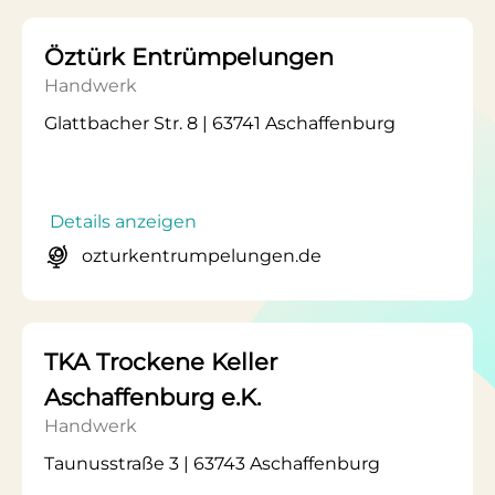
Öztürk Entrümpelungen
Handwerk
Glattbacher Str. 8 | 63741 Aschaffenburg
Details anzeigen
ozturkentrumpelungen.de
TKA Trockene Keller
Aschaffenburg e.K.
Handwerk
Taunusstraße 3 | 63743 Aschaffenburg