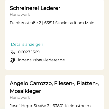
Schreinerei Lederer
Handwerk
Frankenstraße 2 | 63811 Stockstadt am Main
Details anzeigen
06027 1569
innenausbau-lederer.de
Angelo Carrozzo, Fliesen-, Platten-,
Mosaikleger
Handwerk
Josef-Hepp-Straße 3 | 63801 Kleinostheim