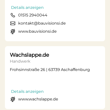
Details anzeigen
01515 2940044
kontakt@bauvisionsi.de
www.bauvisionsi.de
Wachslappe.de
Handwerk
Frohsinnstraße 26 | 63739 Aschaffenburg
Details anzeigen
www.wachslappe.de