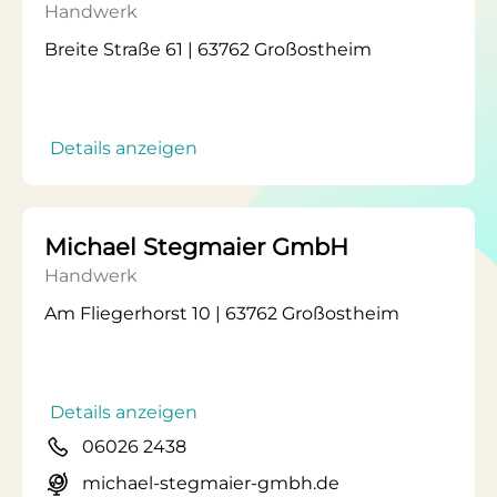
Handwerk
Breite Straße 61 | 63762 Großostheim
Details anzeigen
Michael Stegmaier GmbH
Handwerk
Am Fliegerhorst 10 | 63762 Großostheim
Details anzeigen
06026 2438
michael-stegmaier-gmbh.de