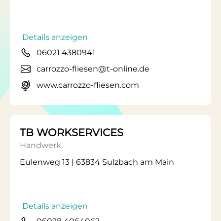
Details anzeigen
06021 4380941
carrozzo-fliesen@t-online.de
www.carrozzo-fliesen.com
TB WORKSERVICES
Handwerk
Eulenweg 13 | 63834 Sulzbach am Main
Details anzeigen