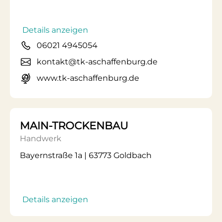
Details anzeigen
06021 4945054
kontakt@tk-aschaffenburg.de
www.tk-aschaffenburg.de
MAIN-TROCKENBAU
Handwerk
Bayernstraße 1a | 63773 Goldbach
Details anzeigen