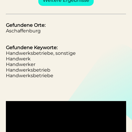
Weitere Ergebnisse
Gefundene Orte:
Aschaffenburg
Gefundene Keyworte:
Handwerksbetriebe, sonstige
Handwerk
Handwerker
Handwerksbetrieb
Handwerksbetriebe