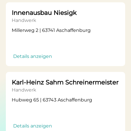
Innenausbau Niesigk
Handwerk
Millerweg 2 | 63741 Aschaffenburg
Details anzeigen
Karl-Heinz Sahm Schreinermeister
Handwerk
Hubweg 65 | 63743 Aschaffenburg
Details anzeigen