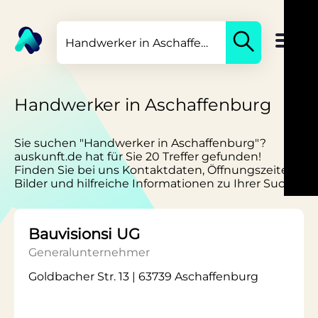
Handwerker in Aschaffenburg
Sie suchen "Handwerker in Aschaffenburg"?
auskunft.de hat für Sie 20 Treffer gefunden!
Finden Sie bei uns Kontaktdaten, Öffnungszeiten,
Bilder und hilfreiche Informationen zu Ihrer Suche.
Bauvisionsi UG
Generalunternehmer
Goldbacher Str. 13 | 63739 Aschaffenburg