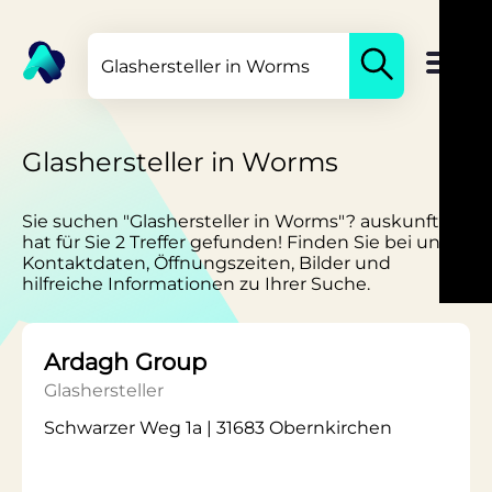
Glashersteller in Worms
Sie suchen "Glashersteller in Worms"? auskunft.de
hat für Sie 2 Treffer gefunden! Finden Sie bei uns
Kontaktdaten, Öffnungszeiten, Bilder und
hilfreiche Informationen zu Ihrer Suche.
Ardagh Group
Glashersteller
Schwarzer Weg 1a | 31683 Obernkirchen