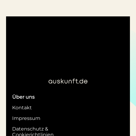
Über uns
Kontakt
Impressum
Datenschutz &
Cookierichtlinien