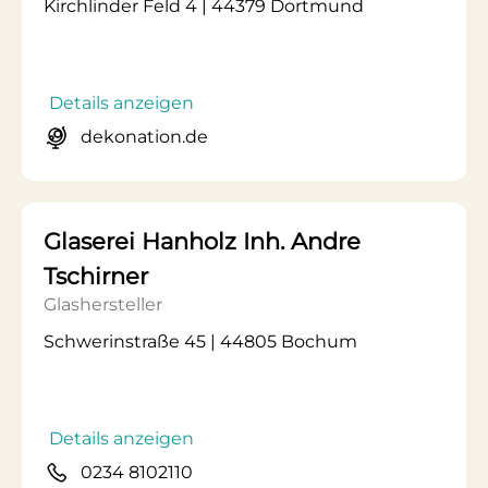
Kirchlinder Feld 4 | 44379 Dortmund
Details anzeigen
dekonation.de
Glaserei Hanholz Inh. Andre
Tschirner
Glashersteller
Schwerinstraße 45 | 44805 Bochum
Details anzeigen
0234 8102110