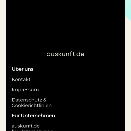
Über uns
Kontakt
Impressum
Datenschutz &
Cookierichtlinien
Für Unternehmen
auskunft.de