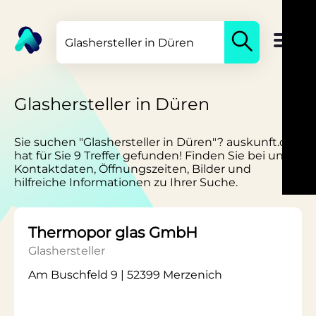
Glashersteller in Düren
Sie suchen "Glashersteller in Düren"? auskunft.de
hat für Sie 9 Treffer gefunden! Finden Sie bei uns
Kontaktdaten, Öffnungszeiten, Bilder und
hilfreiche Informationen zu Ihrer Suche.
Thermopor glas GmbH
Glashersteller
Am Buschfeld 9 | 52399 Merzenich