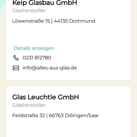
Keip Glasbau GmbH
Glashersteller
Löwenstraße 15 | 44135 Dortmund
Details anzeigen
0231 812780
info@alles-aus-glas.de
Glas Leuchtle GmbH
Glashersteller
Feldstraße 32 | 66763 Dillingen/Saar