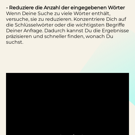
- Reduziere die Anzahl der eingegebenen Wörter
Wenn Deine Suche zu viele Wörter enthält,
versuche, sie zu reduzieren. Konzentriere Dich auf
die Schlüsselwörter oder die wichtigsten Begriffe
Deiner Anfrage. Dadurch kannst Du die Ergebnisse
präzisieren und schneller finden, wonach Du
suchst.