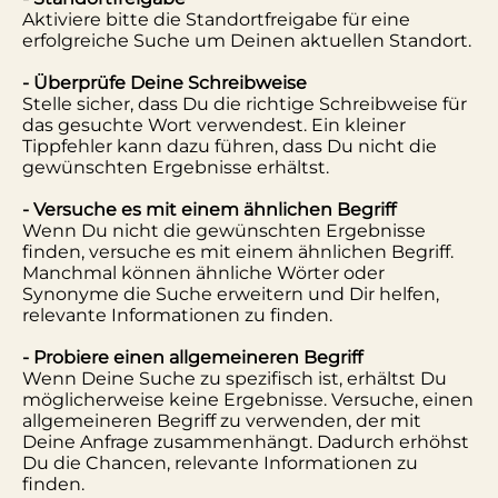
Aktiviere bitte die Standortfreigabe für eine
erfolgreiche Suche um Deinen aktuellen Standort.
- Überprüfe Deine Schreibweise
Stelle sicher, dass Du die richtige Schreibweise für
das gesuchte Wort verwendest. Ein kleiner
Tippfehler kann dazu führen, dass Du nicht die
gewünschten Ergebnisse erhältst.
- Versuche es mit einem ähnlichen Begriff
Wenn Du nicht die gewünschten Ergebnisse
finden, versuche es mit einem ähnlichen Begriff.
Manchmal können ähnliche Wörter oder
Synonyme die Suche erweitern und Dir helfen,
relevante Informationen zu finden.
- Probiere einen allgemeineren Begriff
Wenn Deine Suche zu spezifisch ist, erhältst Du
möglicherweise keine Ergebnisse. Versuche, einen
allgemeineren Begriff zu verwenden, der mit
Deine Anfrage zusammenhängt. Dadurch erhöhst
Du die Chancen, relevante Informationen zu
finden.