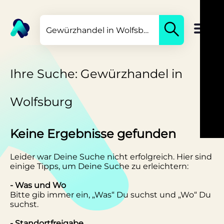
Ihre Suche: Gewürzhandel in
Wolfsburg
Keine Ergebnisse gefunden
Leider war Deine Suche nicht erfolgreich. Hier sind
einige Tipps, um Deine Suche zu erleichtern:
- Was und Wo
Bitte gib immer ein, „Was“ Du suchst und „Wo“ Du
suchst.
- Standortfreigabe