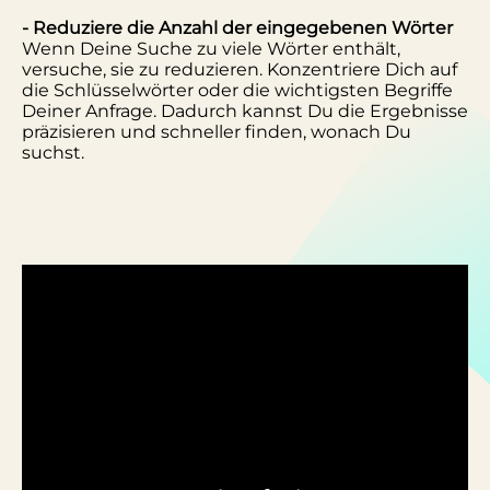
- Reduziere die Anzahl der eingegebenen Wörter
Wenn Deine Suche zu viele Wörter enthält,
versuche, sie zu reduzieren. Konzentriere Dich auf
die Schlüsselwörter oder die wichtigsten Begriffe
Deiner Anfrage. Dadurch kannst Du die Ergebnisse
präzisieren und schneller finden, wonach Du
suchst.