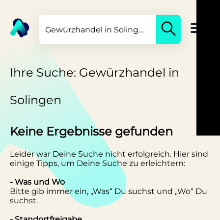
Ihre Suche: Gewürzhandel in
Solingen
Keine Ergebnisse gefunden
Leider war Deine Suche nicht erfolgreich. Hier sind
einige Tipps, um Deine Suche zu erleichtern:
- Was und Wo
Bitte gib immer ein, „Was“ Du suchst und „Wo“ Du
suchst.
- Standortfreigabe