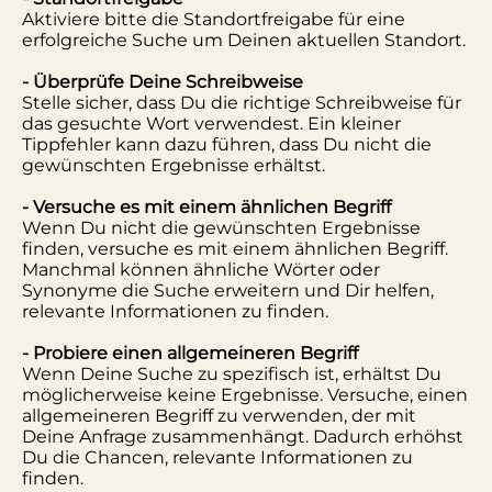
Aktiviere bitte die Standortfreigabe für eine
erfolgreiche Suche um Deinen aktuellen Standort.
- Überprüfe Deine Schreibweise
Stelle sicher, dass Du die richtige Schreibweise für
das gesuchte Wort verwendest. Ein kleiner
Tippfehler kann dazu führen, dass Du nicht die
gewünschten Ergebnisse erhältst.
- Versuche es mit einem ähnlichen Begriff
Wenn Du nicht die gewünschten Ergebnisse
finden, versuche es mit einem ähnlichen Begriff.
Manchmal können ähnliche Wörter oder
Synonyme die Suche erweitern und Dir helfen,
relevante Informationen zu finden.
- Probiere einen allgemeineren Begriff
Wenn Deine Suche zu spezifisch ist, erhältst Du
möglicherweise keine Ergebnisse. Versuche, einen
allgemeineren Begriff zu verwenden, der mit
Deine Anfrage zusammenhängt. Dadurch erhöhst
Du die Chancen, relevante Informationen zu
finden.