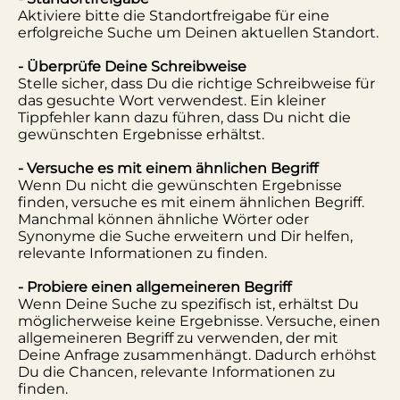
Aktiviere bitte die Standortfreigabe für eine
erfolgreiche Suche um Deinen aktuellen Standort.
- Überprüfe Deine Schreibweise
Stelle sicher, dass Du die richtige Schreibweise für
das gesuchte Wort verwendest. Ein kleiner
Tippfehler kann dazu führen, dass Du nicht die
gewünschten Ergebnisse erhältst.
- Versuche es mit einem ähnlichen Begriff
Wenn Du nicht die gewünschten Ergebnisse
finden, versuche es mit einem ähnlichen Begriff.
Manchmal können ähnliche Wörter oder
Synonyme die Suche erweitern und Dir helfen,
relevante Informationen zu finden.
- Probiere einen allgemeineren Begriff
Wenn Deine Suche zu spezifisch ist, erhältst Du
möglicherweise keine Ergebnisse. Versuche, einen
allgemeineren Begriff zu verwenden, der mit
Deine Anfrage zusammenhängt. Dadurch erhöhst
Du die Chancen, relevante Informationen zu
finden.