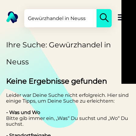
Ihre Suche: Gewürzhandel in
Neuss
Keine Ergebnisse gefunden
Leider war Deine Suche nicht erfolgreich. Hier sind
einige Tipps, um Deine Suche zu erleichtern:
- Was und Wo
Bitte gib immer ein, „Was“ Du suchst und „Wo“ Du
suchst.
- Standortfreigabe