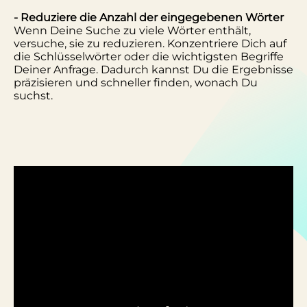
- Reduziere die Anzahl der eingegebenen Wörter
Wenn Deine Suche zu viele Wörter enthält,
versuche, sie zu reduzieren. Konzentriere Dich auf
die Schlüsselwörter oder die wichtigsten Begriffe
Deiner Anfrage. Dadurch kannst Du die Ergebnisse
präzisieren und schneller finden, wonach Du
suchst.