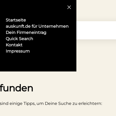
Startseite
auskunft.de für Unternehmen
Dein Firmeneintrag
Quick Search
Kontakt
Impressum
Konstanz
efunden
 sind einige Tipps, um Deine Suche zu erleichtern: