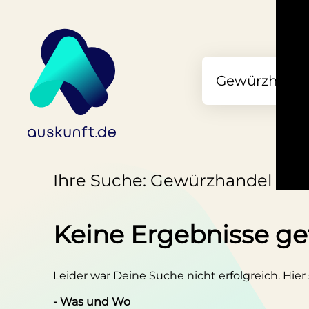
Ihre Suche: Gewürzhandel in 
Keine Ergebnisse g
Leider war Deine Suche nicht erfolgreich. Hier
- Was und Wo