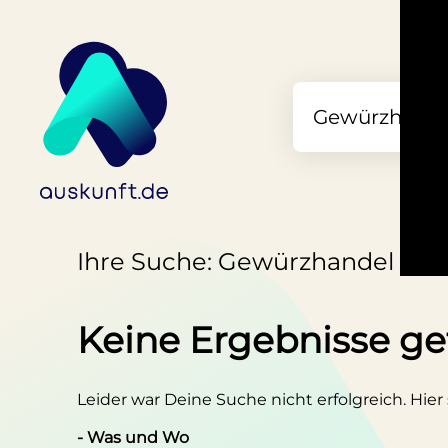
Ihre Suche: Gewürzhandel in H
Keine Ergebnisse g
Leider war Deine Suche nicht erfolgreich. Hier
- Was und Wo