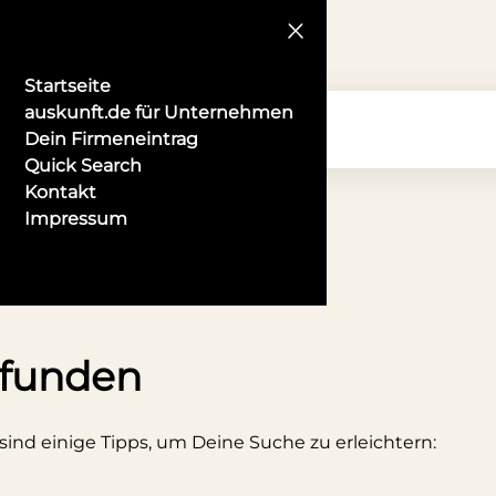
Startseite
auskunft.de für Unternehmen
Dein Firmeneintrag
Quick Search
Kontakt
Impressum
eidelberg
efunden
 sind einige Tipps, um Deine Suche zu erleichtern: