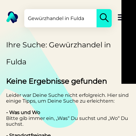
Ihre Suche: Gewürzhandel in
Fulda
Keine Ergebnisse gefunden
Leider war Deine Suche nicht erfolgreich. Hier sind
einige Tipps, um Deine Suche zu erleichtern:
- Was und Wo
Bitte gib immer ein, „Was“ Du suchst und „Wo“ Du
suchst.
- Standortfreigabe