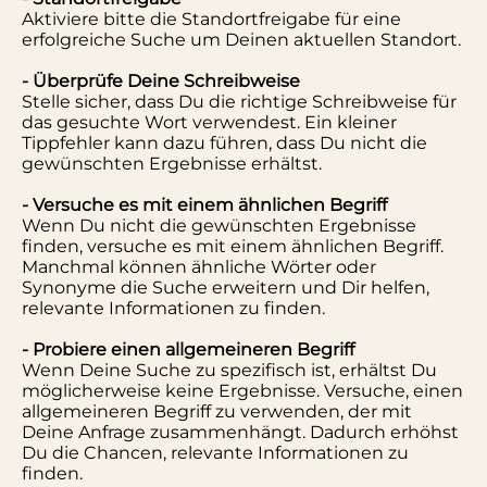
Aktiviere bitte die Standortfreigabe für eine
erfolgreiche Suche um Deinen aktuellen Standort.
- Überprüfe Deine Schreibweise
Stelle sicher, dass Du die richtige Schreibweise für
das gesuchte Wort verwendest. Ein kleiner
Tippfehler kann dazu führen, dass Du nicht die
gewünschten Ergebnisse erhältst.
- Versuche es mit einem ähnlichen Begriff
Wenn Du nicht die gewünschten Ergebnisse
finden, versuche es mit einem ähnlichen Begriff.
Manchmal können ähnliche Wörter oder
Synonyme die Suche erweitern und Dir helfen,
relevante Informationen zu finden.
- Probiere einen allgemeineren Begriff
Wenn Deine Suche zu spezifisch ist, erhältst Du
möglicherweise keine Ergebnisse. Versuche, einen
allgemeineren Begriff zu verwenden, der mit
Deine Anfrage zusammenhängt. Dadurch erhöhst
Du die Chancen, relevante Informationen zu
finden.