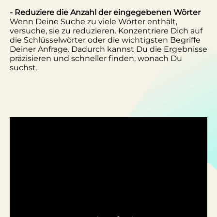
- Reduziere die Anzahl der eingegebenen Wörter
Wenn Deine Suche zu viele Wörter enthält,
versuche, sie zu reduzieren. Konzentriere Dich auf
die Schlüsselwörter oder die wichtigsten Begriffe
Deiner Anfrage. Dadurch kannst Du die Ergebnisse
präzisieren und schneller finden, wonach Du
suchst.