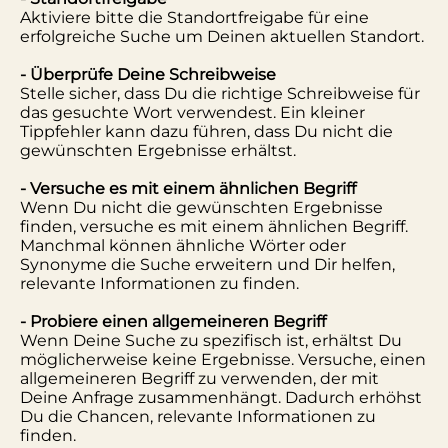
Aktiviere bitte die Standortfreigabe für eine
erfolgreiche Suche um Deinen aktuellen Standort.
- Überprüfe Deine Schreibweise
Stelle sicher, dass Du die richtige Schreibweise für
das gesuchte Wort verwendest. Ein kleiner
Tippfehler kann dazu führen, dass Du nicht die
gewünschten Ergebnisse erhältst.
- Versuche es mit einem ähnlichen Begriff
Wenn Du nicht die gewünschten Ergebnisse
finden, versuche es mit einem ähnlichen Begriff.
Manchmal können ähnliche Wörter oder
Synonyme die Suche erweitern und Dir helfen,
relevante Informationen zu finden.
- Probiere einen allgemeineren Begriff
Wenn Deine Suche zu spezifisch ist, erhältst Du
möglicherweise keine Ergebnisse. Versuche, einen
allgemeineren Begriff zu verwenden, der mit
Deine Anfrage zusammenhängt. Dadurch erhöhst
Du die Chancen, relevante Informationen zu
finden.