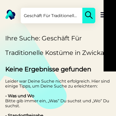
Ihre Suche: Geschäft Für
Traditionelle Kostüme in Zwickau
Keine Ergebnisse gefunden
Leider war Deine Suche nicht erfolgreich. Hier sind
einige Tipps, um Deine Suche zu erleichtern:
- Was und Wo
Bitte gib immer ein, „Was“ Du suchst und „Wo“ Du
suchst.
- Standortfreigabe