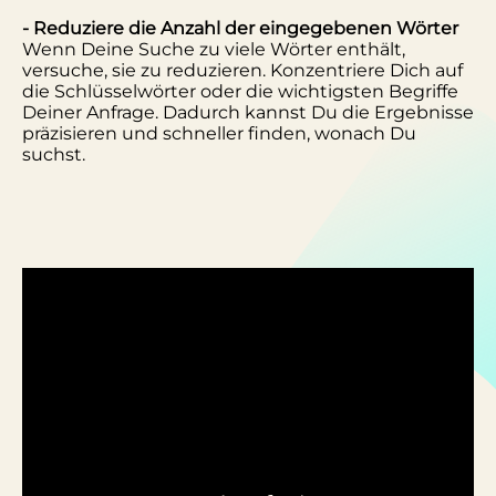
- Reduziere die Anzahl der eingegebenen Wörter
Wenn Deine Suche zu viele Wörter enthält,
versuche, sie zu reduzieren. Konzentriere Dich auf
die Schlüsselwörter oder die wichtigsten Begriffe
Deiner Anfrage. Dadurch kannst Du die Ergebnisse
präzisieren und schneller finden, wonach Du
suchst.