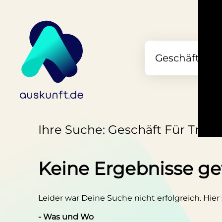
Ihre Suche: Geschäft Für Tradi
Keine Ergebnisse g
Leider war Deine Suche nicht erfolgreich. Hier
- Was und Wo