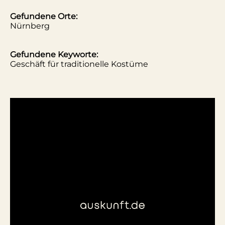
Gefundene Orte:
Nürnberg
Gefundene Keyworte:
Geschäft für traditionelle Kostüme