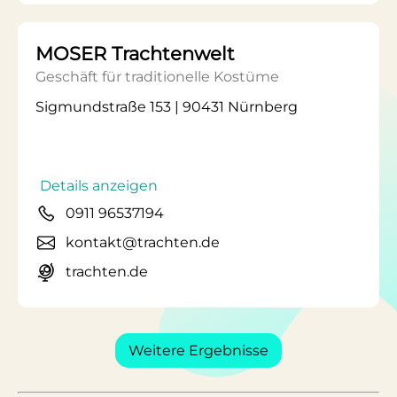
MOSER Trachtenwelt
Geschäft für traditionelle Kostüme
Sigmundstraße 153 | 90431 Nürnberg
Details anzeigen
0911 96537194
kontakt@trachten.de
trachten.de
Weitere Ergebnisse