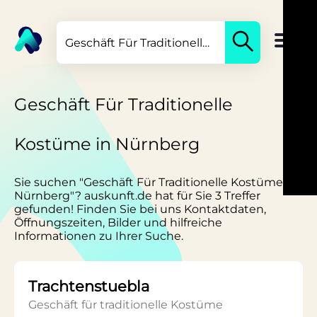
Geschäft Für Traditionelle
Kostüme in Nürnberg
Sie suchen "Geschäft Für Traditionelle Kostüme in
Nürnberg"? auskunft.de hat für Sie 3 Treffer
gefunden! Finden Sie bei uns Kontaktdaten,
Öffnungszeiten, Bilder und hilfreiche
Informationen zu Ihrer Suche.
Trachtenstuebla
Geschäft für traditionelle Kostüme