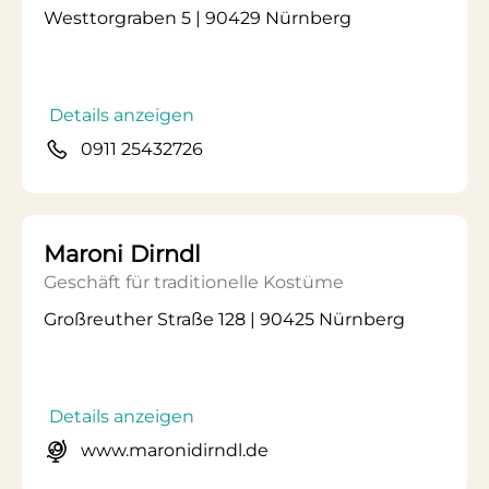
Westtorgraben 5 | 90429 Nürnberg
Details anzeigen
0911 25432726
Maroni Dirndl
Geschäft für traditionelle Kostüme
Großreuther Straße 128 | 90425 Nürnberg
Details anzeigen
www.maronidirndl.de