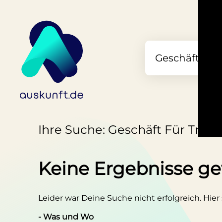
Ihre Suche: Geschäft Für Tradi
Keine Ergebnisse g
Leider war Deine Suche nicht erfolgreich. Hier
- Was und Wo