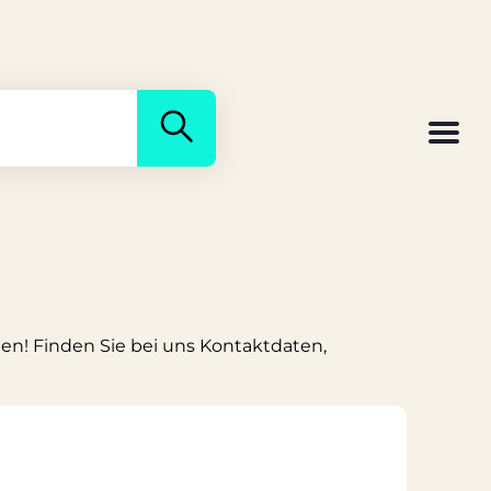
nden! Finden Sie bei uns Kontaktdaten,