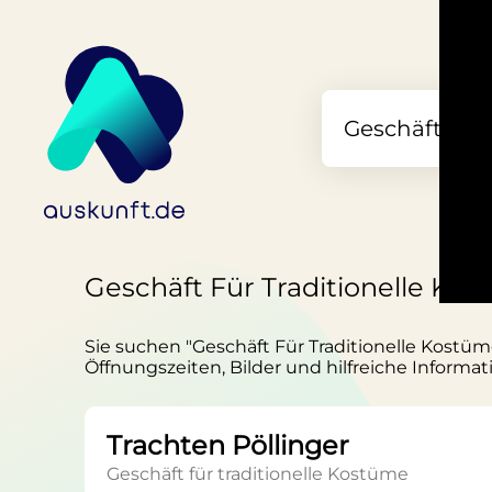
Geschäft Für Traditionelle Kos
Sie suchen "Geschäft Für Traditionelle Kostüme
Öffnungszeiten, Bilder und hilfreiche Informat
Trachten Pöllinger
Geschäft für traditionelle Kostüme