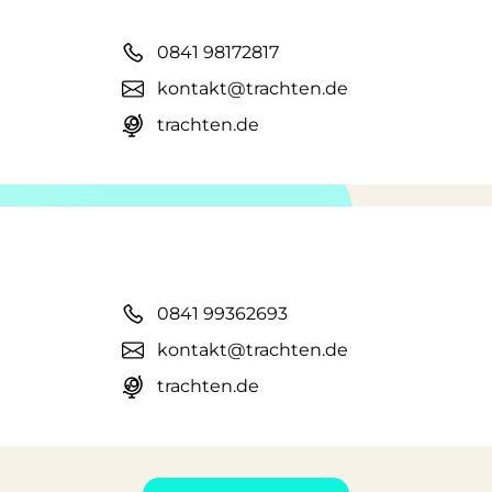
0841 98172817
kontakt@trachten.de
trachten.de
0841 99362693
kontakt@trachten.de
trachten.de