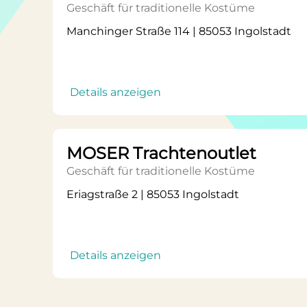
Geschäft für traditionelle Kostüme
Manchinger Straße 114 | 85053 Ingolstadt
Details anzeigen
MOSER Trachtenoutlet
Geschäft für traditionelle Kostüme
Eriagstraße 2 | 85053 Ingolstadt
Details anzeigen