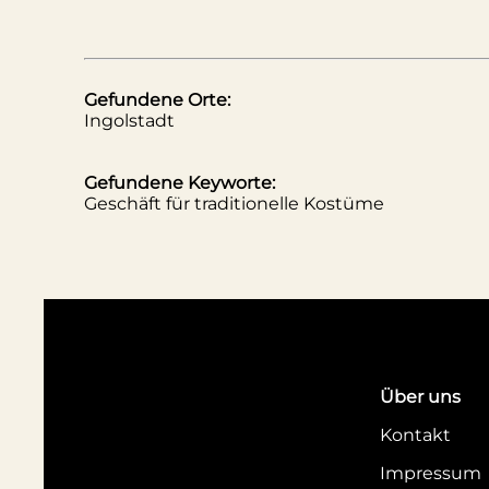
Gefundene Orte:
Ingolstadt
Gefundene Keyworte:
Geschäft für traditionelle Kostüme
Über uns
Kontakt
Impressum