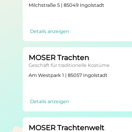
Milchstraße 5 | 85049 Ingolstadt
Details anzeigen
MOSER Trachten
Geschäft für traditionelle Kostüme
Am Westpark 1 | 85057 Ingolstadt
Details anzeigen
MOSER Trachtenwelt