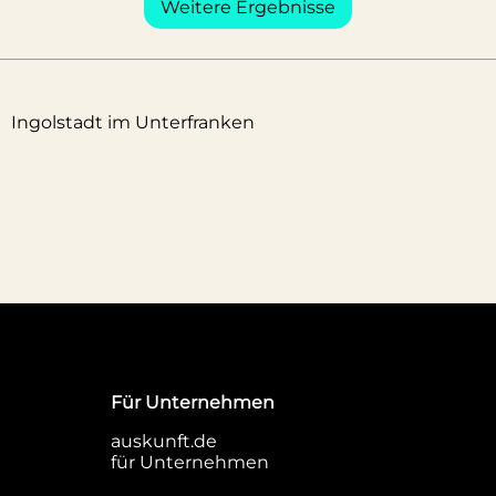
Weitere Ergebnisse
Ingolstadt im Unterfranken
Für Unternehmen
auskunft.de
für Unternehmen