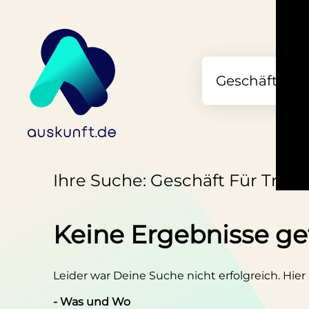
Ihre Suche: Geschäft Für Trad
Keine Ergebnisse g
Leider war Deine Suche nicht erfolgreich. Hier
- Was und Wo