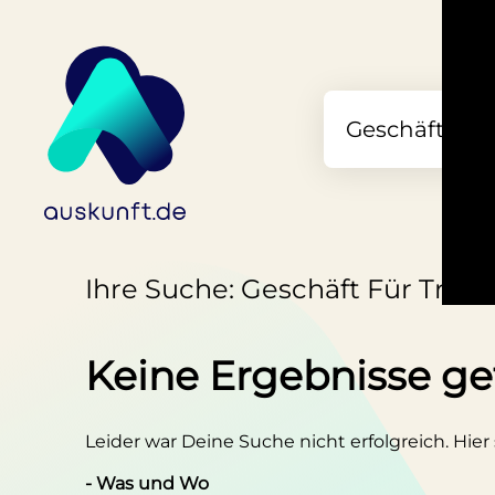
Ihre Suche: Geschäft Für Tradi
Keine Ergebnisse g
Leider war Deine Suche nicht erfolgreich. Hier
- Was und Wo