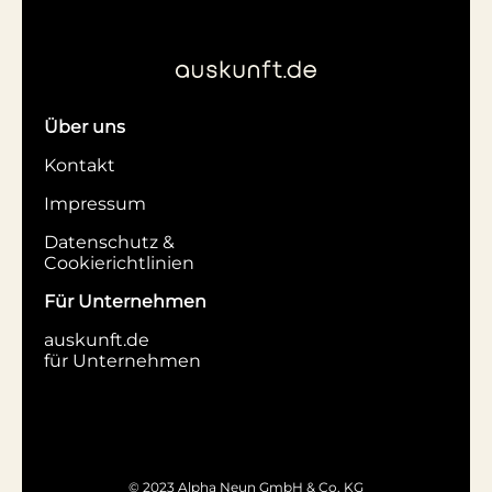
Über uns
Kontakt
Impressum
Datenschutz &
Cookierichtlinien
Für Unternehmen
auskunft.de
für Unternehmen
© 2023 Alpha Neun GmbH & Co. KG