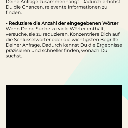
Deine Anfrage zusammenhängt. Dadurch erhöhst
Du die Chancen, relevante Informationen zu
finden.
- Reduziere die Anzahl der eingegebenen Wörter
Wenn Deine Suche zu viele Wörter enthält,
versuche, sie zu reduzieren. Konzentriere Dich auf
die Schlüsselwörter oder die wichtigsten Begriffe
Deiner Anfrage. Dadurch kannst Du die Ergebnisse
präzisieren und schneller finden, wonach Du
suchst.