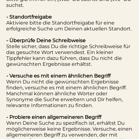
suchst.
- Standortfreigabe
Aktiviere bitte die Standortfreigabe für eine
erfolgreiche Suche um Deinen aktuellen Standort.
- Überprüfe Deine Schreibweise
Stelle sicher, dass Du die richtige Schreibweise für
das gesuchte Wort verwendest. Ein kleiner
Tippfehler kann dazu führen, dass Du nicht die
gewünschten Ergebnisse erhältst.
- Versuche es mit einem ähnlichen Begriff
Wenn Du nicht die gewünschten Ergebnisse
finden, versuche es mit einem ähnlichen Begriff.
Manchmal können ähnliche Wörter oder
Synonyme die Suche erweitern und Dir helfen,
relevante Informationen zu finden.
- Probiere einen allgemeineren Begriff
Wenn Deine Suche zu spezifisch ist, erhältst Du
möglicherweise keine Ergebnisse. Versuche, einen
allgemeineren Begriff zu verwenden, der mit