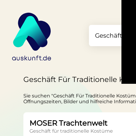
Geschäft Für Traditionelle Kos
Sie suchen "Geschäft Für Traditionelle Kostüme
Öffnungszeiten, Bilder und hilfreiche Informat
MOSER Trachtenwelt
Geschäft für traditionelle Kostüme