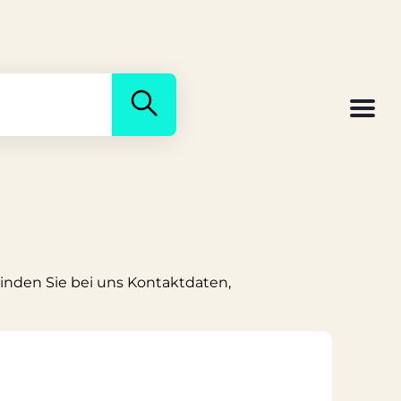
 Finden Sie bei uns Kontaktdaten,