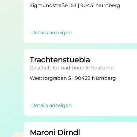
Sigmundstraße 153 | 90431 Nürnberg
Details anzeigen
Trachtenstuebla
Geschäft für traditionelle Kostüme
Westtorgraben 5 | 90429 Nürnberg
Details anzeigen
Maroni Dirndl