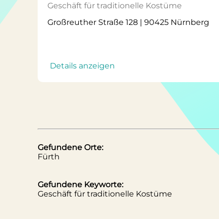
Geschäft für traditionelle Kostüme
Großreuther Straße 128 | 90425 Nürnberg
Details anzeigen
Gefundene Orte:
Fürth
Gefundene Keyworte:
Geschäft für traditionelle Kostüme