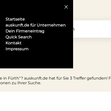
Startseite
auskunft.de für Unternehmen
Dein Firmeneintrag
Quick Search
Kontakt
Impressum
tüme in Fürth
 in Fürth"? auskunft.de hat für Sie 3 Treffer gefunden!
ionen zu Ihrer Suche.