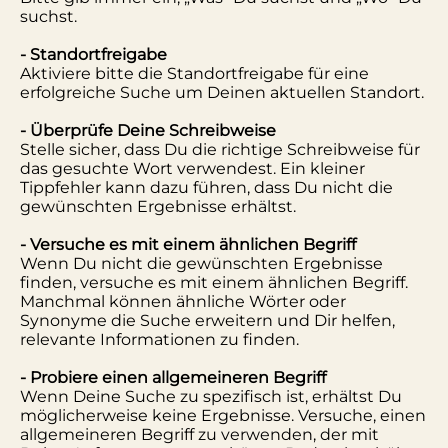
suchst.
- Standortfreigabe
Aktiviere bitte die Standortfreigabe für eine
erfolgreiche Suche um Deinen aktuellen Standort.
- Überprüfe Deine Schreibweise
Stelle sicher, dass Du die richtige Schreibweise für
das gesuchte Wort verwendest. Ein kleiner
Tippfehler kann dazu führen, dass Du nicht die
gewünschten Ergebnisse erhältst.
- Versuche es mit einem ähnlichen Begriff
Wenn Du nicht die gewünschten Ergebnisse
finden, versuche es mit einem ähnlichen Begriff.
Manchmal können ähnliche Wörter oder
Synonyme die Suche erweitern und Dir helfen,
relevante Informationen zu finden.
- Probiere einen allgemeineren Begriff
Wenn Deine Suche zu spezifisch ist, erhältst Du
möglicherweise keine Ergebnisse. Versuche, einen
allgemeineren Begriff zu verwenden, der mit