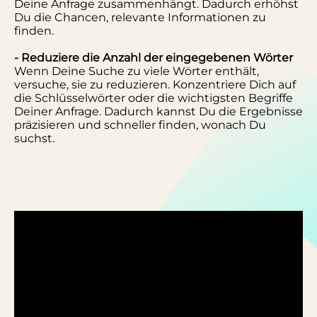
Deine Anfrage zusammenhängt. Dadurch erhöhst
Du die Chancen, relevante Informationen zu
finden.
- Reduziere die Anzahl der eingegebenen Wörter
Wenn Deine Suche zu viele Wörter enthält,
versuche, sie zu reduzieren. Konzentriere Dich auf
die Schlüsselwörter oder die wichtigsten Begriffe
Deiner Anfrage. Dadurch kannst Du die Ergebnisse
präzisieren und schneller finden, wonach Du
suchst.