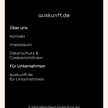
Über uns
Kontakt
Impressum
Datenschutz &
Cookierichtlinien
Für Unternehmen
auskunft.de
für Unternehmen
© 2023 Alpha Neun GmbH & Co. KG