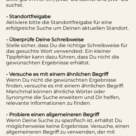
suchst.
- Standortfreigabe
Aktiviere bitte die Standortfreigabe für eine
erfolgreiche Suche um Deinen aktuellen Standort.
- Überprüfe Deine Schreibweise
Stelle sicher, dass Du die richtige Schreibweise für
das gesuchte Wort verwendest. Ein kleiner
Tippfehler kann dazu führen, dass Du nicht die
gewünschten Ergebnisse erhältst.
- Versuche es mit einem ähnlichen Begriff
Wenn Du nicht die gewünschten Ergebnisse
finden, versuche es mit einem ähnlichen Begriff.
Manchmal können ähnliche Wörter oder
Synonyme die Suche erweitern und Dir helfen,
relevante Informationen zu finden.
- Probiere einen allgemeineren Begriff
Wenn Deine Suche zu spezifisch ist, erhältst Du
möglicherweise keine Ergebnisse. Versuche, einen
allgemeineren Begriff zu verwenden, der mit