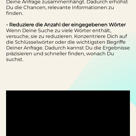
Deine Anfrage zusammenhängt. Dadurch erhöhst
Du die Chancen, relevante Informationen zu
finden.
- Reduziere die Anzahl der eingegebenen Wörter
Wenn Deine Suche zu viele Wörter enthält,
versuche, sie zu reduzieren. Konzentriere Dich auf
die Schlüsselwörter oder die wichtigsten Begriffe
Deiner Anfrage. Dadurch kannst Du die Ergebnisse
präzisieren und schneller finden, wonach Du
suchst.