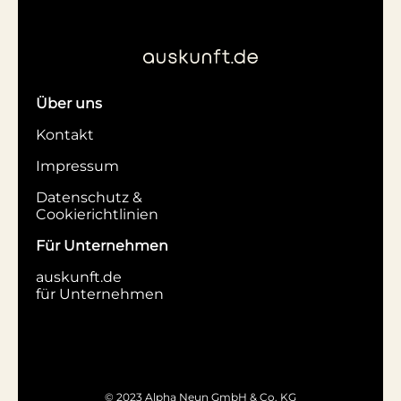
Über uns
Kontakt
Impressum
Datenschutz &
Cookierichtlinien
Für Unternehmen
auskunft.de
für Unternehmen
© 2023 Alpha Neun GmbH & Co. KG