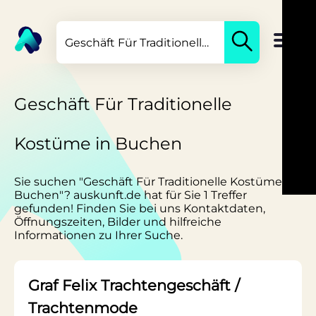
Geschäft Für Traditionelle
Kostüme in Buchen
Sie suchen "Geschäft Für Traditionelle Kostüme in
Buchen"? auskunft.de hat für Sie 1 Treffer
gefunden! Finden Sie bei uns Kontaktdaten,
Öffnungszeiten, Bilder und hilfreiche
Informationen zu Ihrer Suche.
Graf Felix Trachtengeschäft /
Trachtenmode