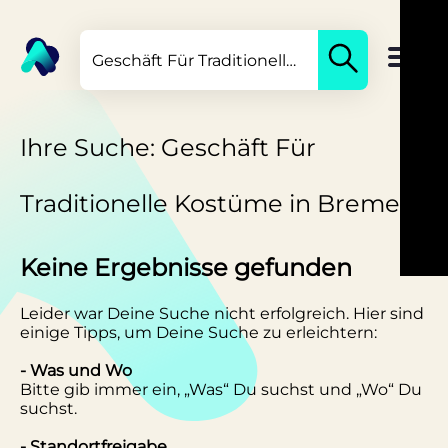
Ihre Suche: Geschäft Für
Traditionelle Kostüme in Bremen
Keine Ergebnisse gefunden
Leider war Deine Suche nicht erfolgreich. Hier sind
einige Tipps, um Deine Suche zu erleichtern:
- Was und Wo
Bitte gib immer ein, „Was“ Du suchst und „Wo“ Du
suchst.
- Standortfreigabe