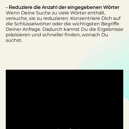
- Reduziere die Anzahl der eingegebenen Wörter
Wenn Deine Suche zu viele Wörter enthält,
versuche, sie zu reduzieren. Konzentriere Dich auf
die Schlüsselwörter oder die wichtigsten Begriffe
Deiner Anfrage. Dadurch kannst Du die Ergebnisse
präzisieren und schneller finden, wonach Du
suchst.