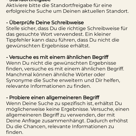
Aktiviere bitte die Standortfreigabe für eine
erfolgreiche Suche um Deinen aktuellen Standort.
- Überprüfe Deine Schreibweise
Stelle sicher, dass Du die richtige Schreibweise für
das gesuchte Wort verwendest. Ein kleiner
Tippfehler kann dazu führen, dass Du nicht die
gewünschten Ergebnisse erhältst.
- Versuche es mit einem ähnlichen Begriff
Wenn Du nicht die gewünschten Ergebnisse
finden, versuche es mit einem ähnlichen Begriff.
Manchmal können ähnliche Wörter oder
Synonyme die Suche erweitern und Dir helfen,
relevante Informationen zu finden.
- Probiere einen allgemeineren Begriff
Wenn Deine Suche zu spezifisch ist, erhältst Du
möglicherweise keine Ergebnisse. Versuche, einen
allgemeineren Begriff zu verwenden, der mit
Deine Anfrage zusammenhängt. Dadurch erhöhst
Du die Chancen, relevante Informationen zu
finden.