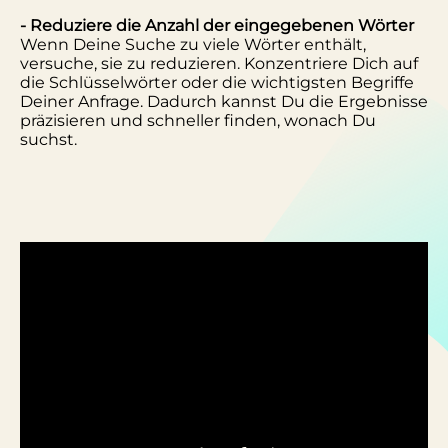
- Reduziere die Anzahl der eingegebenen Wörter
Wenn Deine Suche zu viele Wörter enthält,
versuche, sie zu reduzieren. Konzentriere Dich auf
die Schlüsselwörter oder die wichtigsten Begriffe
Deiner Anfrage. Dadurch kannst Du die Ergebnisse
präzisieren und schneller finden, wonach Du
suchst.