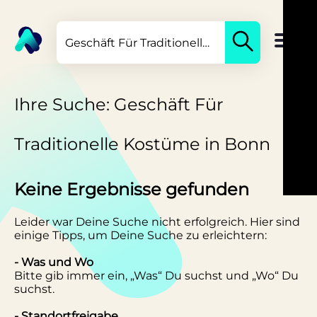
Ihre Suche: Geschäft Für
Traditionelle Kostüme in Bonn
Keine Ergebnisse gefunden
Leider war Deine Suche nicht erfolgreich. Hier sind
einige Tipps, um Deine Suche zu erleichtern:
- Was und Wo
Bitte gib immer ein, „Was“ Du suchst und „Wo“ Du
suchst.
- Standortfreigabe