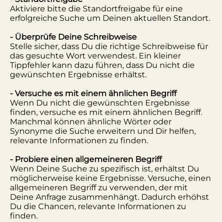
Aktiviere bitte die Standortfreigabe für eine
erfolgreiche Suche um Deinen aktuellen Standort.
- Überprüfe Deine Schreibweise
Stelle sicher, dass Du die richtige Schreibweise für
das gesuchte Wort verwendest. Ein kleiner
Tippfehler kann dazu führen, dass Du nicht die
gewünschten Ergebnisse erhältst.
- Versuche es mit einem ähnlichen Begriff
Wenn Du nicht die gewünschten Ergebnisse
finden, versuche es mit einem ähnlichen Begriff.
Manchmal können ähnliche Wörter oder
Synonyme die Suche erweitern und Dir helfen,
relevante Informationen zu finden.
- Probiere einen allgemeineren Begriff
Wenn Deine Suche zu spezifisch ist, erhältst Du
möglicherweise keine Ergebnisse. Versuche, einen
allgemeineren Begriff zu verwenden, der mit
Deine Anfrage zusammenhängt. Dadurch erhöhst
Du die Chancen, relevante Informationen zu
finden.