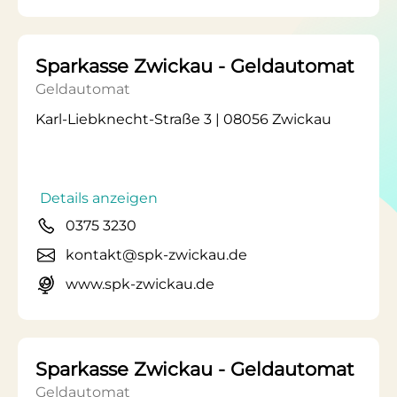
Sparkasse Zwickau - Geldautomat
Geldautomat
Karl-Liebknecht-Straße 3 | 08056 Zwickau
Details anzeigen
0375 3230
kontakt@spk-zwickau.de
www.spk-zwickau.de
Sparkasse Zwickau - Geldautomat
Geldautomat