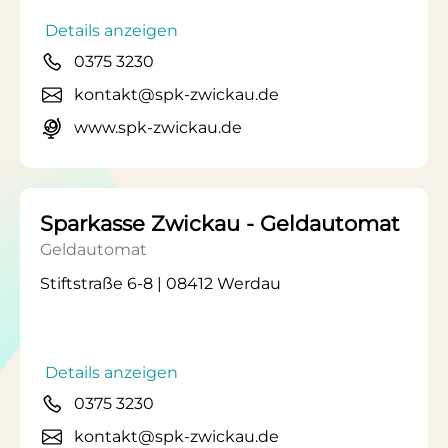
Details anzeigen
0375 3230
kontakt@spk-zwickau.de
www.spk-zwickau.de
Sparkasse Zwickau - Geldautomat
Geldautomat
Stiftstraße 6-8 | 08412 Werdau
Details anzeigen
0375 3230
kontakt@spk-zwickau.de