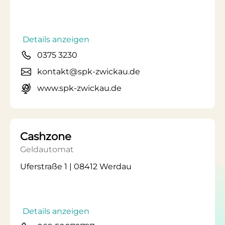
Details anzeigen
0375 3230
kontakt@spk-zwickau.de
www.spk-zwickau.de
Cashzone
Geldautomat
Uferstraße 1 | 08412 Werdau
Details anzeigen