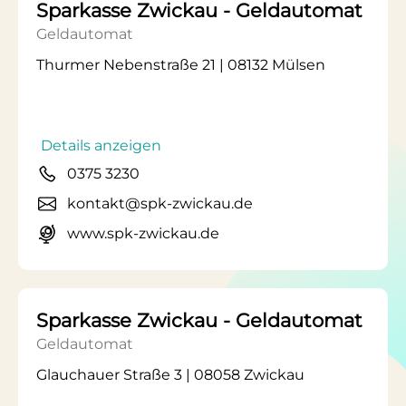
Sparkasse Zwickau - Geldautomat
Geldautomat
Thurmer Nebenstraße 21 | 08132 Mülsen
Details anzeigen
0375 3230
kontakt@spk-zwickau.de
www.spk-zwickau.de
Sparkasse Zwickau - Geldautomat
Geldautomat
Glauchauer Straße 3 | 08058 Zwickau