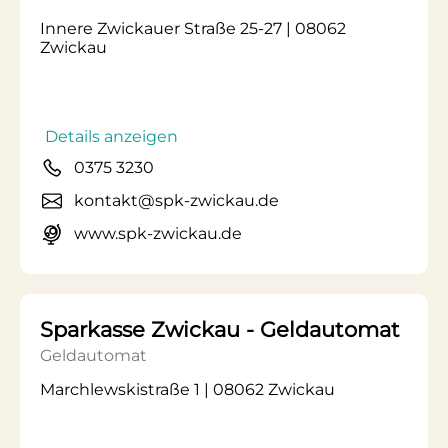
Innere Zwickauer Straße 25-27 | 08062
Zwickau
Details anzeigen
0375 3230
kontakt@spk-zwickau.de
www.spk-zwickau.de
Sparkasse Zwickau - Geldautomat
Geldautomat
Marchlewskistraße 1 | 08062 Zwickau