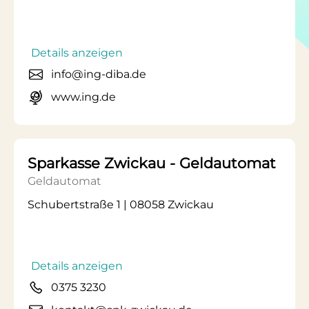
Details anzeigen
info@ing-diba.de
www.ing.de
Sparkasse Zwickau - Geldautomat
Geldautomat
Schubertstraße 1 | 08058 Zwickau
Details anzeigen
0375 3230