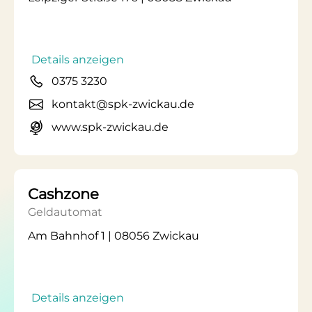
Details anzeigen
0375 3230
kontakt@spk-zwickau.de
www.spk-zwickau.de
Cashzone
Geldautomat
Am Bahnhof 1 | 08056 Zwickau
Details anzeigen