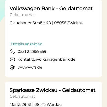
Volkswagen Bank - Geldautomat
Geldautomat
Glauchauer Straße 40 | 08058 Zwickau
Details anzeigen
0531 212859559
kontakt@volkswagenbank.de
www.vwfs.de
Sparkasse Zwickau - Geldautomat
Geldautomat
Markt 29-31 | 08412 Werdau