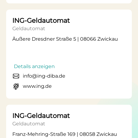
ING-Geldautomat
Geldautomat
Äußere Dresdner Straße 5 | 08066 Zwickau
Details anzeigen
info@ing-diba.de
www.ing.de
ING-Geldautomat
Geldautomat
Franz-Mehring-Straße 169 | 08058 Zwickau