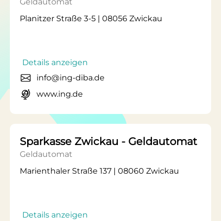
Geldautomat
Planitzer Straße 3-5 | 08056 Zwickau
Details anzeigen
info@ing-diba.de
www.ing.de
Sparkasse Zwickau - Geldautomat
Geldautomat
Marienthaler Straße 137 | 08060 Zwickau
Details anzeigen