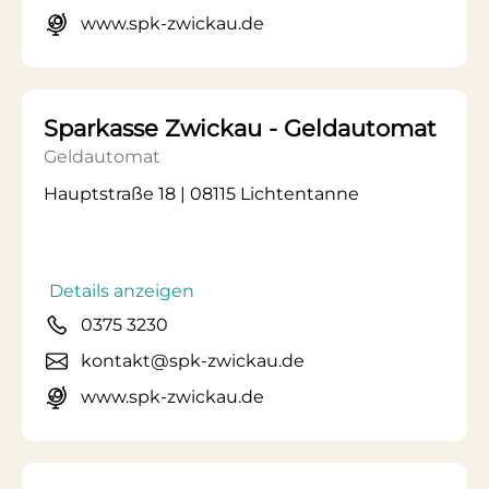
www.spk-zwickau.de
Sparkasse Zwickau - Geldautomat
Geldautomat
Hauptstraße 18 | 08115 Lichtentanne
Details anzeigen
0375 3230
kontakt@spk-zwickau.de
www.spk-zwickau.de