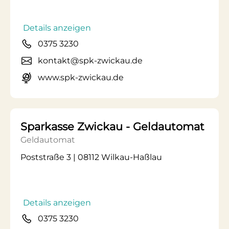
Details anzeigen
0375 3230
kontakt@spk-zwickau.de
www.spk-zwickau.de
Sparkasse Zwickau - Geldautomat
Geldautomat
Poststraße 3 | 08112 Wilkau-Haßlau
Details anzeigen
0375 3230