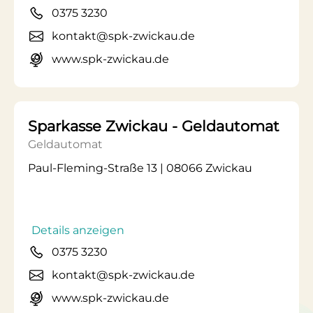
0375 3230
kontakt@spk-zwickau.de
www.spk-zwickau.de
Sparkasse Zwickau - Geldautomat
Geldautomat
Paul-Fleming-Straße 13 | 08066 Zwickau
Details anzeigen
0375 3230
kontakt@spk-zwickau.de
www.spk-zwickau.de