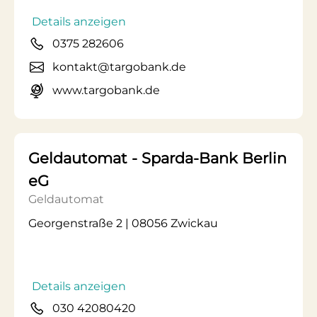
Details anzeigen
0375 282606
kontakt@targobank.de
www.targobank.de
Geldautomat - Sparda-Bank Berlin
eG
Geldautomat
Georgenstraße 2 | 08056 Zwickau
Details anzeigen
030 42080420