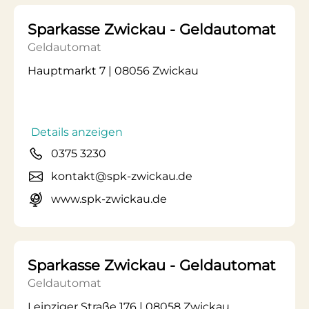
Sparkasse Zwickau - Geldautomat
Geldautomat
Hauptmarkt 7 | 08056 Zwickau
Details anzeigen
0375 3230
kontakt@spk-zwickau.de
www.spk-zwickau.de
Sparkasse Zwickau - Geldautomat
Geldautomat
Leipziger Straße 176 | 08058 Zwickau