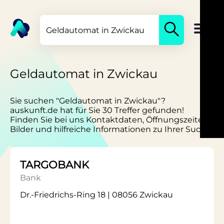
Geldautomat in Zwickau
Sie suchen "Geldautomat in Zwickau"?
auskunft.de hat für Sie 30 Treffer gefunden!
Finden Sie bei uns Kontaktdaten, Öffnungszeiten,
Bilder und hilfreiche Informationen zu Ihrer Suche.
TARGOBANK
Bank
Dr.-Friedrichs-Ring 18 | 08056 Zwickau