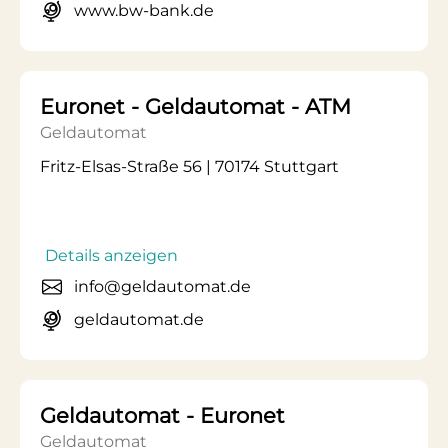
www.bw-bank.de
Euronet - Geldautomat - ATM
Geldautomat
Fritz-Elsas-Straße 56 | 70174 Stuttgart
Details anzeigen
info@geldautomat.de
geldautomat.de
Geldautomat - Euronet
Geldautomat