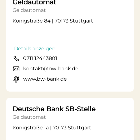
Geldautomat
Geldautomat
Königstraße 84 | 70173 Stuttgart
Details anzeigen
0711 12443801
kontakt@bw-bank.de
www.bw-bank.de
Deutsche Bank SB-Stelle
Geldautomat
Königstraße 1a | 70173 Stuttgart