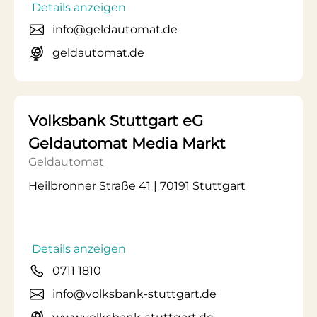
Details anzeigen
info@geldautomat.de
geldautomat.de
Volksbank Stuttgart eG
Geldautomat Media Markt
Geldautomat
Heilbronner Straße 41 | 70191 Stuttgart
Details anzeigen
0711 1810
info@volksbank-stuttgart.de