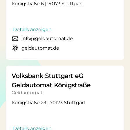
Königstraße 6 | 70173 Stuttgart
Details anzeigen
info@geldautomat.de
geldautomat.de
Volksbank Stuttgart eG
Geldautomat Königstraße
Geldautomat
Königstraße 23 | 70173 Stuttgart
Details anzeigen