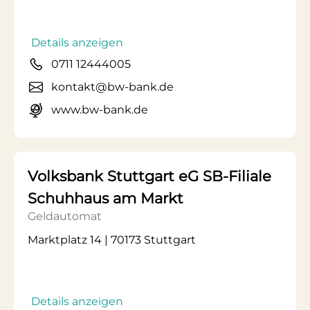
Details anzeigen
0711 12444005
kontakt@bw-bank.de
www.bw-bank.de
Volksbank Stuttgart eG SB-Filiale
Schuhhaus am Markt
Geldautomat
Marktplatz 14 | 70173 Stuttgart
Details anzeigen