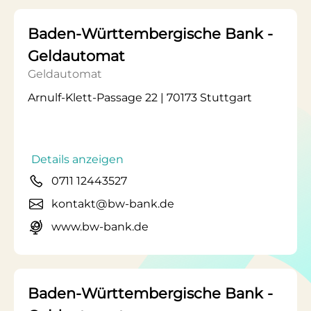
Baden-Württembergische Bank -
Geldautomat
Geldautomat
Arnulf-Klett-Passage 22 | 70173 Stuttgart
Details anzeigen
0711 12443527
kontakt@bw-bank.de
www.bw-bank.de
Baden-Württembergische Bank -