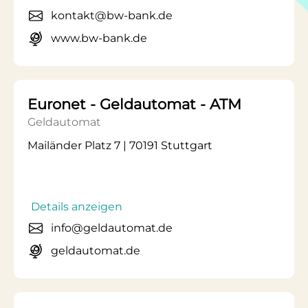
kontakt@bw-bank.de
www.bw-bank.de
Euronet - Geldautomat - ATM
Geldautomat
Mailänder Platz 7 | 70191 Stuttgart
Details anzeigen
info@geldautomat.de
geldautomat.de