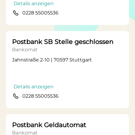
Details anzeigen
0228 55005536
Postbank SB Stelle geschlossen
Bankomat
Jahnstraße 2-10 | 70597 Stuttgart
Details anzeigen
0228 55005536
Postbank Geldautomat
Bankomat