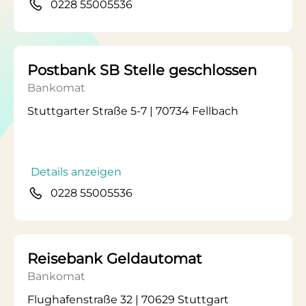
0228 55005536
Postbank SB Stelle geschlossen
Bankomat
Stuttgarter Straße 5-7 | 70734 Fellbach
Details anzeigen
0228 55005536
Reisebank Geldautomat
Bankomat
Flughafenstraße 32 | 70629 Stuttgart