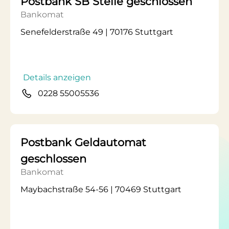
Postbank SB Stelle geschlossen
Bankomat
Senefelderstraße 49 | 70176 Stuttgart
Details anzeigen
0228 55005536
Postbank Geldautomat
geschlossen
Bankomat
Maybachstraße 54-56 | 70469 Stuttgart