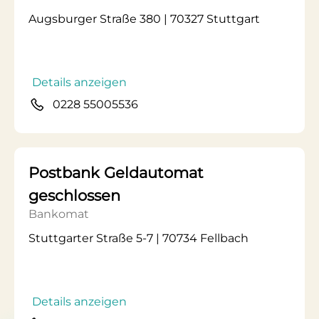
Augsburger Straße 380 | 70327 Stuttgart
Details anzeigen
0228 55005536
Postbank Geldautomat
geschlossen
Bankomat
Stuttgarter Straße 5-7 | 70734 Fellbach
Details anzeigen