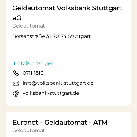
Geldautomat Volksbank Stuttgart
eG
Geldautomat
Börsenstraße 3 | 70174 Stuttgart
Details anzeigen
0711 1810
info@volksbank-stuttgart.de
volksbank-stuttgart.de
Euronet - Geldautomat - ATM
Geldautomat