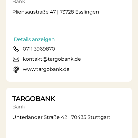
Bank
Pliensaustraße 47 | 73728 Esslingen
Details anzeigen
0711 3969870
kontakt@targobank.de
www.targobank.de
TARGOBANK
Bank
Unterländer Straße 42 | 70435 Stuttgart