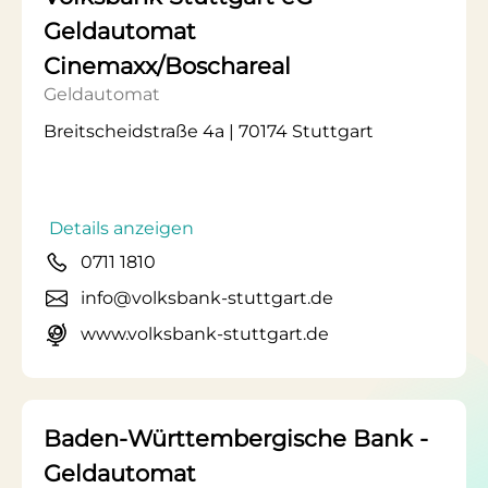
Geldautomat
Cinemaxx/Boschareal
Geldautomat
Breitscheidstraße 4a | 70174 Stuttgart
Details anzeigen
0711 1810
info@volksbank-stuttgart.de
www.volksbank-stuttgart.de
Baden-Württembergische Bank -
Geldautomat