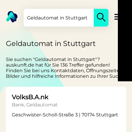
Geldautomat in Stuttgart
Sie suchen "Geldautomat in Stuttgart"?
auskunft.de hat für Sie 136 Treffer gefunden!
Finden Sie bei uns Kontaktdaten, Öffnungszeiten,
Bilder und hilfreiche Informationen zu Ihrer Suche.
VolksB.A.nk
Bank, Geldautomat
Geschwister-Scholl-Straße 3 | 70174 Stuttgart