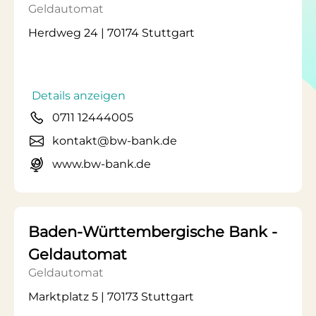
Geldautomat
Herdweg 24 | 70174 Stuttgart
Details anzeigen
0711 12444005
kontakt@bw-bank.de
www.bw-bank.de
Baden-Württembergische Bank -
Geldautomat
Geldautomat
Marktplatz 5 | 70173 Stuttgart