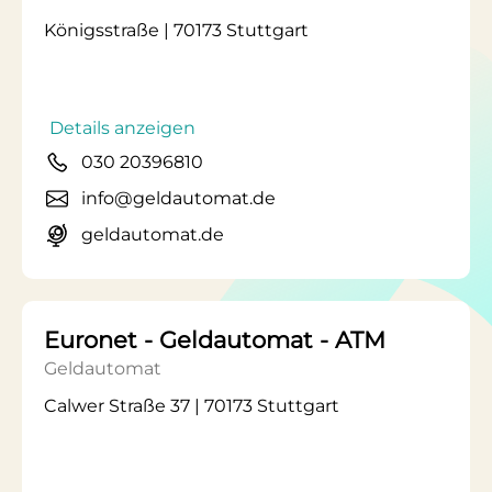
Königsstraße | 70173 Stuttgart
Details anzeigen
030 20396810
info@geldautomat.de
geldautomat.de
Euronet - Geldautomat - ATM
Geldautomat
Calwer Straße 37 | 70173 Stuttgart