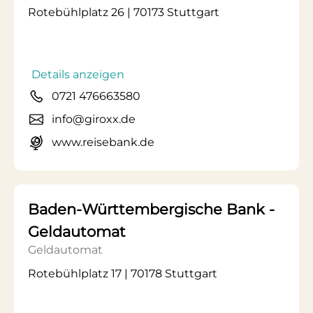
Rotebühlplatz 26 | 70173 Stuttgart
Details anzeigen
0721 476663580
info@giroxx.de
www.reisebank.de
Baden-Württembergische Bank -
Geldautomat
Geldautomat
Rotebühlplatz 17 | 70178 Stuttgart