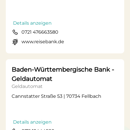
Details anzeigen
0721 476663580
www.reisebank.de
Baden-Württembergische Bank -
Geldautomat
Geldautomat
Cannstatter Straße 53 | 70734 Fellbach
Details anzeigen