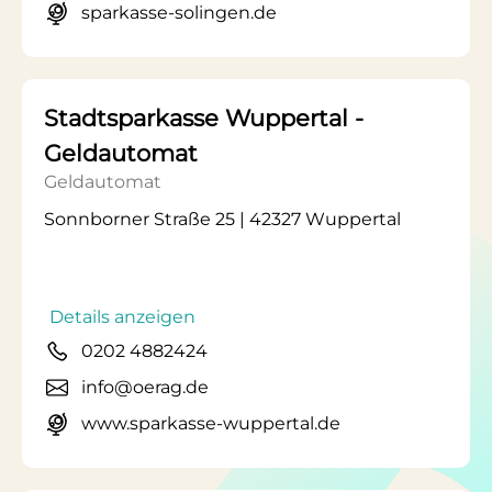
sparkasse-solingen.de
Stadtsparkasse Wuppertal -
Geldautomat
Geldautomat
Sonnborner Straße 25 | 42327 Wuppertal
Details anzeigen
0202 4882424
info@oerag.de
www.sparkasse-wuppertal.de