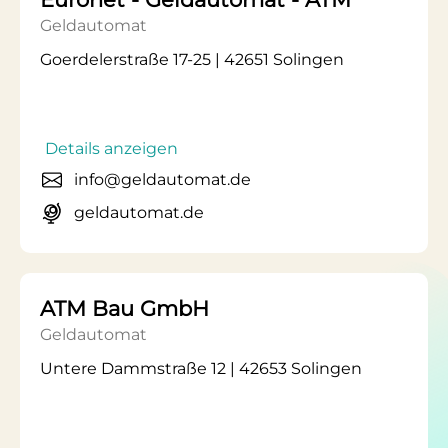
Geldautomat
Goerdelerstraße 17-25 | 42651 Solingen
Details anzeigen
info@geldautomat.de
geldautomat.de
ATM Bau GmbH
Geldautomat
Untere Dammstraße 12 | 42653 Solingen