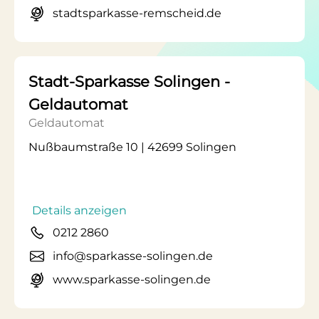
stadtsparkasse-remscheid.de
Stadt-Sparkasse Solingen -
Geldautomat
Geldautomat
Nußbaumstraße 10 | 42699 Solingen
Details anzeigen
0212 2860
info@sparkasse-solingen.de
www.sparkasse-solingen.de