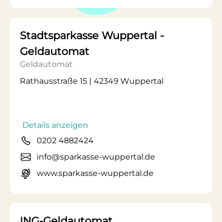
Stadtsparkasse Wuppertal -
Geldautomat
Geldautomat
Rathausstraße 15 | 42349 Wuppertal
Details anzeigen
0202 4882424
info@sparkasse-wuppertal.de
www.sparkasse-wuppertal.de
ING-Geldautomat