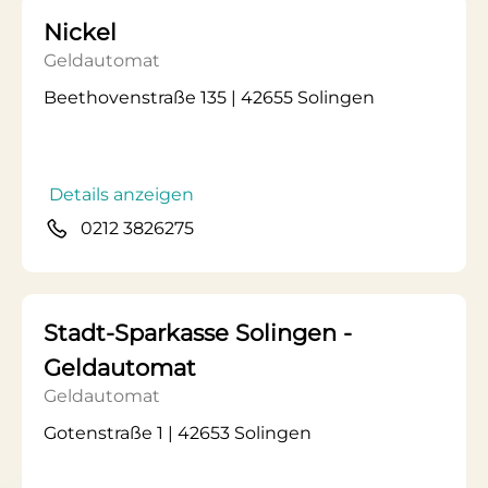
Nickel
Geldautomat
Beethovenstraße 135 | 42655 Solingen
Details anzeigen
0212 3826275
Stadt-Sparkasse Solingen -
Geldautomat
Geldautomat
Gotenstraße 1 | 42653 Solingen