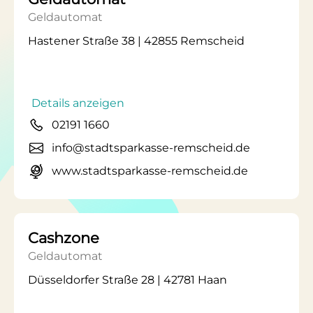
Geldautomat
Hastener Straße 38 | 42855 Remscheid
Details anzeigen
02191 1660
info@stadtsparkasse-remscheid.de
www.stadtsparkasse-remscheid.de
Cashzone
Geldautomat
Düsseldorfer Straße 28 | 42781 Haan