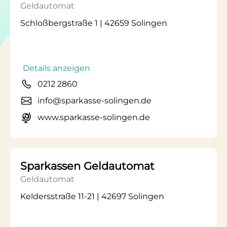
Geldautomat
Schloßbergstraße 1 | 42659 Solingen
Details anzeigen
0212 2860
info@sparkasse-solingen.de
www.sparkasse-solingen.de
Sparkassen Geldautomat
Geldautomat
Keldersstraße 11-21 | 42697 Solingen