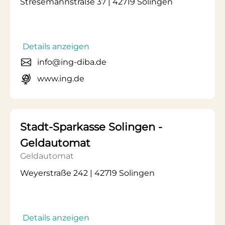
Stresemannstraße 37 | 42719 Solingen
Details anzeigen
info@ing-diba.de
www.ing.de
Stadt-Sparkasse Solingen -
Geldautomat
Geldautomat
Weyerstraße 242 | 42719 Solingen
Details anzeigen