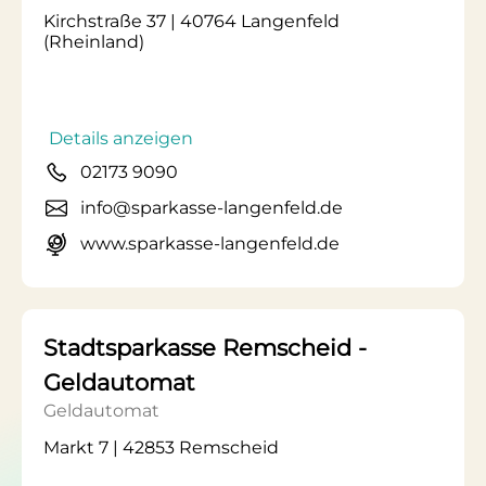
Kirchstraße 37 | 40764 Langenfeld
(Rheinland)
Details anzeigen
02173 9090
info@sparkasse-langenfeld.de
www.sparkasse-langenfeld.de
Stadtsparkasse Remscheid -
Geldautomat
Geldautomat
Markt 7 | 42853 Remscheid