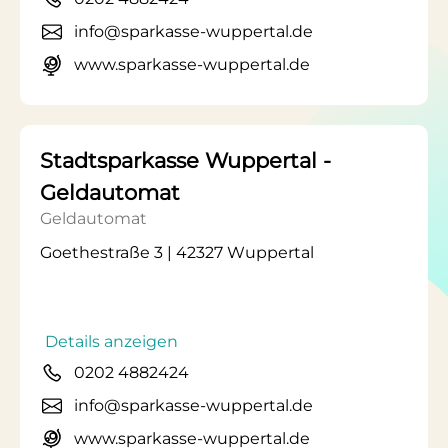
info@sparkasse-wuppertal.de
www.sparkasse-wuppertal.de
Stadtsparkasse Wuppertal -
Geldautomat
Geldautomat
Goethestraße 3 | 42327 Wuppertal
Details anzeigen
0202 4882424
info@sparkasse-wuppertal.de
www.sparkasse-wuppertal.de