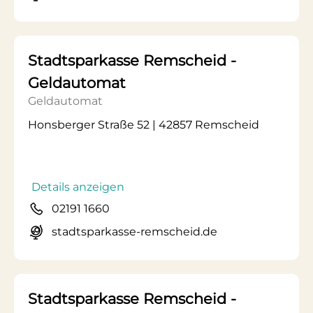
Stadtsparkasse Remscheid -
Geldautomat
Geldautomat
Honsberger Straße 52 | 42857 Remscheid
Details anzeigen
02191 1660
stadtsparkasse-remscheid.de
Stadtsparkasse Remscheid -