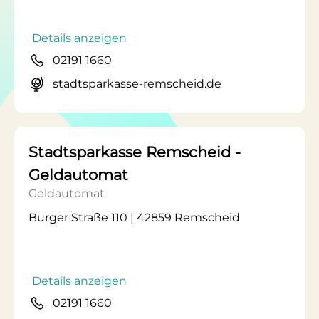
Details anzeigen
02191 1660
stadtsparkasse-remscheid.de
Stadtsparkasse Remscheid -
Geldautomat
Geldautomat
Burger Straße 110 | 42859 Remscheid
Details anzeigen
02191 1660