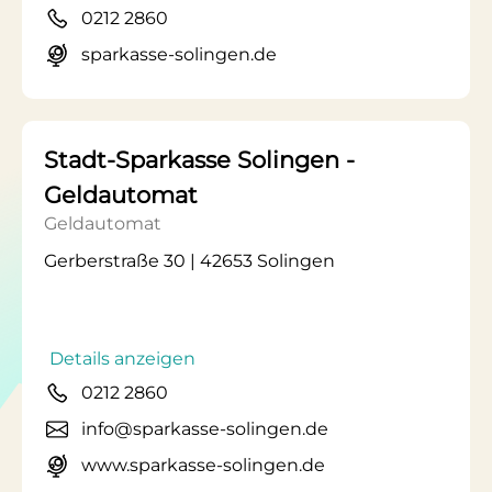
0212 2860
sparkasse-solingen.de
Stadt-Sparkasse Solingen -
Geldautomat
Geldautomat
Gerberstraße 30 | 42653 Solingen
Details anzeigen
0212 2860
info@sparkasse-solingen.de
www.sparkasse-solingen.de