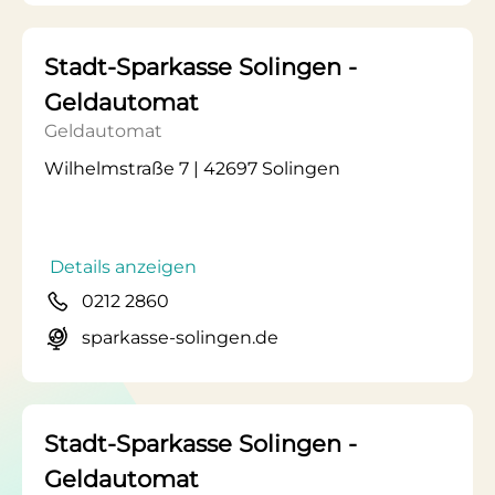
Stadt-Sparkasse Solingen -
Geldautomat
Geldautomat
Wilhelmstraße 7 | 42697 Solingen
Details anzeigen
0212 2860
sparkasse-solingen.de
Stadt-Sparkasse Solingen -
Geldautomat