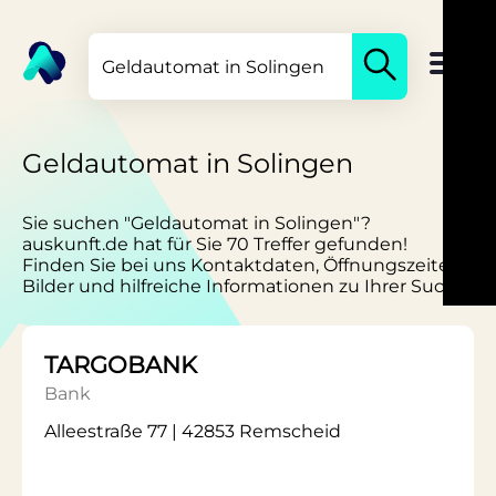
Geldautomat in Solingen
Sie suchen "Geldautomat in Solingen"?
auskunft.de hat für Sie 70 Treffer gefunden!
Finden Sie bei uns Kontaktdaten, Öffnungszeiten,
Bilder und hilfreiche Informationen zu Ihrer Suche.
TARGOBANK
Bank
Alleestraße 77 | 42853 Remscheid