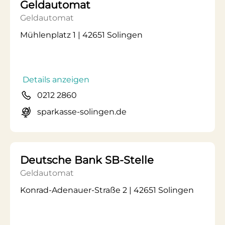
Geldautomat
Geldautomat
Mühlenplatz 1 | 42651 Solingen
Details anzeigen
0212 2860
sparkasse-solingen.de
Deutsche Bank SB-Stelle
Geldautomat
Konrad-Adenauer-Straße 2 | 42651 Solingen