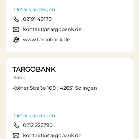
Details anzeigen
02191 49170
kontakt@targobank.de
www.targobank.de
TARGOBANK
Bank
Kölner Straße 100 | 42651 Solingen
Details anzeigen
0212 222790
kontakt@targobank.de