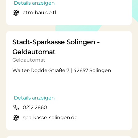
Details anzeigen
atm-bau.de.tl
Stadt-Sparkasse Solingen -
Geldautomat
Geldautomat
Walter-Dodde-Straße 7 | 42657 Solingen
Details anzeigen
0212 2860
sparkasse-solingen.de