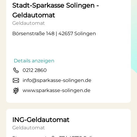
Stadt-Sparkasse Solingen -
Geldautomat
Geldautomat
Börsenstraße 148 | 42657 Solingen
Details anzeigen
0212 2860
info@sparkasse-solingen.de
www.sparkasse-solingen.de
ING-Geldautomat
Geldautomat