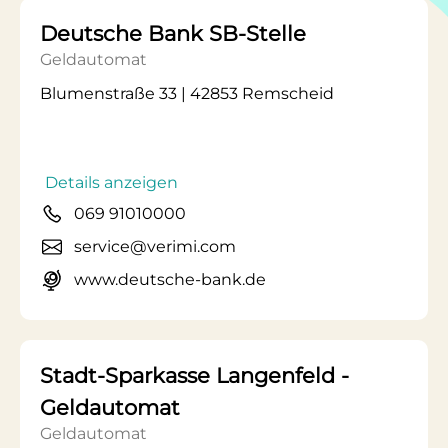
Deutsche Bank SB-Stelle
Geldautomat
Blumenstraße 33 | 42853 Remscheid
Details anzeigen
069 91010000
service@verimi.com
www.deutsche-bank.de
Stadt-Sparkasse Langenfeld -
Geldautomat
Geldautomat