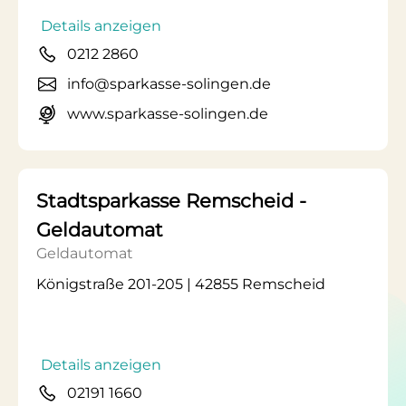
Details anzeigen
0212 2860
info@sparkasse-solingen.de
www.sparkasse-solingen.de
Stadtsparkasse Remscheid -
Geldautomat
Geldautomat
Königstraße 201-205 | 42855 Remscheid
Details anzeigen
02191 1660