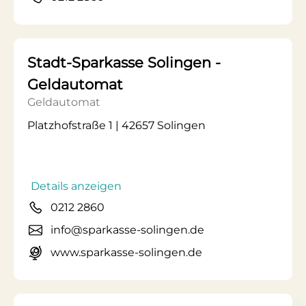
Stadt-Sparkasse Solingen -
Geldautomat
Geldautomat
Platzhofstraße 1 | 42657 Solingen
Details anzeigen
0212 2860
info@sparkasse-solingen.de
www.sparkasse-solingen.de