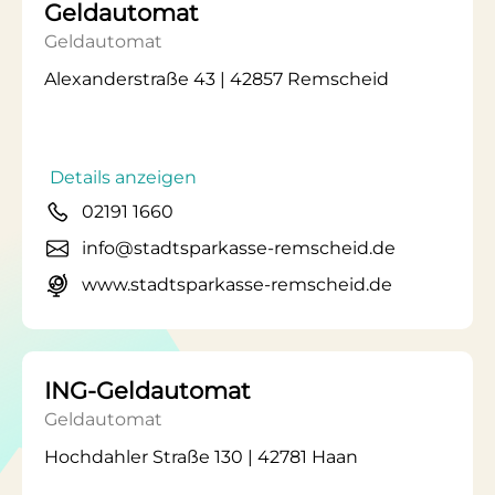
Geldautomat
Geldautomat
Alexanderstraße 43 | 42857 Remscheid
Details anzeigen
02191 1660
info@stadtsparkasse-remscheid.de
www.stadtsparkasse-remscheid.de
ING-Geldautomat
Geldautomat
Hochdahler Straße 130 | 42781 Haan