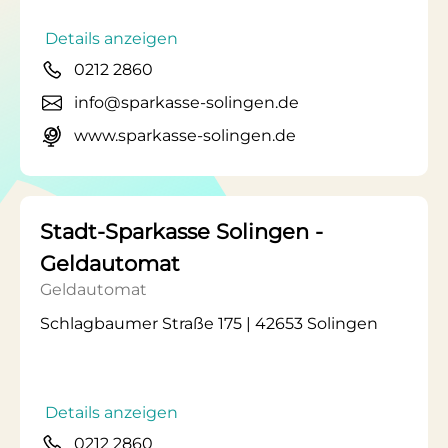
Details anzeigen
0212 2860
info@sparkasse-solingen.de
www.sparkasse-solingen.de
Stadt-Sparkasse Solingen -
Geldautomat
Geldautomat
Schlagbaumer Straße 175 | 42653 Solingen
Details anzeigen
0212 2860