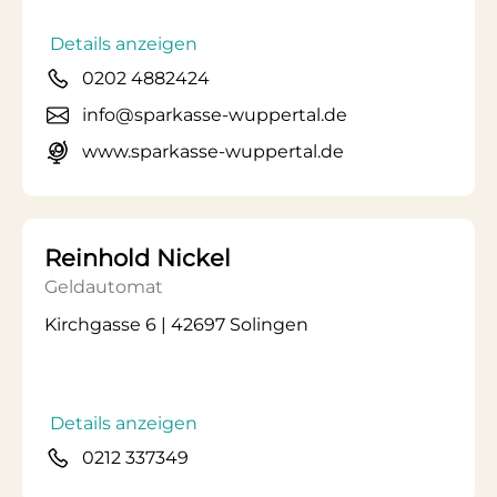
Details anzeigen
0202 4882424
info@sparkasse-wuppertal.de
www.sparkasse-wuppertal.de
Reinhold Nickel
Geldautomat
Kirchgasse 6 | 42697 Solingen
Details anzeigen
0212 337349