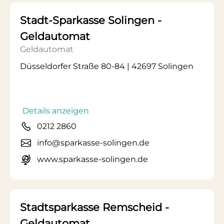
Stadt-Sparkasse Solingen -
Geldautomat
Geldautomat
Düsseldorfer Straße 80-84 | 42697 Solingen
Details anzeigen
0212 2860
info@sparkasse-solingen.de
www.sparkasse-solingen.de
Stadtsparkasse Remscheid -
Geldautomat