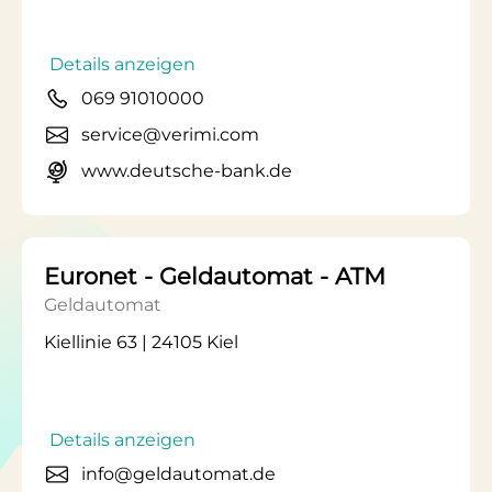
Details anzeigen
069 91010000
service@verimi.com
www.deutsche-bank.de
Euronet - Geldautomat - ATM
Geldautomat
Kiellinie 63 | 24105 Kiel
Details anzeigen
info@geldautomat.de