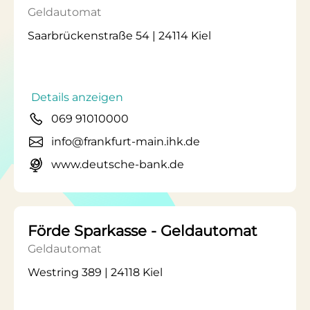
Geldautomat
Saarbrückenstraße 54 | 24114 Kiel
Details anzeigen
069 91010000
info@frankfurt-main.ihk.de
www.deutsche-bank.de
Förde Sparkasse - Geldautomat
Geldautomat
Westring 389 | 24118 Kiel