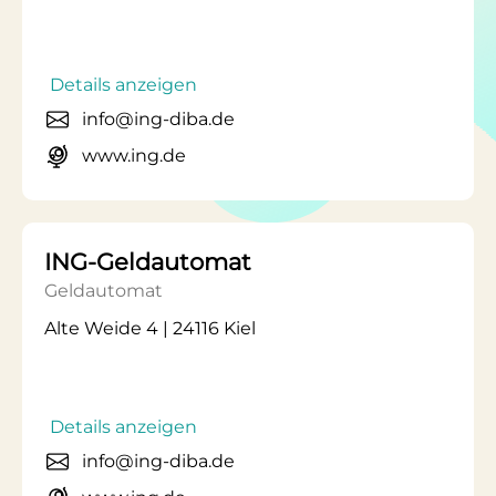
Details anzeigen
info@ing-diba.de
www.ing.de
ING-Geldautomat
Geldautomat
Alte Weide 4 | 24116 Kiel
Details anzeigen
info@ing-diba.de