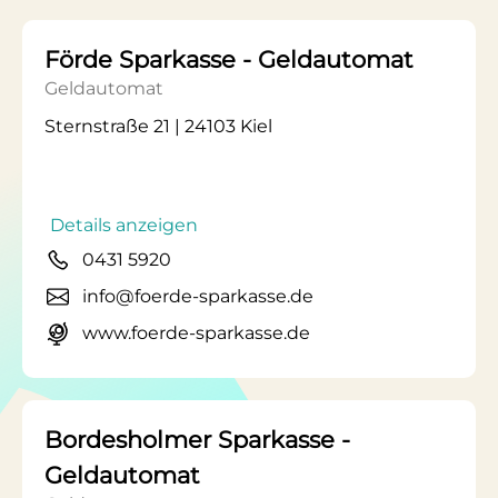
Förde Sparkasse - Geldautomat
Geldautomat
Sternstraße 21 | 24103 Kiel
Details anzeigen
0431 5920
info@foerde-sparkasse.de
www.foerde-sparkasse.de
Bordesholmer Sparkasse -
Geldautomat