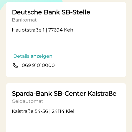
Deutsche Bank SB-Stelle
Bankomat
Hauptstraße 1 | 77694 Kehl
Details anzeigen
069 91010000
Sparda-Bank SB-Center Kaistraße
Geldautomat
Kaistraße 54-56 | 24114 Kiel