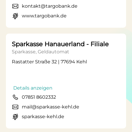
kontakt@targobank.de
www.targobank.de
Sparkasse Hanauerland - Filiale
Sparkasse, Geldautomat
Rastatter Straße 32 | 77694 Kehl
Details anzeigen
07851 8602332
mail@sparkasse-kehl.de
sparkasse-kehl.de