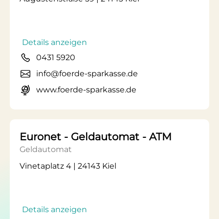
Details anzeigen
0431 5920
info@foerde-sparkasse.de
www.foerde-sparkasse.de
Euronet - Geldautomat - ATM
Geldautomat
Vinetaplatz 4 | 24143 Kiel
Details anzeigen