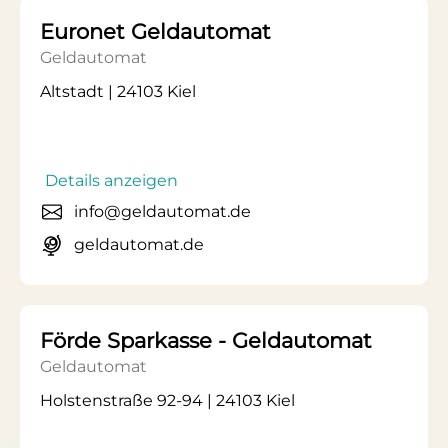
Euronet Geldautomat
Geldautomat
Altstadt | 24103 Kiel
Details anzeigen
info@geldautomat.de
geldautomat.de
Förde Sparkasse - Geldautomat
Geldautomat
Holstenstraße 92-94 | 24103 Kiel