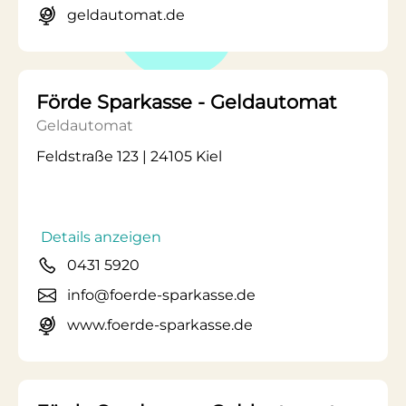
geldautomat.de
Förde Sparkasse - Geldautomat
Geldautomat
Feldstraße 123 | 24105 Kiel
Details anzeigen
0431 5920
info@foerde-sparkasse.de
www.foerde-sparkasse.de