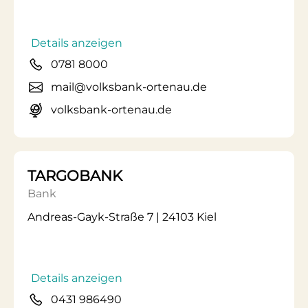
Details anzeigen
0781 8000
mail@volksbank-ortenau.de
volksbank-ortenau.de
TARGOBANK
Bank
Andreas-Gayk-Straße 7 | 24103 Kiel
Details anzeigen
0431 986490