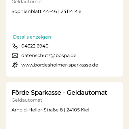
Geldautomat
Sophienblatt 44-46 | 24114 Kiel
Details anzeigen
04322 6940
datenschutz@bospa.de
www.bordesholmer-sparkasse.de
Förde Sparkasse - Geldautomat
Geldautomat
Arnold-Heller-Straße 8 | 24105 Kiel