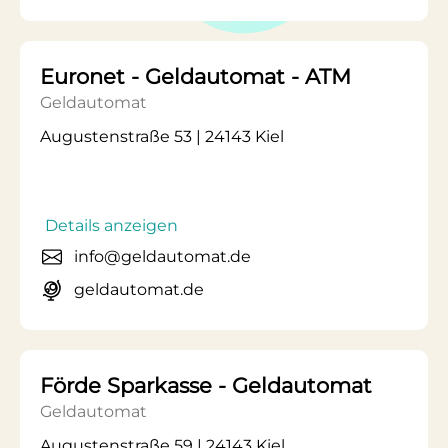
Euronet - Geldautomat - ATM
Geldautomat
Augustenstraße 53 | 24143 Kiel
Details anzeigen
info@geldautomat.de
geldautomat.de
Förde Sparkasse - Geldautomat
Geldautomat
Augustenstraße 59 | 24143 Kiel