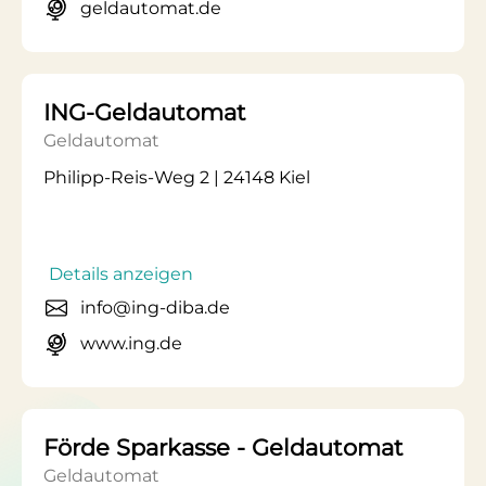
geldautomat.de
ING-Geldautomat
Geldautomat
Philipp-Reis-Weg 2 | 24148 Kiel
Details anzeigen
info@ing-diba.de
www.ing.de
Förde Sparkasse - Geldautomat
Geldautomat