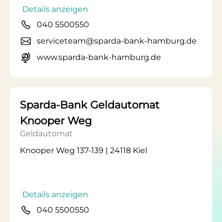
Details anzeigen
040 5500550
serviceteam@sparda-bank-hamburg.de
www.sparda-bank-hamburg.de
Sparda-Bank Geldautomat
Knooper Weg
Geldautomat
Knooper Weg 137-139 | 24118 Kiel
Details anzeigen
040 5500550