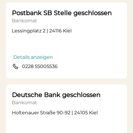
Postbank SB Stelle geschlossen
Bankomat
Lessingplatz 2 | 24116 Kiel
Details anzeigen
0228 55005536
Deutsche Bank geschlossen
Bankomat
Holtenauer Straße 90-92 | 24105 Kiel