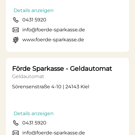
Details anzeigen
0431 5920
info@foerde-sparkasse.de
www.foerde-sparkasse.de
Förde Sparkasse - Geldautomat
Geldautomat
Sörensenstraße 4-10 | 24143 Kiel
Details anzeigen
0431 5920
info@foerde-sparkasse.de