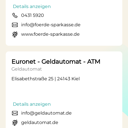
Details anzeigen
0431 5920
info@foerde-sparkasse.de
www.foerde-sparkasse.de
Euronet - Geldautomat - ATM
Geldautomat
Elisabethstraße 25 | 24143 Kiel
Details anzeigen
info@geldautomat.de
geldautomat.de