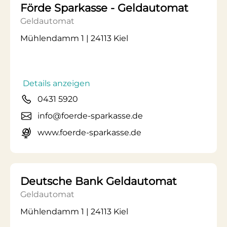
Förde Sparkasse - Geldautomat
Geldautomat
Mühlendamm 1 | 24113 Kiel
Details anzeigen
0431 5920
info@foerde-sparkasse.de
www.foerde-sparkasse.de
Deutsche Bank Geldautomat
Geldautomat
Mühlendamm 1 | 24113 Kiel