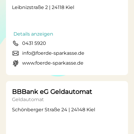
Leibnizstraße 2 | 24118 Kiel
Details anzeigen
0431 5920
info@foerde-sparkasse.de
www.foerde-sparkasse.de
BBBank eG Geldautomat
Geldautomat
Schönberger Straße 24 | 24148 Kiel