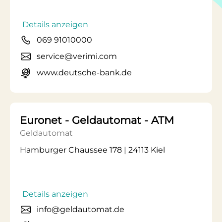
Details anzeigen
069 91010000
service@verimi.com
www.deutsche-bank.de
Euronet - Geldautomat - ATM
Geldautomat
Hamburger Chaussee 178 | 24113 Kiel
Details anzeigen
info@geldautomat.de