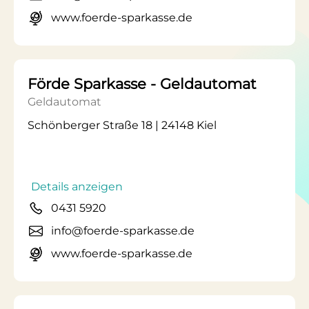
www.foerde-sparkasse.de
Förde Sparkasse - Geldautomat
Geldautomat
Schönberger Straße 18 | 24148 Kiel
Details anzeigen
0431 5920
info@foerde-sparkasse.de
www.foerde-sparkasse.de