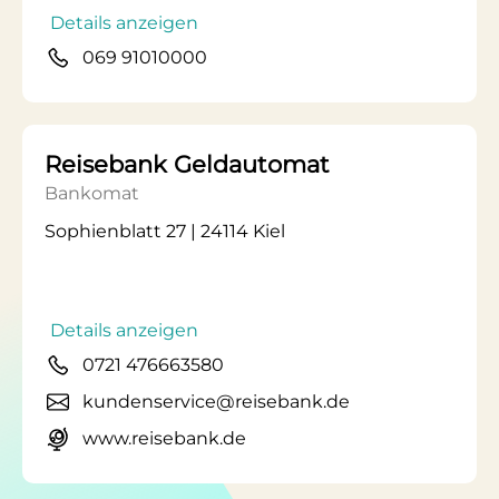
Details anzeigen
069 91010000
Reisebank Geldautomat
Bankomat
Sophienblatt 27 | 24114 Kiel
Details anzeigen
0721 476663580
kundenservice@reisebank.de
www.reisebank.de