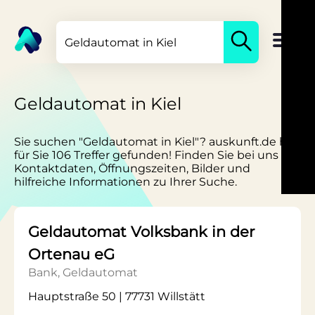
Geldautomat in Kiel
Sie suchen "Geldautomat in Kiel"? auskunft.de hat
für Sie 106 Treffer gefunden! Finden Sie bei uns
Kontaktdaten, Öffnungszeiten, Bilder und
hilfreiche Informationen zu Ihrer Suche.
Geldautomat Volksbank in der
Ortenau eG
Bank, Geldautomat
Hauptstraße 50 | 77731 Willstätt