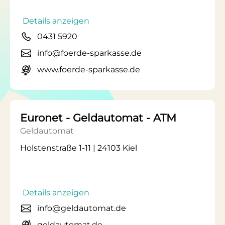
Details anzeigen
0431 5920
info@foerde-sparkasse.de
www.foerde-sparkasse.de
Euronet - Geldautomat - ATM
Geldautomat
Holstenstraße 1-11 | 24103 Kiel
Details anzeigen
info@geldautomat.de
geldautomat.de