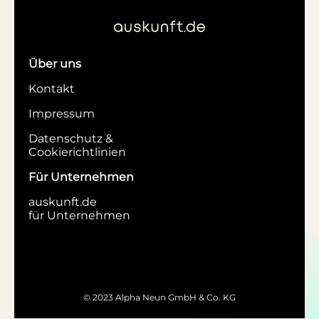
Über uns
Kontakt
Impressum
Datenschutz &
Cookierichtlinien
Für Unternehmen
auskunft.de
für Unternehmen
© 2023 Alpha Neun GmbH & Co. KG