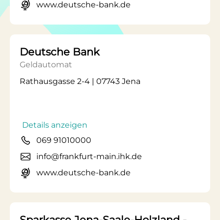
www.deutsche-bank.de
Deutsche Bank
Geldautomat
Rathausgasse 2-4 | 07743 Jena
Details anzeigen
069 91010000
info@frankfurt-main.ihk.de
www.deutsche-bank.de
Sparkasse Jena-Saale-Holzland -