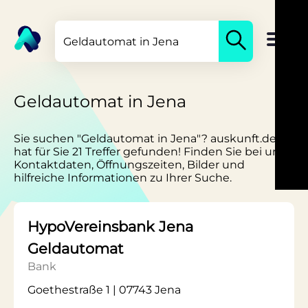
Geldautomat in Jena
Sie suchen "Geldautomat in Jena"? auskunft.de
hat für Sie 21 Treffer gefunden! Finden Sie bei uns
Kontaktdaten, Öffnungszeiten, Bilder und
hilfreiche Informationen zu Ihrer Suche.
HypoVereinsbank Jena
Geldautomat
Bank
Goethestraße 1 | 07743 Jena