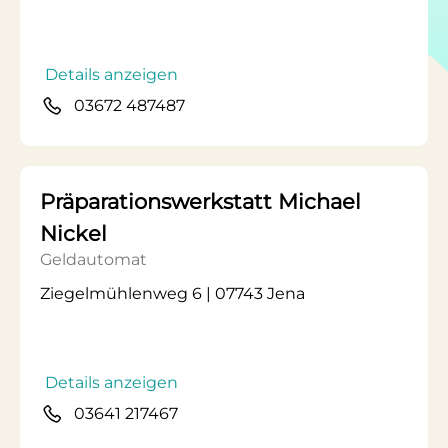
Details anzeigen
03672 487487
Präparationswerkstatt Michael
Nickel
Geldautomat
Ziegelmühlenweg 6 | 07743 Jena
Details anzeigen
03641 217467