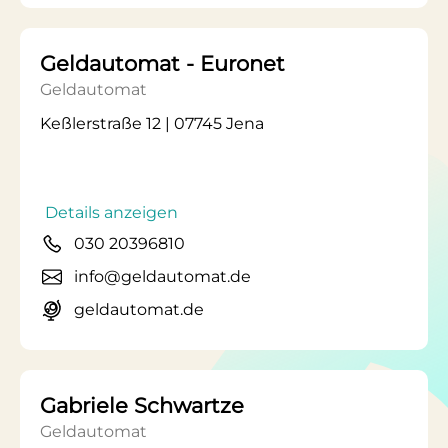
Geldautomat - Euronet
Geldautomat
Keßlerstraße 12 | 07745 Jena
Details anzeigen
030 20396810
info@geldautomat.de
geldautomat.de
Gabriele Schwartze
Geldautomat