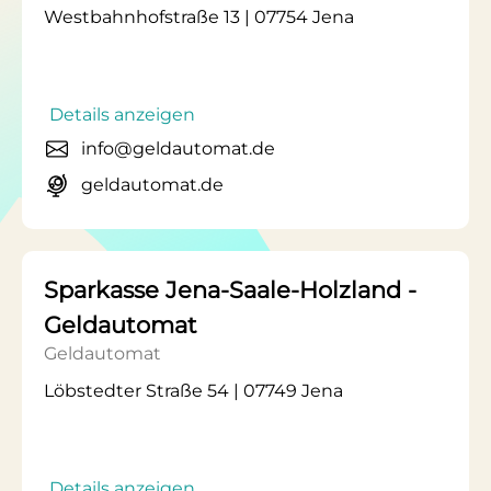
Westbahnhofstraße 13 | 07754 Jena
Details anzeigen
info@geldautomat.de
geldautomat.de
Sparkasse Jena-Saale-Holzland -
Geldautomat
Geldautomat
Löbstedter Straße 54 | 07749 Jena
Details anzeigen