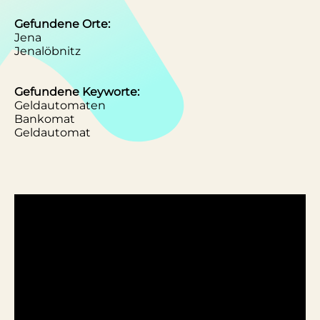
Gefundene Orte:
Jena
Jenalöbnitz
Gefundene Keyworte:
Geldautomaten
Bankomat
Geldautomat