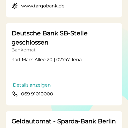
www.targobank.de
Deutsche Bank SB-Stelle
geschlossen
Bankomat
Karl-Marx-Allee 20 | 07747 Jena
Details anzeigen
069 91010000
Geldautomat - Sparda-Bank Berlin