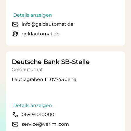
Details anzeigen
info@geldautomat.de
geldautomat.de
Deutsche Bank SB-Stelle
Geldautomat
Leutragraben 1 | 07743 Jena
Details anzeigen
069 91010000
service@verimi.com