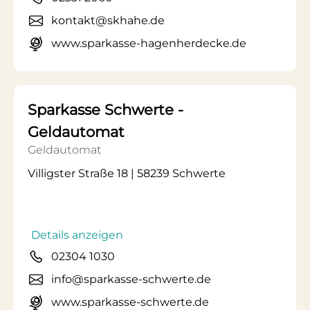
kontakt@skhahe.de
www.sparkasse-hagenherdecke.de
Sparkasse Schwerte -
Geldautomat
Geldautomat
Villigster Straße 18 | 58239 Schwerte
Details anzeigen
02304 1030
info@sparkasse-schwerte.de
www.sparkasse-schwerte.de