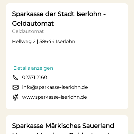
Sparkasse der Stadt Iserlohn -
Geldautomat
Geldautomat
Hellweg 2 | 58644 Iserlohn
Details anzeigen
02371 2160
info@sparkasse-iserlohn.de
www.sparkasse-iserlohn.de
Sparkasse Märkisches Sauerland