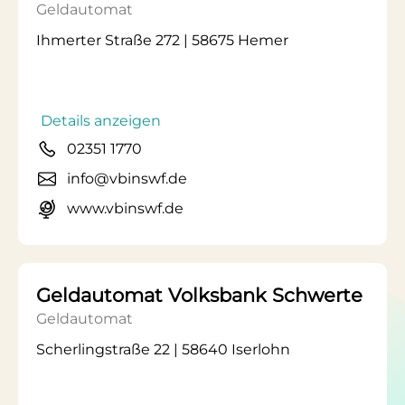
Geldautomat
Ihmerter Straße 272 | 58675 Hemer
Details anzeigen
02351 1770
info@vbinswf.de
www.vbinswf.de
Geldautomat Volksbank Schwerte
Geldautomat
Scherlingstraße 22 | 58640 Iserlohn