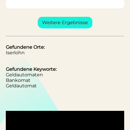
Weitere Ergebnisse
Gefundene Orte:
Iserlohn
Gefundene Keyworte:
Geldautomaten
Bankomat
Geldautomat