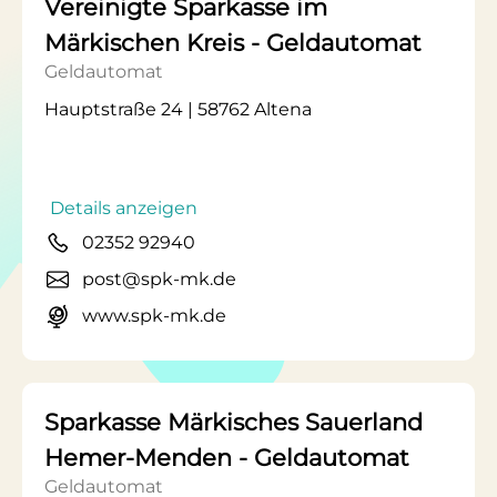
Vereinigte Sparkasse im
Märkischen Kreis - Geldautomat
Geldautomat
Hauptstraße 24 | 58762 Altena
Details anzeigen
02352 92940
post@spk-mk.de
www.spk-mk.de
Sparkasse Märkisches Sauerland
Hemer-Menden - Geldautomat
Geldautomat