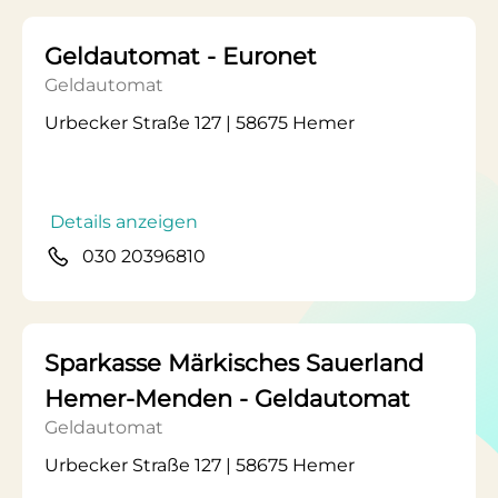
Geldautomat - Euronet
Geldautomat
Urbecker Straße 127 | 58675 Hemer
Details anzeigen
030 20396810
Sparkasse Märkisches Sauerland
Hemer-Menden - Geldautomat
Geldautomat
Urbecker Straße 127 | 58675 Hemer