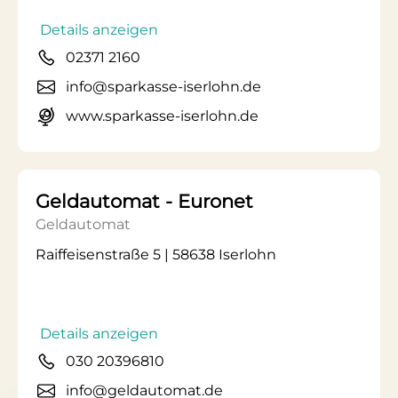
Details anzeigen
02371 2160
info@sparkasse-iserlohn.de
www.sparkasse-iserlohn.de
Geldautomat - Euronet
Geldautomat
Raiffeisenstraße 5 | 58638 Iserlohn
Details anzeigen
030 20396810
info@geldautomat.de