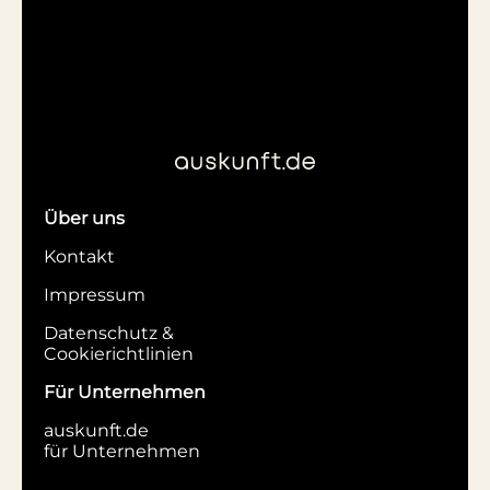
Über uns
Kontakt
Impressum
Datenschutz &
Cookierichtlinien
Für Unternehmen
auskunft.de
für Unternehmen