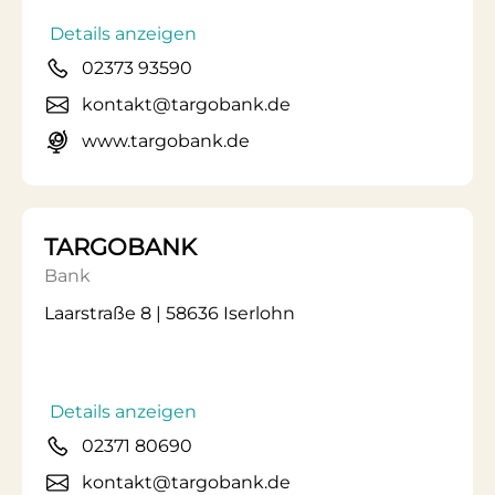
Details anzeigen
02373 93590
kontakt@targobank.de
www.targobank.de
TARGOBANK
Bank
Laarstraße 8 | 58636 Iserlohn
Details anzeigen
02371 80690
kontakt@targobank.de