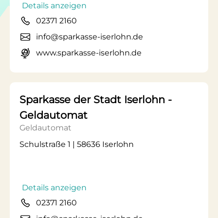
Details anzeigen
02371 2160
info@sparkasse-iserlohn.de
www.sparkasse-iserlohn.de
Sparkasse der Stadt Iserlohn -
Geldautomat
Geldautomat
Schulstraße 1 | 58636 Iserlohn
Details anzeigen
02371 2160