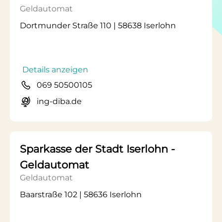
Geldautomat
Dortmunder Straße 110 | 58638 Iserlohn
Details anzeigen
069 50500105
ing-diba.de
Sparkasse der Stadt Iserlohn -
Geldautomat
Geldautomat
Baarstraße 102 | 58636 Iserlohn