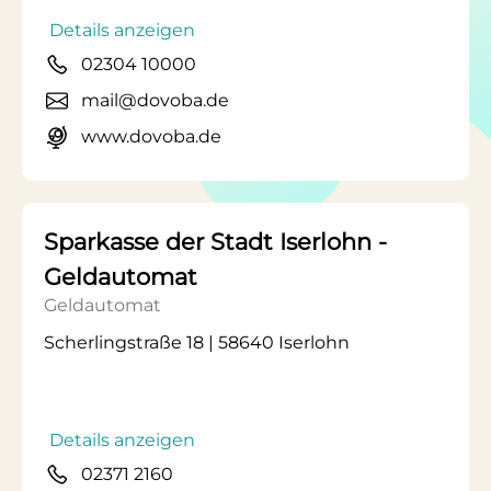
Details anzeigen
02304 10000
mail@dovoba.de
www.dovoba.de
Sparkasse der Stadt Iserlohn -
Geldautomat
Geldautomat
Scherlingstraße 18 | 58640 Iserlohn
Details anzeigen
02371 2160