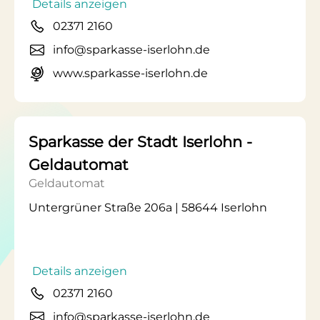
Details anzeigen
02371 2160
info@sparkasse-iserlohn.de
www.sparkasse-iserlohn.de
Sparkasse der Stadt Iserlohn -
Geldautomat
Geldautomat
Untergrüner Straße 206a | 58644 Iserlohn
Details anzeigen
02371 2160
info@sparkasse-iserlohn.de