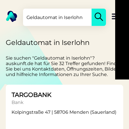
Geldautomat in Iserlohn
Sie suchen "Geldautomat in Iserlohn"?
auskunft.de hat für Sie 32 Treffer gefunden! Finden
Sie bei uns Kontaktdaten, Öffnungszeiten, Bilder
und hilfreiche Informationen zu Ihrer Suche.
TARGOBANK
Bank
Kolpingstraße 47 | 58706 Menden (Sauerland)