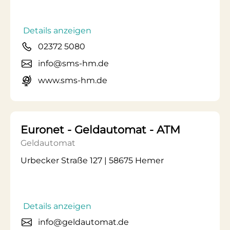
Details anzeigen
02372 5080
info@sms-hm.de
www.sms-hm.de
Euronet - Geldautomat - ATM
Geldautomat
Urbecker Straße 127 | 58675 Hemer
Details anzeigen
info@geldautomat.de