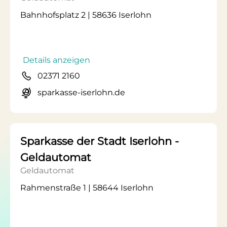
Bahnhofsplatz 2 | 58636 Iserlohn
Details anzeigen
02371 2160
sparkasse-iserlohn.de
Sparkasse der Stadt Iserlohn -
Geldautomat
Geldautomat
Rahmenstraße 1 | 58644 Iserlohn