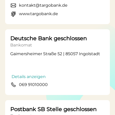
kontakt@targobank.de
www.targobank.de
Deutsche Bank geschlossen
Bankomat
Gaimersheimer Straße 52 | 85057 Ingolstadt
Details anzeigen
069 91010000
Postbank SB Stelle geschlossen