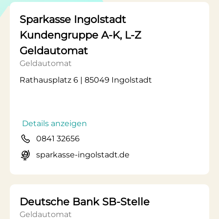
Sparkasse Ingolstadt
Kundengruppe A-K, L-Z
Geldautomat
Geldautomat
Rathausplatz 6 | 85049 Ingolstadt
Details anzeigen
0841 32656
sparkasse-ingolstadt.de
Deutsche Bank SB-Stelle
Geldautomat