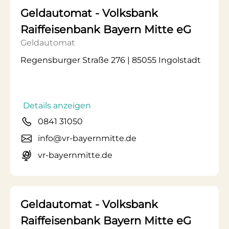
Geldautomat - Volksbank
Raiffeisenbank Bayern Mitte eG
Geldautomat
Regensburger Straße 276 | 85055 Ingolstadt
Details anzeigen
0841 31050
info@vr-bayernmitte.de
vr-bayernmitte.de
Geldautomat - Volksbank
Raiffeisenbank Bayern Mitte eG