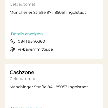
Geldautomat
Münchener Straße 97 | 85051 Ingolstadt
Details anzeigen
0841 9540360
vr-bayernmitte.de
Cashzone
Geldautomat
Manchinger Straße 84 | 85053 Ingolstadt