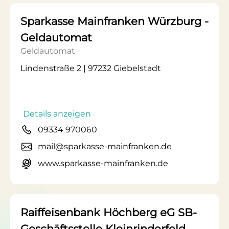
Sparkasse Mainfranken Würzburg -
Geldautomat
Geldautomat
Lindenstraße 2 | 97232 Giebelstadt
Details anzeigen
09334 970060
mail@sparkasse-mainfranken.de
www.sparkasse-mainfranken.de
Raiffeisenbank Höchberg eG SB-
Geschäftsstelle Kleinrinderfeld