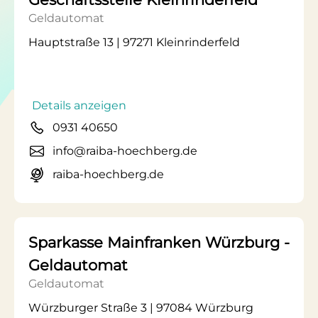
Geldautomat
Hauptstraße 13 | 97271 Kleinrinderfeld
Details anzeigen
0931 40650
info@raiba-hoechberg.de
raiba-hoechberg.de
Sparkasse Mainfranken Würzburg -
Geldautomat
Geldautomat
Würzburger Straße 3 | 97084 Würzburg