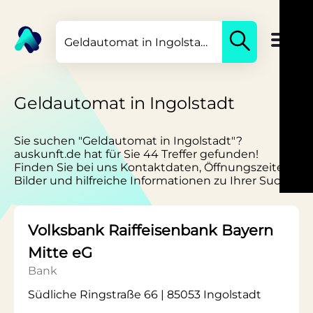
Geldautomat in Ingolstadt
Sie suchen "Geldautomat in Ingolstadt"?
auskunft.de hat für Sie 44 Treffer gefunden!
Finden Sie bei uns Kontaktdaten, Öffnungszeiten,
Bilder und hilfreiche Informationen zu Ihrer Suche.
Volksbank Raiffeisenbank Bayern
Mitte eG
Bank
Südliche Ringstraße 66 | 85053 Ingolstadt