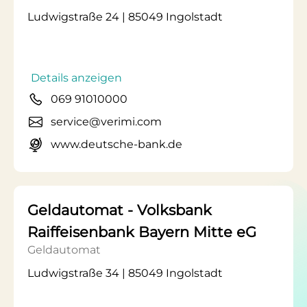
Ludwigstraße 24 | 85049 Ingolstadt
Details anzeigen
069 91010000
service@verimi.com
www.deutsche-bank.de
Geldautomat - Volksbank
Raiffeisenbank Bayern Mitte eG
Geldautomat
Ludwigstraße 34 | 85049 Ingolstadt