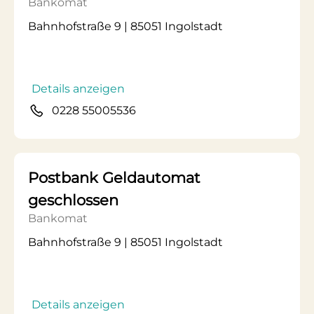
Bankomat
Bahnhofstraße 9 | 85051 Ingolstadt
Details anzeigen
0228 55005536
Postbank Geldautomat
geschlossen
Bankomat
Bahnhofstraße 9 | 85051 Ingolstadt
Details anzeigen