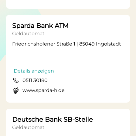
Sparda Bank ATM
Geldautomat
Friedrichshofener Straße 1 | 85049 Ingolstadt
Details anzeigen
0511 30180
www.sparda-h.de
Deutsche Bank SB-Stelle
Geldautomat