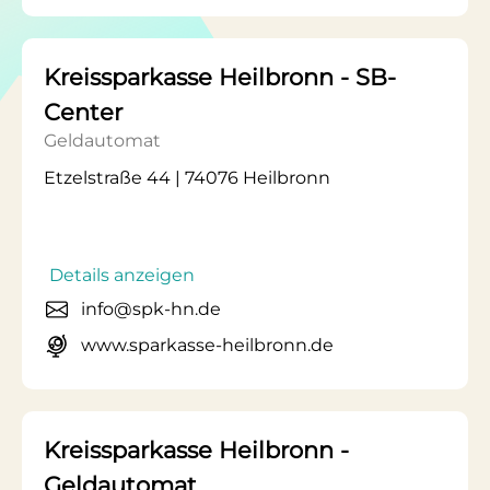
Kreissparkasse Heilbronn - SB-
Center
Geldautomat
Etzelstraße 44 | 74076 Heilbronn
Details anzeigen
info@spk-hn.de
www.sparkasse-heilbronn.de
Kreissparkasse Heilbronn -
Geldautomat