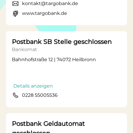
kontakt@targobank.de
www.targobank.de
Postbank SB Stelle geschlossen
Bankomat
Bahnhofstraße 12 | 74072 Heilbronn
Details anzeigen
0228 55005536
Postbank Geldautomat