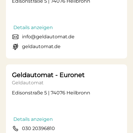
Edisonstraße 5 | 74076 Heilbronn
Details anzeigen
info@geldautomat.de
geldautomat.de
Geldautomat - Euronet
Geldautomat
Edisonstraße 5 | 74076 Heilbronn
Details anzeigen
030 20396810