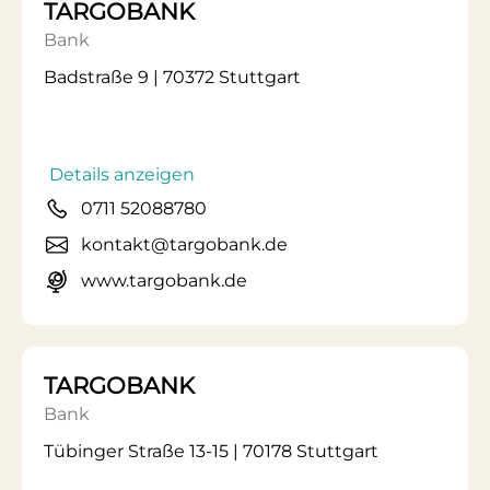
TARGOBANK
Bank
Badstraße 9 | 70372 Stuttgart
Details anzeigen
0711 52088780
kontakt@targobank.de
www.targobank.de
TARGOBANK
Bank
Tübinger Straße 13-15 | 70178 Stuttgart