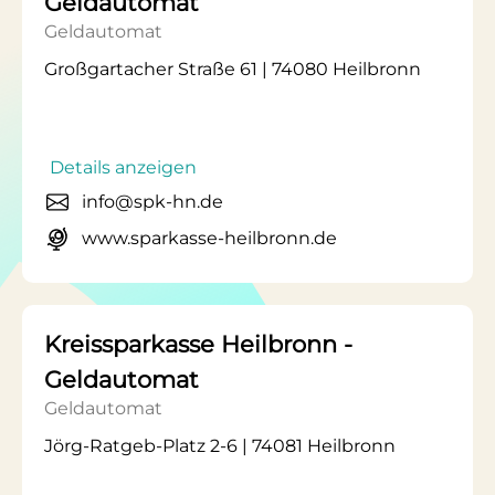
Geldautomat
Geldautomat
Großgartacher Straße 61 | 74080 Heilbronn
Details anzeigen
info@spk-hn.de
www.sparkasse-heilbronn.de
Kreissparkasse Heilbronn -
Geldautomat
Geldautomat
Jörg-Ratgeb-Platz 2-6 | 74081 Heilbronn