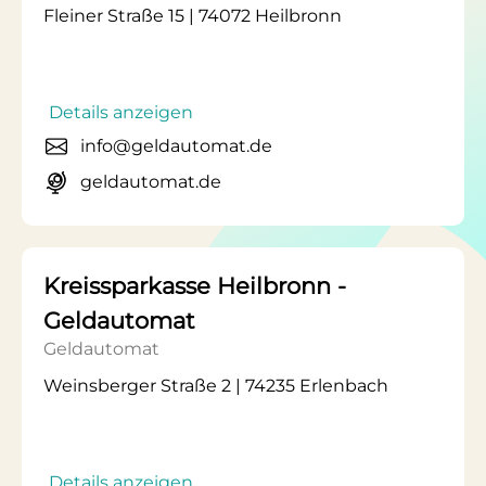
Fleiner Straße 15 | 74072 Heilbronn
Details anzeigen
info@geldautomat.de
geldautomat.de
Kreissparkasse Heilbronn -
Geldautomat
Geldautomat
Weinsberger Straße 2 | 74235 Erlenbach
Details anzeigen