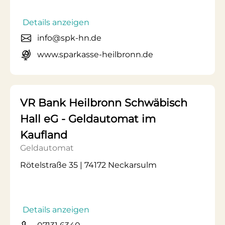
Details anzeigen
info@spk-hn.de
www.sparkasse-heilbronn.de
VR Bank Heilbronn Schwäbisch
Hall eG - Geldautomat im
Kaufland
Geldautomat
Rötelstraße 35 | 74172 Neckarsulm
Details anzeigen