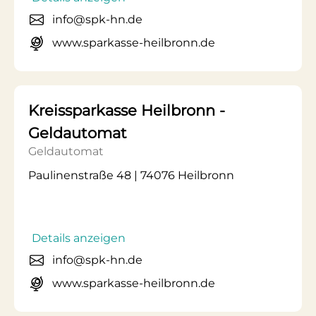
info@spk-hn.de
www.sparkasse-heilbronn.de
Kreissparkasse Heilbronn -
Geldautomat
Geldautomat
Paulinenstraße 48 | 74076 Heilbronn
Details anzeigen
info@spk-hn.de
www.sparkasse-heilbronn.de