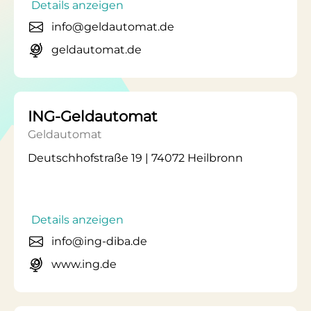
Details anzeigen
info@geldautomat.de
geldautomat.de
ING-Geldautomat
Geldautomat
Deutschhofstraße 19 | 74072 Heilbronn
Details anzeigen
info@ing-diba.de
www.ing.de