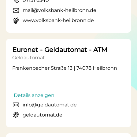
07131 6340
mail@volksbank-heilbronn.de
www.volksbank-heilbronn.de
Euronet - Geldautomat - ATM
Geldautomat
Frankenbacher Straße 13 | 74078 Heilbronn
Details anzeigen
info@geldautomat.de
geldautomat.de