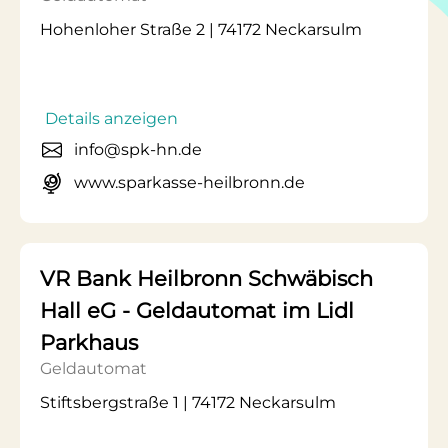
Hohenloher Straße 2 | 74172 Neckarsulm
Details anzeigen
info@spk-hn.de
www.sparkasse-heilbronn.de
VR Bank Heilbronn Schwäbisch
Hall eG - Geldautomat im Lidl
Parkhaus
Geldautomat
Stiftsbergstraße 1 | 74172 Neckarsulm