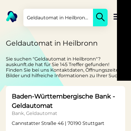
Geldautomat in Heilbronn
Sie suchen "Geldautomat in Heilbronn"?
auskunft.de hat für Sie 145 Treffer gefunden!
Finden Sie bei uns Kontaktdaten, Öffnungszeiten,
Bilder und hilfreiche Informationen zu Ihrer Suche.
Baden-Württembergische Bank -
Geldautomat
Bank, Geldautomat
Cannstatter Straße 46 | 70190 Stuttgart