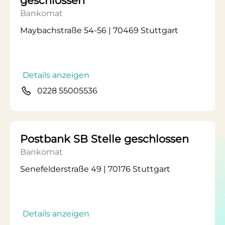
geschlossen
Bankomat
Maybachstraße 54-56 | 70469 Stuttgart
Details anzeigen
0228 55005536
Postbank SB Stelle geschlossen
Bankomat
Senefelderstraße 49 | 70176 Stuttgart
Details anzeigen