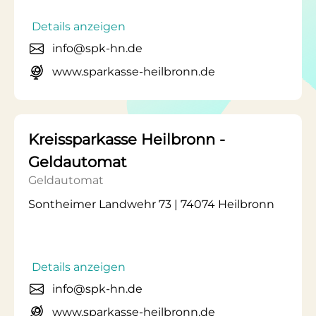
Details anzeigen
info@spk-hn.de
www.sparkasse-heilbronn.de
Kreissparkasse Heilbronn -
Geldautomat
Geldautomat
Sontheimer Landwehr 73 | 74074 Heilbronn
Details anzeigen
info@spk-hn.de
www.sparkasse-heilbronn.de