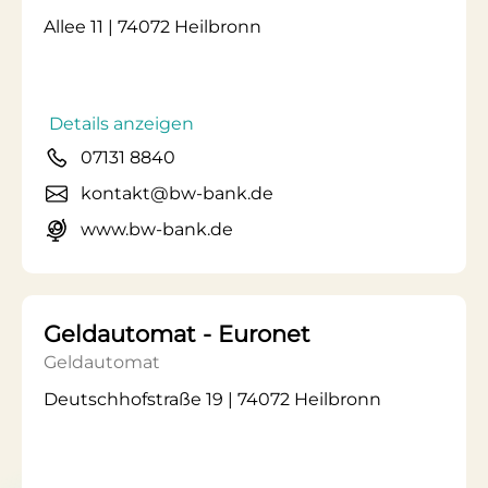
Allee 11 | 74072 Heilbronn
Details anzeigen
07131 8840
kontakt@bw-bank.de
www.bw-bank.de
Geldautomat - Euronet
Geldautomat
Deutschhofstraße 19 | 74072 Heilbronn