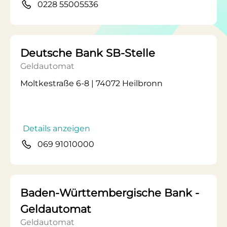
0228 55005536
Deutsche Bank SB-Stelle
Geldautomat
Moltkestraße 6-8 | 74072 Heilbronn
Details anzeigen
069 91010000
Baden-Württembergische Bank -
Geldautomat
Geldautomat