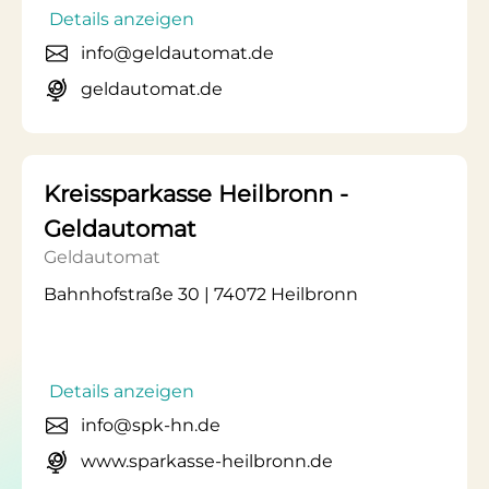
Details anzeigen
info@geldautomat.de
geldautomat.de
Kreissparkasse Heilbronn -
Geldautomat
Geldautomat
Bahnhofstraße 30 | 74072 Heilbronn
Details anzeigen
info@spk-hn.de
www.sparkasse-heilbronn.de