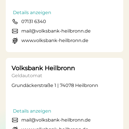
Details anzeigen
07131 6340
mail@volksbank-heilbronn.de
www.volksbank-heilbronn.de
Volksbank Heilbronn
Geldautomat
Grundäckerstraße 1 | 74078 Heilbronn
Details anzeigen
mail@volksbank-heilbronn.de