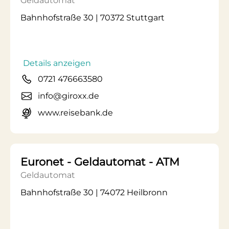
Geldautomat
Bahnhofstraße 30 | 70372 Stuttgart
Details anzeigen
0721 476663580
info@giroxx.de
www.reisebank.de
Euronet - Geldautomat - ATM
Geldautomat
Bahnhofstraße 30 | 74072 Heilbronn