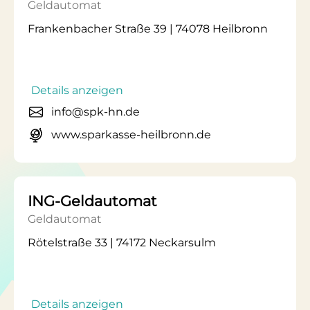
Geldautomat
Frankenbacher Straße 39 | 74078 Heilbronn
Details anzeigen
info@spk-hn.de
www.sparkasse-heilbronn.de
ING-Geldautomat
Geldautomat
Rötelstraße 33 | 74172 Neckarsulm
Details anzeigen