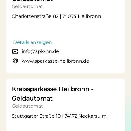
Geldautomat
Charlottenstraße 82 | 74074 Heilbronn
Details anzeigen
info@spk-hn.de
www.sparkasse-heilbronn.de
Kreissparkasse Heilbronn -
Geldautomat
Geldautomat
Stuttgarter Straße 10 | 74172 Neckarsulm