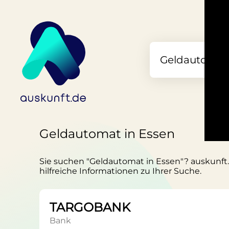
Geldautomat in Essen
Sie suchen "Geldautomat in Essen"? auskunft.d
hilfreiche Informationen zu Ihrer Suche.
TARGOBANK
Bank