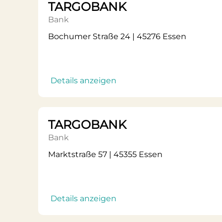
TARGOBANK
Bank
Bochumer Straße 24 | 45276 Essen
Details anzeigen
TARGOBANK
Bank
Marktstraße 57 | 45355 Essen
Details anzeigen