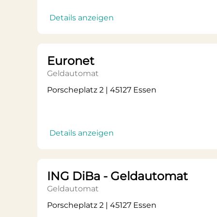
Details anzeigen
Euronet
Geldautomat
Porscheplatz 2 | 45127 Essen
Details anzeigen
ING DiBa - Geldautomat
Geldautomat
Porscheplatz 2 | 45127 Essen