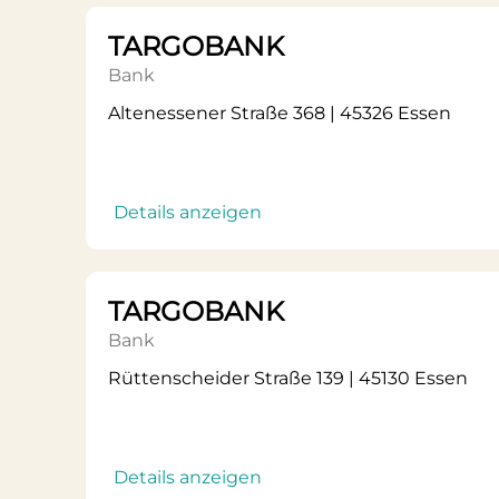
TARGOBANK
Bank
Altenessener Straße 368 | 45326 Essen
Details anzeigen
TARGOBANK
Bank
Rüttenscheider Straße 139 | 45130 Essen
Details anzeigen