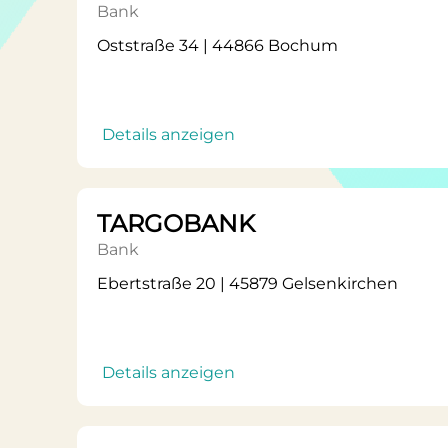
Bank
Oststraße 34 | 44866 Bochum
Details anzeigen
TARGOBANK
Bank
Ebertstraße 20 | 45879 Gelsenkirchen
Details anzeigen