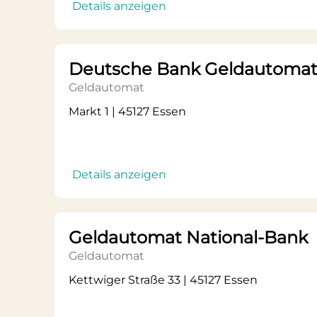
Details anzeigen
Deutsche Bank Geldautoma
Geldautomat
Markt 1 | 45127 Essen
Details anzeigen
Geldautomat National-Bank
Geldautomat
Kettwiger Straße 33 | 45127 Essen