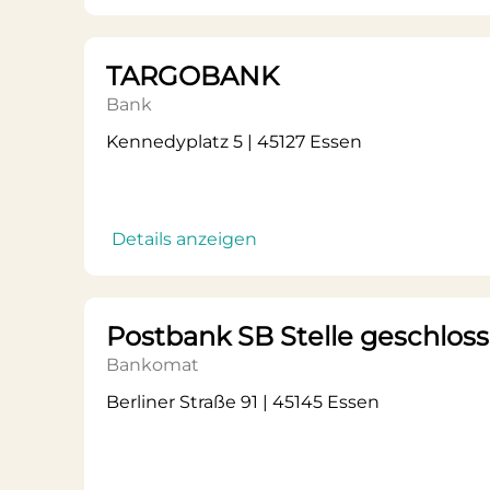
TARGOBANK
Bank
Kennedyplatz 5 | 45127 Essen
Details anzeigen
Postbank SB Stelle geschlos
Bankomat
Berliner Straße 91 | 45145 Essen