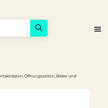
ontaktdaten, Öffnungszeiten, Bilder und