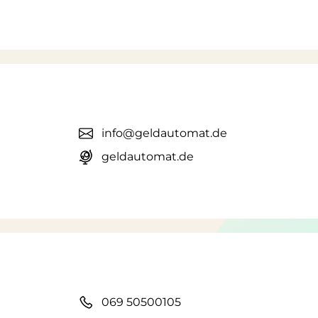
info@geldautomat.de
geldautomat.de
069 50500105