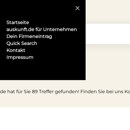
Startseite
auskunft.de für Unternehmen
Dein Firmeneintrag
Quick Search
Kontakt
Impressum
e hat für Sie 89 Treffer gefunden! Finden Sie bei uns K