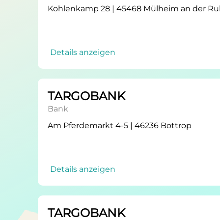
Kohlenkamp 28 | 45468 Mülheim an der Ru
Details anzeigen
TARGOBANK
Bank
Am Pferdemarkt 4-5 | 46236 Bottrop
Details anzeigen
TARGOBANK