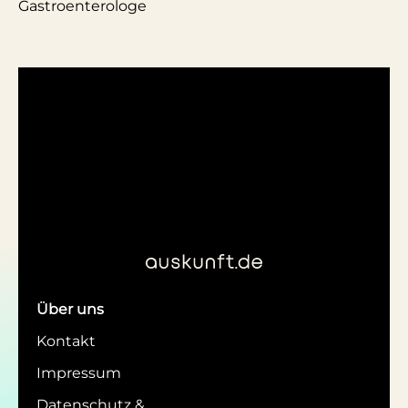
Gastroenterologe
Über uns
Kontakt
Impressum
Datenschutz &