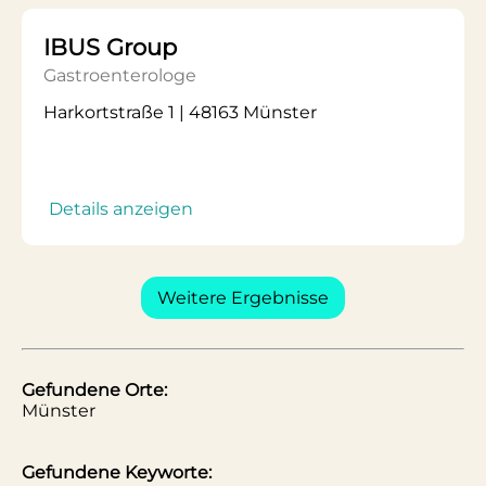
IBUS Group
Gastroenterologe
Harkortstraße 1 | 48163 Münster
Details anzeigen
Weitere Ergebnisse
Gefundene Orte:
Münster
Gefundene Keyworte: