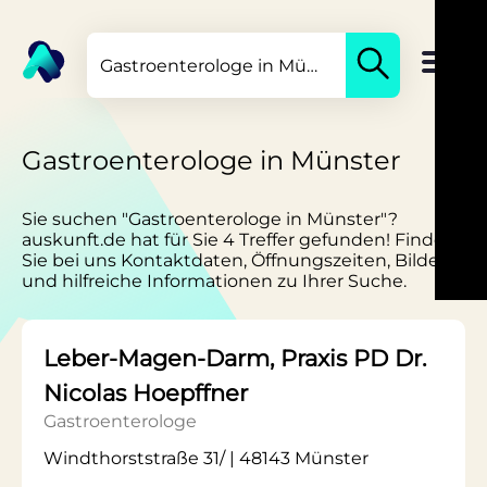
Gastroenterologe in Münster
Sie suchen "Gastroenterologe in Münster"?
auskunft.de hat für Sie 4 Treffer gefunden! Finden
Sie bei uns Kontaktdaten, Öffnungszeiten, Bilder
und hilfreiche Informationen zu Ihrer Suche.
Leber-Magen-Darm, Praxis PD Dr.
Nicolas Hoepffner
Gastroenterologe
Windthorststraße 31/ | 48143 Münster