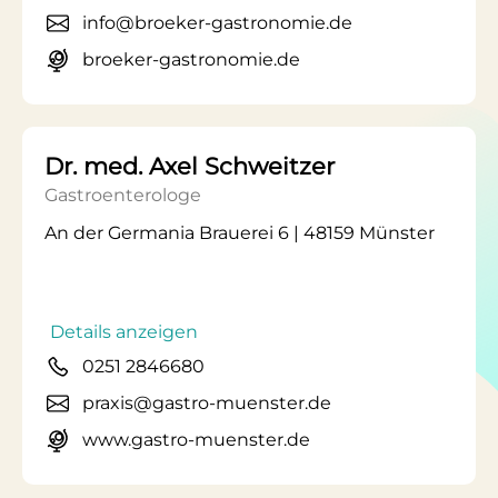
info@broeker-gastronomie.de
broeker-gastronomie.de
Dr. med. Axel Schweitzer
Gastroenterologe
An der Germania Brauerei 6 | 48159 Münster
Details anzeigen
0251 2846680
praxis@gastro-muenster.de
www.gastro-muenster.de