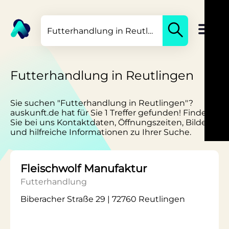
Futterhandlung in Reutlingen
Sie suchen "Futterhandlung in Reutlingen"?
auskunft.de hat für Sie 1 Treffer gefunden! Finden
Sie bei uns Kontaktdaten, Öffnungszeiten, Bilder
und hilfreiche Informationen zu Ihrer Suche.
Fleischwolf Manufaktur
Futterhandlung
Biberacher Straße 29 | 72760 Reutlingen