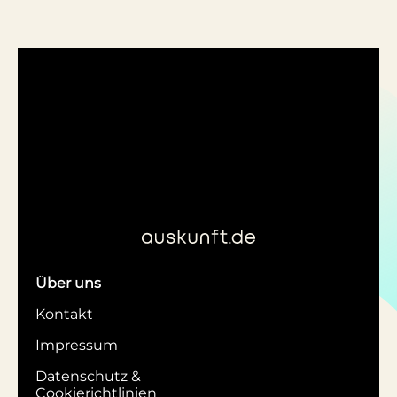
Über uns
Kontakt
Impressum
Datenschutz &
Cookierichtlinien