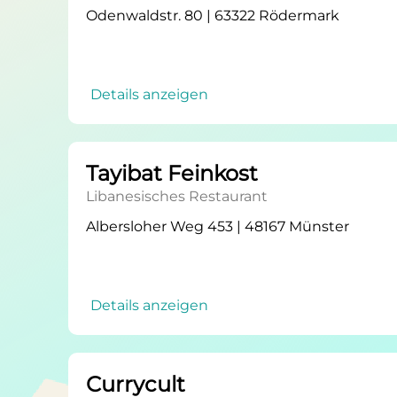
Odenwaldstr. 80 | 63322 Rödermark
Details anzeigen
Tayibat Feinkost
Libanesisches Restaurant
Albersloher Weg 453 | 48167 Münster
Details anzeigen
Currycult