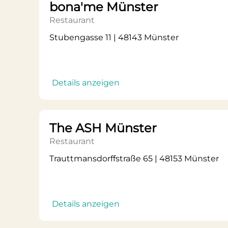
bona'me Münster
Restaurant
Stubengasse 11 | 48143 Münster
Details anzeigen
The ASH Münster
Restaurant
Trauttmansdorffstraße 65 | 48153 Münster
Details anzeigen