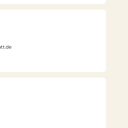
tt.de