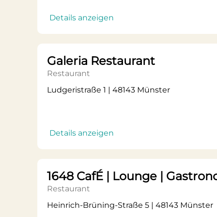
Details anzeigen
Galeria Restaurant
Restaurant
Ludgeristraße 1 | 48143 Münster
Details anzeigen
1648 CafÉ | Lounge | Gastro
Restaurant
Heinrich-Brüning-Straße 5 | 48143 Münster