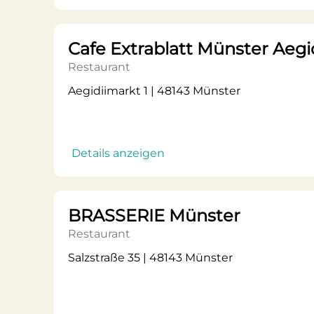
Cafe Extrablatt Münster Aegi
Restaurant
Aegidiimarkt 1 | 48143 Münster
Details anzeigen
BRASSERIE Münster
Restaurant
Salzstraße 35 | 48143 Münster