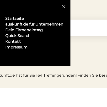
Startseite
auskunft.de für Unternehmen
Dein Firmeneintrag
Quick Search
Kontakt
Impressum
unft.de hat für Sie 164 Treffer gefunden! Finden Sie be