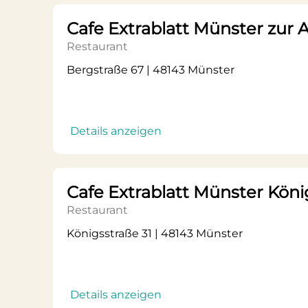
Cafe Extrablatt Münster zur 
Restaurant
Bergstraße 67 | 48143 Münster
Details anzeigen
Cafe Extrablatt Münster Köni
Restaurant
Königsstraße 31 | 48143 Münster
Details anzeigen