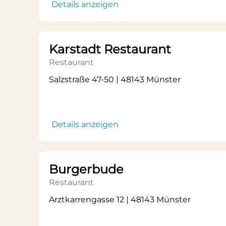
Details anzeigen
Karstadt Restaurant
Restaurant
Salzstraße 47-50 | 48143 Münster
Details anzeigen
Burgerbude
Restaurant
Arztkarrengasse 12 | 48143 Münster