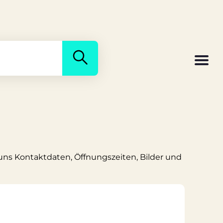
i uns Kontaktdaten, Öffnungszeiten, Bilder und