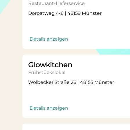
Restaurant-Lieferservice
Dorpatweg 4-6 | 48159 Münster
Details anzeigen
Glowkitchen
Frühstückslokal
Wolbecker Straße 26 | 48155 Münster
Details anzeigen