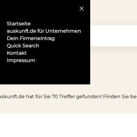
Startseite
auskunft.de für Unternehmen
Dein Firmeneintrag
Quick Search
Kontakt
Impressum
skunft.de hat für Sie 70 Treffer gefunden! Finden Sie be