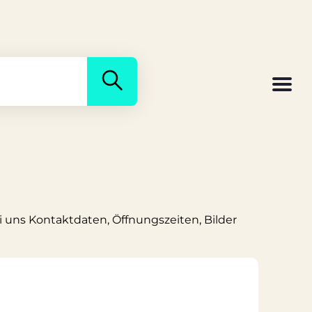
i uns Kontaktdaten, Öffnungszeiten, Bilder