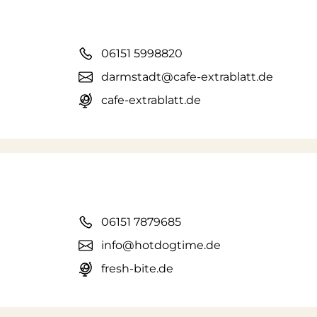
06151 5998820
darmstadt@cafe-extrablatt.de
cafe-extrablatt.de
06151 7879685
info@hotdogtime.de
fresh-bite.de