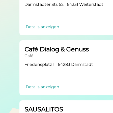
Darmstädter Str. 52 | 64331 Weiterstadt
Details anzeigen
Café Dialog & Genuss
Café
Friedensplatz 1 | 64283 Darmstadt
Details anzeigen
SAUSALITOS