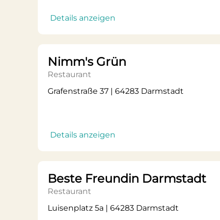
Details anzeigen
Nimm's Grün
Restaurant
Grafenstraße 37 | 64283 Darmstadt
Details anzeigen
Beste Freundin Darmstadt
Restaurant
Luisenplatz 5a | 64283 Darmstadt