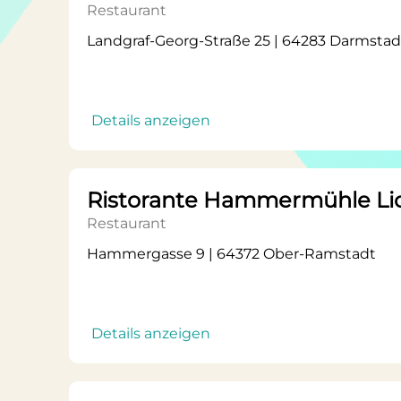
Restaurant
Landgraf-Georg-Straße 25 | 64283 Darmstad
Details anzeigen
Ristorante Hammermühle L
Restaurant
Hammergasse 9 | 64372 Ober-Ramstadt
Details anzeigen