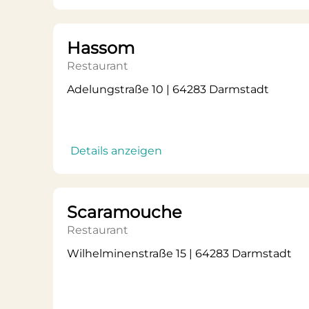
Hassom
Restaurant
Adelungstraße 10 | 64283 Darmstadt
Details anzeigen
Scaramouche
Restaurant
Wilhelminenstraße 15 | 64283 Darmstadt