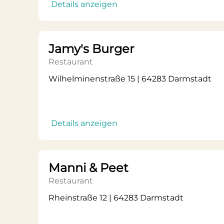
Details anzeigen
Jamy's Burger
Restaurant
Wilhelminenstraße 15 | 64283 Darmstadt
Details anzeigen
Manni & Peet
Restaurant
Rheinstraße 12 | 64283 Darmstadt