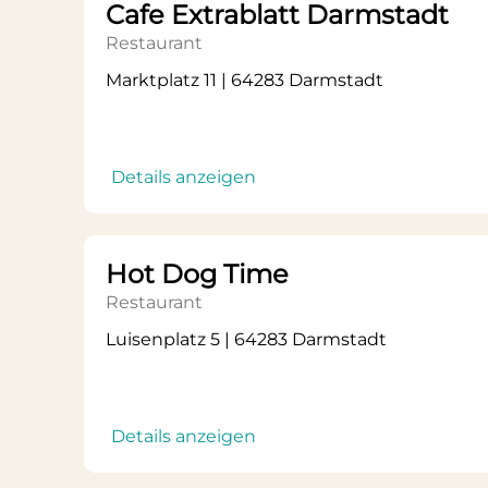
Cafe Extrablatt Darmstadt
Restaurant
Marktplatz 11 | 64283 Darmstadt
Details anzeigen
Hot Dog Time
Restaurant
Luisenplatz 5 | 64283 Darmstadt
Details anzeigen