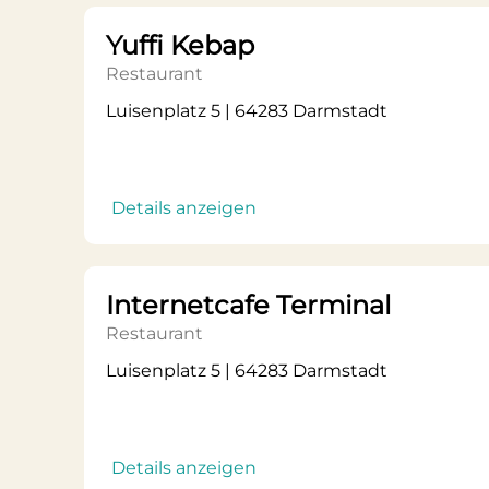
Yuffi Kebap
Restaurant
Luisenplatz 5 | 64283 Darmstadt
Details anzeigen
Internetcafe Terminal
Restaurant
Luisenplatz 5 | 64283 Darmstadt
Details anzeigen