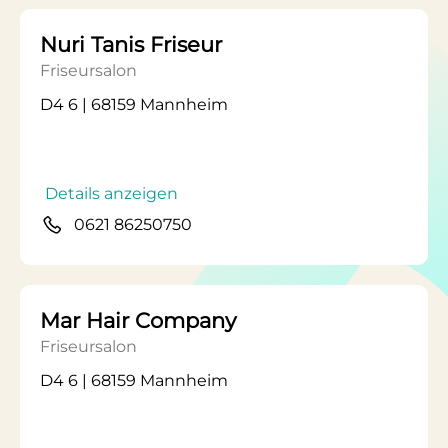
Nuri Tanis Friseur
Friseursalon
D4 6 | 68159 Mannheim
Details anzeigen
0621 86250750
Mar Hair Company
Friseursalon
D4 6 | 68159 Mannheim