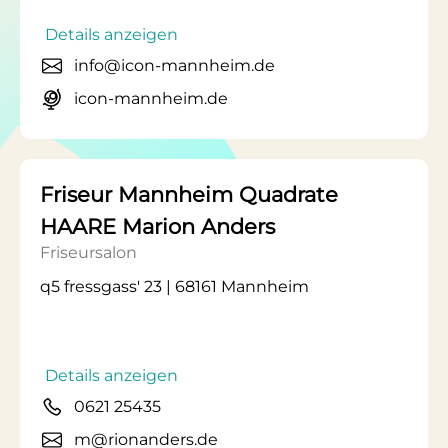
Details anzeigen
info@icon-mannheim.de
icon-mannheim.de
Friseur Mannheim Quadrate
HAARE Marion Anders
Friseursalon
q5 fressgass' 23 | 68161 Mannheim
Details anzeigen
0621 25435
m@rionanders.de