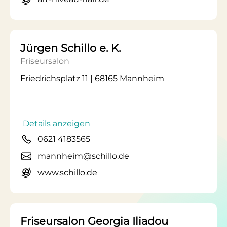
Jürgen Schillo e. K.
Friseursalon
Friedrichsplatz 11 | 68165 Mannheim
Details anzeigen
0621 4183565
mannheim@schillo.de
www.schillo.de
Friseursalon Georgia Iliadou