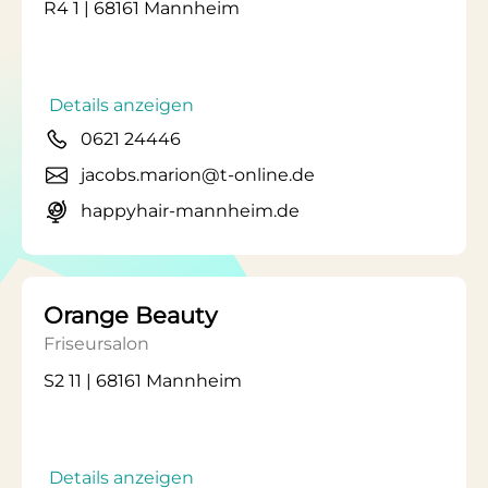
R4 1 | 68161 Mannheim
Details anzeigen
0621 24446
jacobs.marion@t-online.de
happyhair-mannheim.de
Orange Beauty
Friseursalon
S2 11 | 68161 Mannheim
Details anzeigen