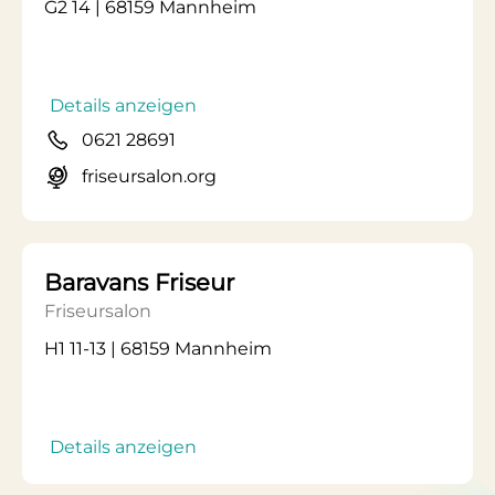
G2 14 | 68159 Mannheim
Details anzeigen
0621 28691
friseursalon.org
Baravans Friseur
Friseursalon
H1 11-13 | 68159 Mannheim
Details anzeigen