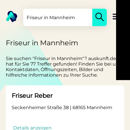
Friseur in Mannheim
Sie suchen "Friseur in Mannheim"? auskunft.de
hat für Sie 77 Treffer gefunden! Finden Sie bei uns
Kontaktdaten, Öffnungszeiten, Bilder und
hilfreiche Informationen zu Ihrer Suche.
Friseur Reber
Seckenheimer Straße 38 | 68165 Mannheim
Details anzeigen