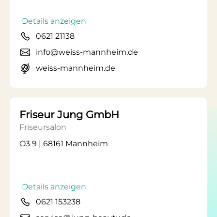
Details anzeigen
0621 21138
info@weiss-mannheim.de
weiss-mannheim.de
Friseur Jung GmbH
Friseursalon
O3 9 | 68161 Mannheim
Details anzeigen
0621 153238