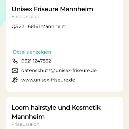
Unisex Friseure Mannheim
Friseursalon
Q3 22 | 68161 Mannheim
Details anzeigen
0621 1247862
datenschutz@unisex-friseure.de
www.unisex-friseure.de
Loom hairstyle und Kosmetik
Mannheim
Friseursalon