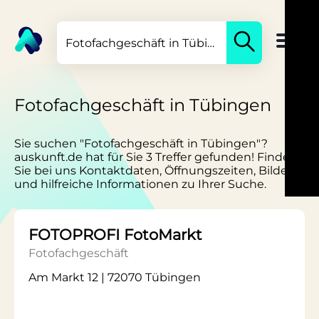
Fotofachgeschäft in Tübingen
Sie suchen "Fotofachgeschäft in Tübingen"?
auskunft.de hat für Sie 3 Treffer gefunden! Finden
Sie bei uns Kontaktdaten, Öffnungszeiten, Bilder
und hilfreiche Informationen zu Ihrer Suche.
FOTOPROFI FotoMarkt
Fotofachgeschäft
Am Markt 12 | 72070 Tübingen