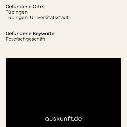
Gefundene Orte:
Tübingen
Tübingen, Universitätsstadt
Gefundene Keyworte:
Fotofachgeschäft