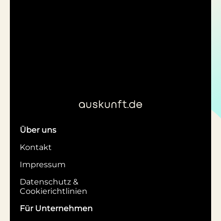
Über uns
Kontakt
Impressum
Datenschutz &
Cookierichtlinien
Für Unternehmen