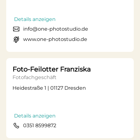
Details anzeigen
info@one-photostudio.de
www.one-photostudio.de
Foto-Feilotter Franziska
Fotofachgeschäft
Heidestraße 1 | 01127 Dresden
Details anzeigen
0351 8599872