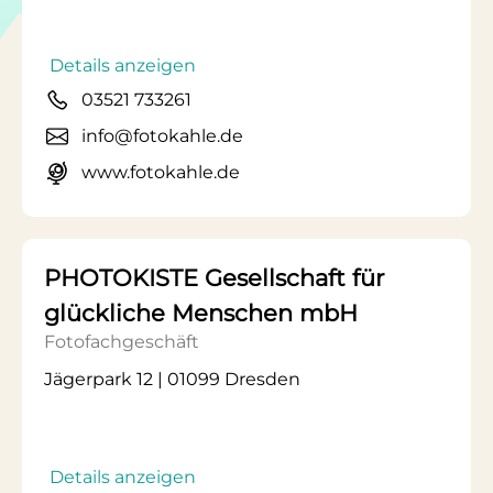
Details anzeigen
03521 733261
info@fotokahle.de
www.fotokahle.de
PHOTOKISTE Gesellschaft für
glückliche Menschen mbH
Fotofachgeschäft
Jägerpark 12 | 01099 Dresden
Details anzeigen