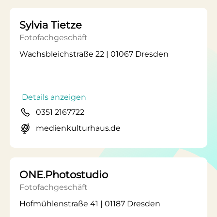
Sylvia Tietze
Fotofachgeschäft
Wachsbleichstraße 22 | 01067 Dresden
Details anzeigen
0351 2167722
medienkulturhaus.de
ONE.Photostudio
Fotofachgeschäft
Hofmühlenstraße 41 | 01187 Dresden