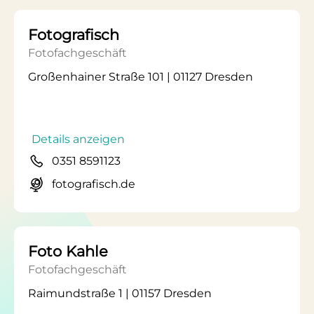
Fotografisch
Fotofachgeschäft
Großenhainer Straße 101 | 01127 Dresden
Details anzeigen
0351 8591123
fotografisch.de
Foto Kahle
Fotofachgeschäft
Raimundstraße 1 | 01157 Dresden