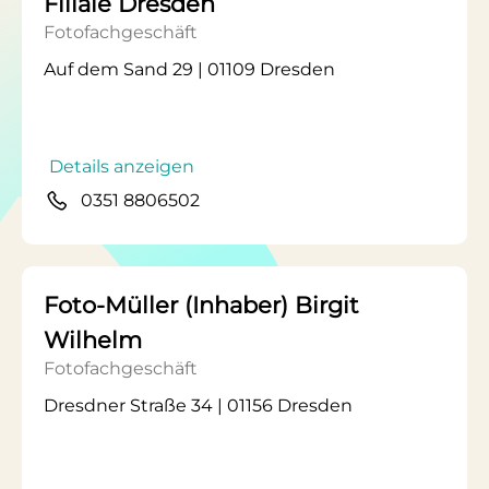
Filiale Dresden
Fotofachgeschäft
Auf dem Sand 29 | 01109 Dresden
Details anzeigen
0351 8806502
Foto-Müller (Inhaber) Birgit
Wilhelm
Fotofachgeschäft
Dresdner Straße 34 | 01156 Dresden