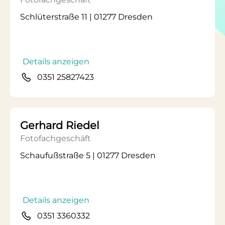
Schlüterstraße 11 | 01277 Dresden
Details anzeigen
0351 25827423
Gerhard Riedel
Fotofachgeschäft
Schaufußstraße 5 | 01277 Dresden
Details anzeigen
0351 3360332