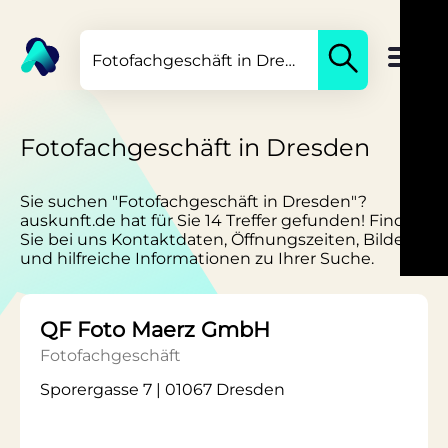
Fotofachgeschäft in Dresden
Sie suchen "Fotofachgeschäft in Dresden"?
auskunft.de hat für Sie 14 Treffer gefunden! Finden
Sie bei uns Kontaktdaten, Öffnungszeiten, Bilder
und hilfreiche Informationen zu Ihrer Suche.
QF Foto Maerz GmbH
Fotofachgeschäft
Sporergasse 7 | 01067 Dresden