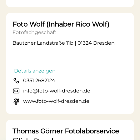
Foto Wolf (Inhaber Rico Wolf)
Fotofachgeschäft
Bautzner Landstraße 11b | 01324 Dresden
Details anzeigen
0351 2682124
info@foto-wolf-dresden.de
www.foto-wolf-dresden.de
Thomas Görner Fotolaborservice